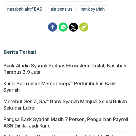
Mute
nasabah aktif BAS
ala pensiun
bank syariah
Berita Terkait
Bank Aladin Syariah Perluas Ekosistem Digital, Nasabah
Tembus 3,9 Juta
Kunci Baru untuk Mempercepat Pertumbuhan Bank
Syariah
Merebut Gen Z, Saat Bank Syariah Menjual Solusi Bukan
Sekadar Label
Pangsa Bank Syariah Masih 7 Persen, Pengalihan Payroll
ASN Dinilai Jadi Kunci