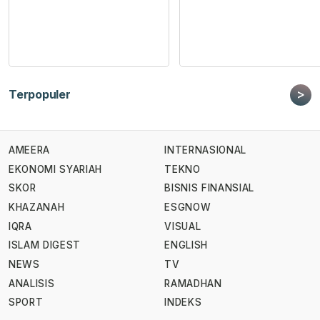
>
Terpopuler
AMEERA
INTERNASIONAL
EKONOMI SYARIAH
TEKNO
SKOR
BISNIS FINANSIAL
KHAZANAH
ESGNOW
IQRA
VISUAL
ISLAM DIGEST
ENGLISH
NEWS
TV
ANALISIS
RAMADHAN
SPORT
INDEKS