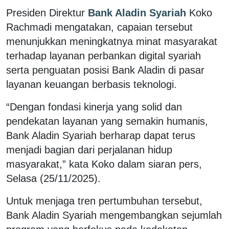
Presiden Direktur
Bank Aladin Syariah
Koko
Rachmadi mengatakan, capaian tersebut
menunjukkan meningkatnya minat masyarakat
terhadap layanan perbankan digital syariah
serta penguatan posisi Bank Aladin di pasar
layanan keuangan berbasis teknologi.
“Dengan fondasi kinerja yang solid dan
pendekatan layanan yang semakin humanis,
Bank Aladin Syariah berharap dapat terus
menjadi bagian dari perjalanan hidup
masyarakat,” kata Koko dalam siaran pers,
Selasa (25/11/2025).
Untuk menjaga tren pertumbuhan tersebut,
Bank Aladin Syariah mengembangkan sejumlah