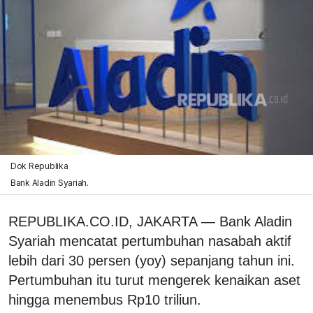
Dok Republika
Bank Aladin Syariah.
REPUBLIKA.CO.ID, JAKARTA — Bank Aladin
Syariah mencatat pertumbuhan nasabah aktif
lebih dari 30 persen (yoy) sepanjang tahun ini.
Pertumbuhan itu turut mengerek kenaikan aset
hingga menembus Rp10 triliun.