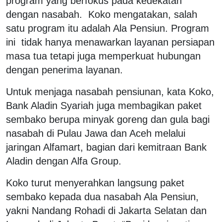
program yang berfokus pada kedekatan
dengan nasabah.
Koko mengatakan, salah
satu program itu adalah Ala Pensiun. Program
ini
tidak hanya menawarkan layanan persiapan
masa tua tetapi juga memperkuat hubungan
dengan penerima layanan.
Untuk menjaga nasabah pensiunan, kata Koko,
Bank Aladin Syariah juga membagikan paket
sembako berupa minyak goreng dan gula bagi
nasabah di Pulau Jawa dan Aceh melalui
jaringan Alfamart, bagian dari kemitraan Bank
Aladin dengan Alfa Group.
Koko turut menyerahkan langsung paket
sembako kepada dua nasabah Ala Pensiun,
yakni Nandang Rohadi di Jakarta Selatan dan