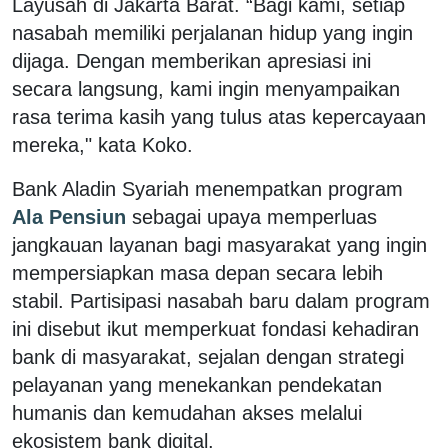
Layusah di Jakarta Barat. “Bagi kami, setiap
nasabah memiliki perjalanan hidup yang ingin
dijaga. Dengan memberikan apresiasi ini
secara langsung, kami ingin menyampaikan
rasa terima kasih yang tulus atas kepercayaan
mereka," kata Koko.
Bank Aladin Syariah menempatkan program
Ala Pensiun
sebagai upaya memperluas
jangkauan layanan bagi masyarakat yang ingin
mempersiapkan masa depan secara lebih
stabil. Partisipasi nasabah baru dalam program
ini disebut ikut memperkuat fondasi kehadiran
bank di masyarakat, sejalan dengan strategi
pelayanan yang menekankan pendekatan
humanis dan kemudahan akses melalui
ekosistem bank digital.