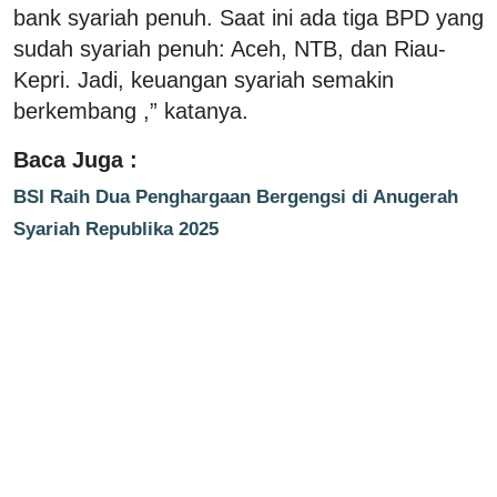
bank syariah penuh. Saat ini ada tiga BPD yang
sudah syariah penuh: Aceh, NTB, dan Riau-
Kepri. Jadi, keuangan syariah semakin
berkembang ,” katanya.
Baca Juga :
BSI Raih Dua Penghargaan Bergengsi di Anugerah
Syariah Republika 2025