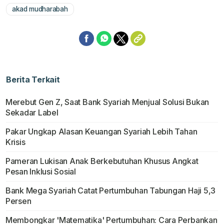
akad mudharabah
Berita Terkait
Merebut Gen Z, Saat Bank Syariah Menjual Solusi Bukan
Sekadar Label
Pakar Ungkap Alasan Keuangan Syariah Lebih Tahan
Krisis
Pameran Lukisan Anak Berkebutuhan Khusus Angkat
Pesan Inklusi Sosial
Bank Mega Syariah Catat Pertumbuhan Tabungan Haji 5,3
Persen
Membongkar 'Matematika' Pertumbuhan: Cara Perbankan