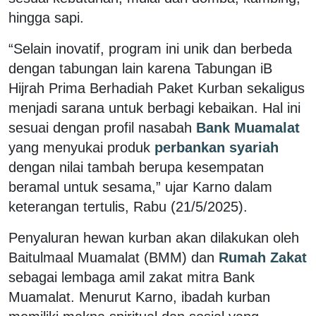
hingga sapi.
“Selain inovatif, program ini unik dan berbeda
dengan tabungan lain karena Tabungan iB
Hijrah Prima Berhadiah Paket Kurban sekaligus
menjadi sarana untuk berbagi kebaikan. Hal ini
sesuai dengan profil nasabah
Bank Muamalat
yang menyukai produk
perbankan syariah
dengan nilai tambah berupa kesempatan
beramal untuk sesama,” ujar Karno dalam
keterangan tertulis, Rabu (21/5/2025).
Penyaluran hewan kurban akan dilakukan oleh
Baitulmaal Muamalat (BMM) dan
Rumah Zakat
sebagai lembaga amil zakat mitra Bank
Muamalat. Menurut Karno, ibadah kurban