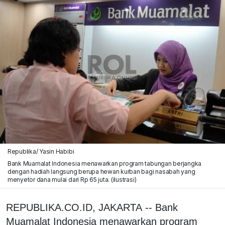
Republika/ Yasin Habibi
Bank Muamalat Indonesia menawarkan program tabungan berjangka
dengan hadiah langsung berupa hewan kurban bagi nasabah yang
menyetor dana mulai dari Rp 65 juta. (ilustrasi)
REPUBLIKA.CO.ID, JAKARTA -- Bank
Muamalat Indonesia menawarkan program