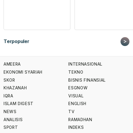
>
Terpopuler
AMEERA
INTERNASIONAL
EKONOMI SYARIAH
TEKNO
SKOR
BISNIS FINANSIAL
KHAZANAH
ESGNOW
IQRA
VISUAL
ISLAM DIGEST
ENGLISH
NEWS
TV
ANALISIS
RAMADHAN
SPORT
INDEKS