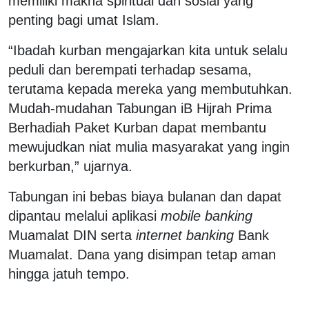
memiliki makna spiritual dan sosial yang
penting bagi umat Islam.
“Ibadah kurban mengajarkan kita untuk selalu
peduli dan berempati terhadap sesama,
terutama kepada mereka yang membutuhkan.
Mudah-mudahan Tabungan iB Hijrah Prima
Berhadiah Paket Kurban dapat membantu
mewujudkan niat mulia masyarakat yang ingin
berkurban,” ujarnya.
Tabungan ini bebas biaya bulanan dan dapat
dipantau melalui aplikasi
mobile banking
Muamalat DIN serta
internet banking
Bank
Muamalat. Dana yang disimpan tetap aman
hingga jatuh tempo.