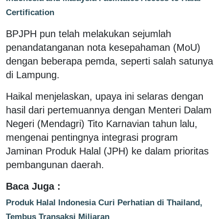
Certification
BPJPH pun telah melakukan sejumlah
penandatanganan nota kesepahaman (MoU)
dengan beberapa pemda, seperti salah satunya
di Lampung.
Haikal menjelaskan, upaya ini selaras dengan
hasil dari pertemuannya dengan Menteri Dalam
Negeri (Mendagri) Tito Karnavian tahun lalu,
mengenai pentingnya integrasi program
Jaminan Produk Halal (JPH) ke dalam prioritas
pembangunan daerah.
Baca Juga :
Produk Halal Indonesia Curi Perhatian di Thailand,
Tembus Transaksi Miliaran