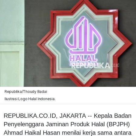
Republika/Thoudy Badai
Ilustrasi Logo Halal Indonesia.
REPUBLIKA.CO.ID, JAKARTA -- Kepala Badan
Penyelenggara Jaminan Produk Halal (BPJPH)
Ahmad Haikal Hasan menilai kerja sama antara