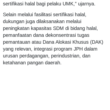
sertifikasi halal bagi pelaku UMK,” ujarnya.
Selain melalui fasilitasi sertifikasi halal,
dukungan juga dilaksanakan melalui
peningkatan kapasitas SDM di bidang halal,
pemanfaatan dana dekonsentrasi tugas
pemantauan atau Dana Alokasi Khusus (DAK)
yang relevan, integrasi program JPH dalam
urusan perdagangan, perindustrian, dan
ketahanan pangan daerah.