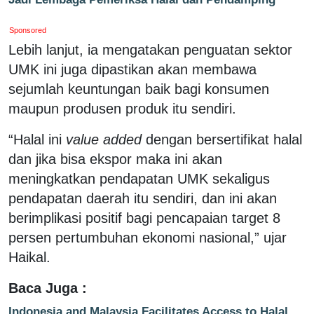
Sponsored
Lebih lanjut, ia mengatakan penguatan sektor
UMK ini juga dipastikan akan membawa
sejumlah keuntungan baik bagi konsumen
maupun produsen produk itu sendiri.
“Halal ini
value added
dengan bersertifikat halal
dan jika bisa ekspor maka ini akan
meningkatkan pendapatan UMK sekaligus
pendapatan daerah itu sendiri, dan ini akan
berimplikasi positif bagi pencapaian target 8
persen pertumbuhan ekonomi nasional,” ujar
Haikal.
Baca Juga :
Indonesia and Malaysia Facilitates Access to Halal