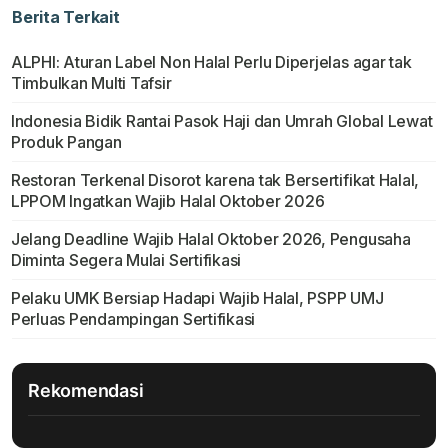
Berita Terkait
ALPHI: Aturan Label Non Halal Perlu Diperjelas agar tak
Timbulkan Multi Tafsir
Indonesia Bidik Rantai Pasok Haji dan Umrah Global Lewat
Produk Pangan
Restoran Terkenal Disorot karena tak Bersertifikat Halal,
LPPOM Ingatkan Wajib Halal Oktober 2026
Jelang Deadline Wajib Halal Oktober 2026, Pengusaha
Diminta Segera Mulai Sertifikasi
Pelaku UMK Bersiap Hadapi Wajib Halal, PSPP UMJ
Perluas Pendampingan Sertifikasi
Rekomendasi