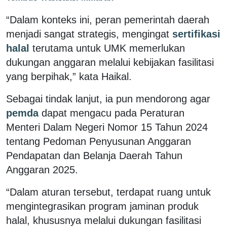
“Dalam konteks ini, peran pemerintah daerah
menjadi sangat strategis, mengingat
sertifikasi
halal
terutama untuk UMK memerlukan
dukungan anggaran melalui kebijakan fasilitasi
yang berpihak,” kata Haikal.
Sebagai tindak lanjut, ia pun mendorong agar
pemda
dapat mengacu pada Peraturan
Menteri Dalam Negeri Nomor 15 Tahun 2024
tentang Pedoman Penyusunan Anggaran
Pendapatan dan Belanja Daerah Tahun
Anggaran 2025.
“Dalam aturan tersebut, terdapat ruang untuk
mengintegrasikan program jaminan produk
halal, khususnya melalui dukungan fasilitasi