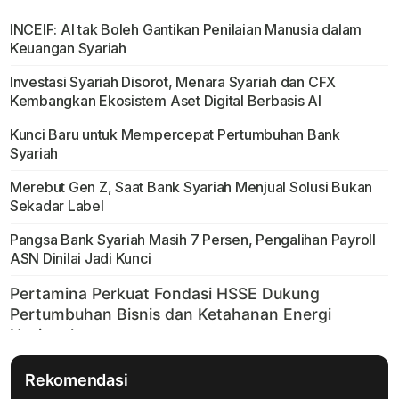
INCEIF: AI tak Boleh Gantikan Penilaian Manusia dalam
Keuangan Syariah
Investasi Syariah Disorot, Menara Syariah dan CFX
Kembangkan Ekosistem Aset Digital Berbasis AI
Kunci Baru untuk Mempercepat Pertumbuhan Bank
Syariah
Merebut Gen Z, Saat Bank Syariah Menjual Solusi Bukan
Sekadar Label
Pangsa Bank Syariah Masih 7 Persen, Pengalihan Payroll
ASN Dinilai Jadi Kunci
Rekomendasi