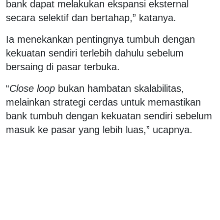
bank dapat melakukan ekspansi eksternal
secara selektif dan bertahap,” katanya.
Ia menekankan pentingnya tumbuh dengan
kekuatan sendiri terlebih dahulu sebelum
bersaing di pasar terbuka.
“
Close loop
bukan hambatan skalabilitas,
melainkan strategi cerdas untuk memastikan
bank tumbuh dengan kekuatan sendiri sebelum
masuk ke pasar yang lebih luas,” ucapnya.