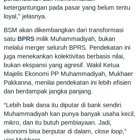
ketergantungan pada pasar yang belum tentu
loyal,” jelasnya.
BSM akan dikembangkan dari transformasi
satu
BPRS
milik Muhammadiyah, bukan
melalui merger seluruh BPRS. Pendekatan ini
juga menekankan kolektivitas berbasis nilai,
bukan ekspansi yang agresif. Wakil Ketua
Majelis Ekonomi PP Muhammadiyah, Mukhaer
Pakkanna, menilai pendekatan ini lebih efisien
dan berdampak jangka panjang.
“Lebih baik dana itu diputar di bank sendiri.
Muhammadiyah kan punya banyak usaha kecil,
mikro, dan itu butuh pembiayaan. Jadi,
ekonomi bisa berputar di dalam,
close loop
,”
ujar Mukhaer.