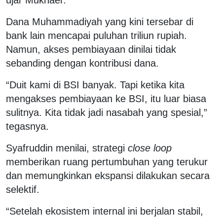
Dana Muhammadiyah yang kini tersebar di
bank lain mencapai puluhan triliun rupiah.
Namun, akses pembiayaan dinilai tidak
sebanding dengan kontribusi dana.
“Duit kami di BSI banyak. Tapi ketika kita
mengakses pembiayaan ke BSI, itu luar biasa
sulitnya. Kita tidak jadi nasabah yang spesial,”
tegasnya.
Syafruddin menilai, strategi
close loop
memberikan ruang pertumbuhan yang terukur
dan memungkinkan ekspansi dilakukan secara
selektif.
“Setelah ekosistem internal ini berjalan stabil,