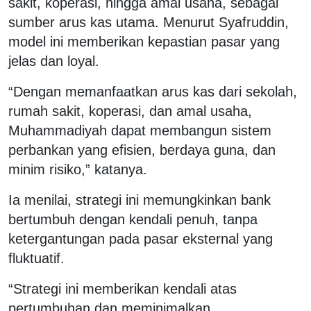
sakit, koperasi, hingga amal usaha, sebagai
sumber arus kas utama. Menurut Syafruddin,
model ini memberikan kepastian pasar yang
jelas dan loyal.
“Dengan memanfaatkan arus kas dari sekolah,
rumah sakit, koperasi, dan amal usaha,
Muhammadiyah dapat membangun sistem
perbankan yang efisien, berdaya guna, dan
minim risiko,” katanya.
Ia menilai, strategi ini memungkinkan bank
bertumbuh dengan kendali penuh, tanpa
ketergantungan pada pasar eksternal yang
fluktuatif.
“Strategi ini memberikan kendali atas
pertumbuhan dan meminimalkan