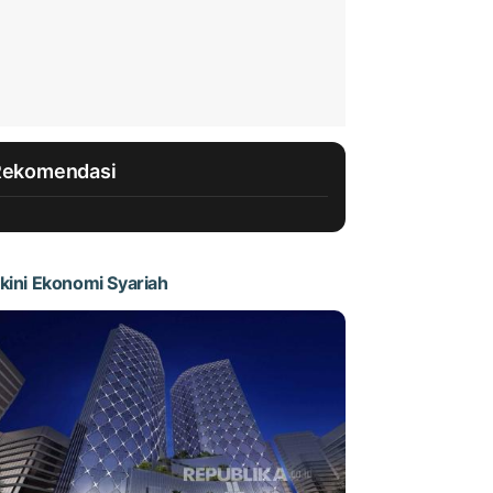
Rekomendasi
kini Ekonomi Syariah