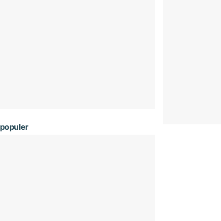
populer