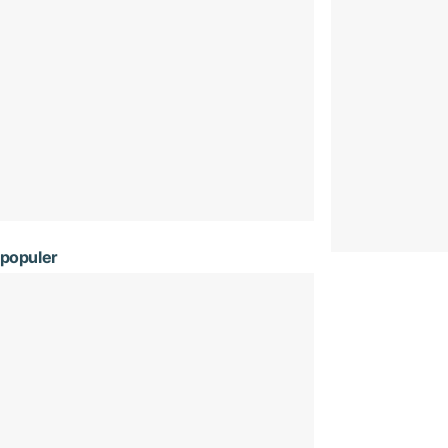
populer