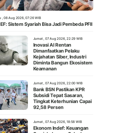
u , 08 Aug 2026, 07:26 WIB
EF: Sistem Syariah Bisa Jadi Pembeda PFII
Jumat , 07 Aug 2026, 22:29 WIB
Inovasi AI Rentan
Dimanfaatkan Pelaku
Kejahatan Siber, Industri
Diminta Bangun Ekosistem
Keamanan
Jumat , 07 Aug 2026, 22:00 WIB
Bank BSN Pastikan KPR
Subsidi Tepat Sasaran,
Tingkat Keterhunian Capai
92,58 Persen
Jumat , 07 Aug 2026, 18:58 WIB
Ekonom Indef: Keuangan