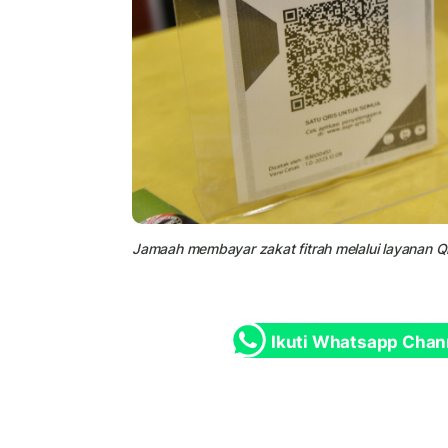
Jamaah membayar zakat fitrah melalui layanan Qris
Ikuti Whatsapp Chan