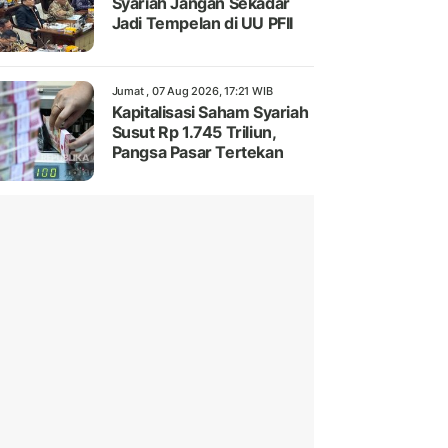
Syariah Jangan Sekadar
Jadi Tempelan di UU PFII
Jumat , 07 Aug 2026, 17:21 WIB
Kapitalisasi Saham Syariah
Susut Rp 1.745 Triliun,
Pangsa Pasar Tertekan