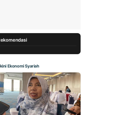
Rekomendasi
kini Ekonomi Syariah