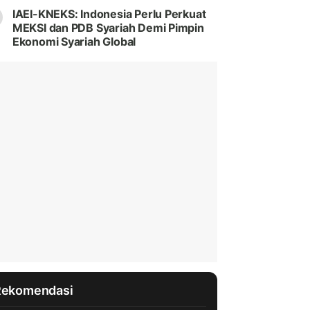
IAEI-KNEKS: Indonesia Perlu Perkuat
MEKSI dan PDB Syariah Demi Pimpin
Ekonomi Syariah Global
Rekomendasi