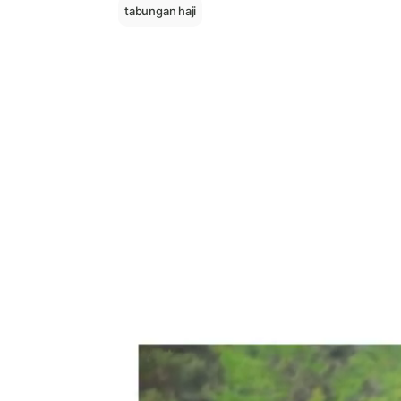
tabungan haji