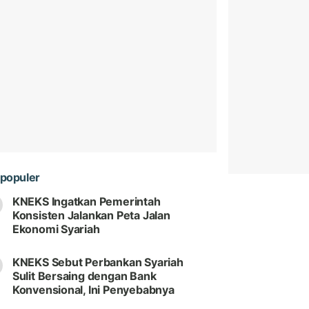
populer
KNEKS Ingatkan Pemerintah
Konsisten Jalankan Peta Jalan
Ekonomi Syariah
KNEKS Sebut Perbankan Syariah
Sulit Bersaing dengan Bank
Konvensional, Ini Penyebabnya