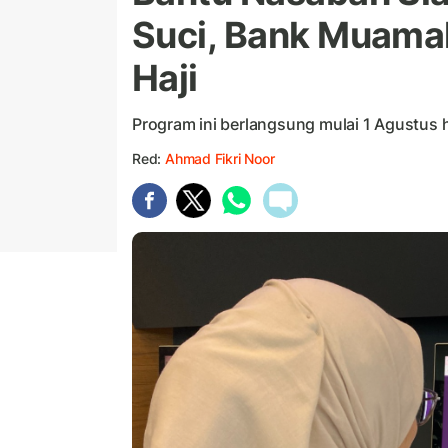
Suci, Bank Muamal
Haji
Program ini berlangsung mulai 1 Agustus
Red:
Ahmad Fikri Noor