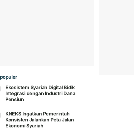
populer
Ekosistem Syariah Digital Bidik
Integrasi dengan Industri Dana
Pensiun
KNEKS Ingatkan Pemerintah
Konsisten Jalankan Peta Jalan
Ekonomi Syariah