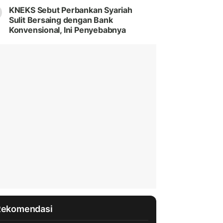
KNEKS Sebut Perbankan Syariah
Sulit Bersaing dengan Bank
Konvensional, Ini Penyebabnya
Rekomendasi