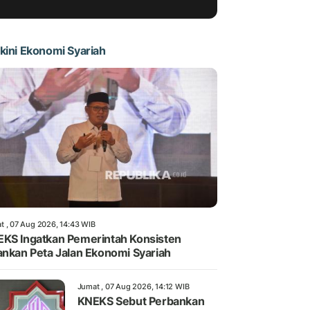
kini Ekonomi Syariah
t , 07 Aug 2026, 14:43 WIB
KS Ingatkan Pemerintah Konsisten
ankan Peta Jalan Ekonomi Syariah
Jumat , 07 Aug 2026, 14:12 WIB
KNEKS Sebut Perbankan