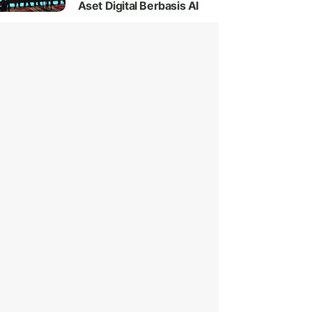
Aset Digital Berbasis AI