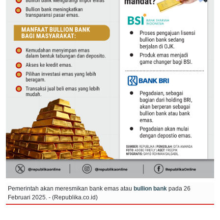
Pemerintah akan meresmikan bank emas atau
bullion bank
pada 26
Februari 2025. - (Republika.co.id)