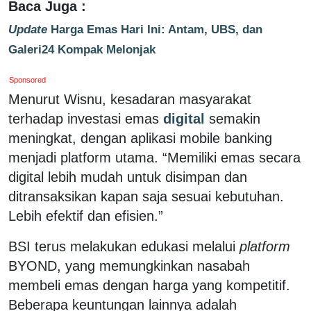
Baca Juga :
Update
Harga Emas Hari Ini: Antam, UBS, dan
Galeri24 Kompak Melonjak
Sponsored
Menurut Wisnu, kesadaran masyarakat
terhadap investasi emas
digital
semakin
meningkat, dengan aplikasi mobile banking
menjadi platform utama. “Memiliki emas secara
digital lebih mudah untuk disimpan dan
ditransaksikan kapan saja sesuai kebutuhan.
Lebih efektif dan efisien.”
BSI terus melakukan edukasi melalui
platform
BYOND, yang memungkinkan nasabah
membeli emas dengan harga yang kompetitif.
Beberapa keuntungan lainnya adalah