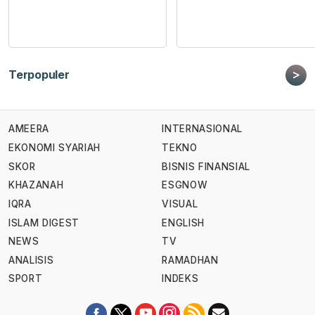
>
Terpopuler
AMEERA
INTERNASIONAL
EKONOMI SYARIAH
TEKNO
SKOR
BISNIS FINANSIAL
KHAZANAH
ESGNOW
IQRA
VISUAL
ISLAM DIGEST
ENGLISH
NEWS
TV
ANALISIS
RAMADHAN
SPORT
INDEKS