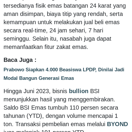
tersedianya fisik emas batangan 24 karat yang
aman disimpan, biaya titip yang rendah, serta
kemampuan untuk melakukan jual beli emas
secara real-time, 24 jam sehari, 7 hari
seminggu. Selain itu, nasabah juga dapat
memanfaatkan fitur zakat emas.
Baca Juga :
Prabowo Siapkan 4.000 Beasiswa LPDP, Dinilai Jadi
Modal Bangun Generasi Emas
Hingga Juni 2023, bisnis
bullion
BSI
menunjukkan hasil yang menggembirakan.
Saldo BSI Emas tumbuh 110 persen secara
tahunan (YTD), dengan volume mencapai 1
ton. Transaksi pembelian emas melalui
BYOND