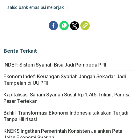
saldo bank emas bsi melonjak
Berita Terkait
INDEF: Sistem Syariah Bisa Jadi Pembeda PFII
Ekonom Indef: Keuangan Syariah Jangan Sekadar Jadi
Tempelan di UU PFII
Kapitalisasi Saham Syariah Susut Rp 1.745 Triliun, Pangsa
Pasar Tertekan
Bahlil: Transformasi Ekonomi Indonesia tak akan Terjadi
Tanpa Hilirisasi
KNEKS Ingatkan Pemerintah Konsisten Jalankan Peta
Jalan Ekonomi Syariah