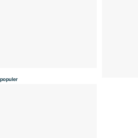
populer