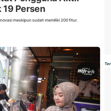
 19 Persen
ovasi meskipun sudah memiliki 200 fitur.
Ter