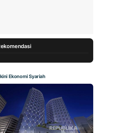
Rekomendasi
kini Ekonomi Syariah