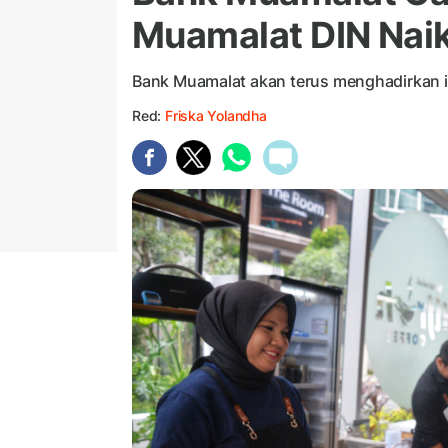
Muamalat DIN Naik
Bank Muamalat akan terus menghadirkan in
Red:
Friska Yolandha