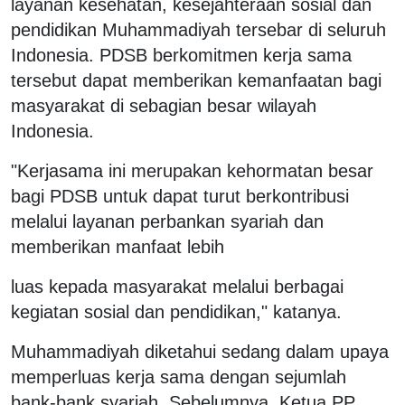
layanan kesehatan, kesejahteraan sosial dan
pendidikan Muhammadiyah tersebar di seluruh
Indonesia. PDSB berkomitmen kerja sama
tersebut dapat memberikan kemanfaatan bagi
masyarakat di sebagian besar wilayah
Indonesia.
"Kerjasama ini merupakan kehormatan besar
bagi PDSB untuk dapat turut berkontribusi
melalui layanan perbankan syariah dan
memberikan manfaat lebih
luas kepada masyarakat melalui berbagai
kegiatan sosial dan pendidikan," katanya.
Muhammadiyah diketahui sedang dalam upaya
memperluas kerja sama dengan sejumlah
bank-bank syariah. Sebelumnya, Ketua PP