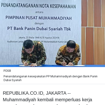
PDSB
Penandatanganan kesepakatan PP Muhammadiyah dengan Bank Panin
Dubai Syariah
REPUBLIKA.CO.ID, JAKARTA --
Muhammadiyah kembali memperluas kerja