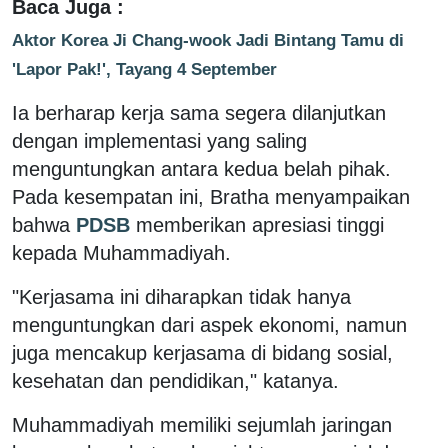
Baca Juga :
Aktor Korea Ji Chang-wook Jadi Bintang Tamu di
'Lapor Pak!', Tayang 4 September
Ia berharap kerja sama segera dilanjutkan
dengan implementasi yang saling
menguntungkan antara kedua belah pihak.
Pada kesempatan ini, Bratha menyampaikan
bahwa
PDSB
memberikan apresiasi tinggi
kepada Muhammadiyah.
"Kerjasama ini diharapkan tidak hanya
menguntungkan dari aspek ekonomi, namun
juga mencakup kerjasama di bidang sosial,
kesehatan dan pendidikan," katanya.
Muhammadiyah memiliki sejumlah jaringan