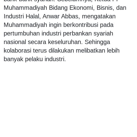
Muhammadiyah Bidang Ekonomi, Bisnis, dan
Industri Halal, Anwar Abbas, mengatakan
Muhammadiyah ingin berkontribusi pada
pertumbuhan industri perbankan syariah
nasional secara keseluruhan. Sehingga
kolaborasi terus dilakukan melibatkan lebih
banyak pelaku industri.