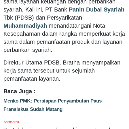
sama layanan keuangan dengan perbankan
syariah. Kali ini, PT Bank
Panin Dubai Syariah
Tbk (PDSB) dan Persyarikatan
Muhammadiyah
menandatangani Nota
Kesepahaman dalam rangka memperkuat kerja
sama dalam pemanfaatan produk dan layanan
perbankan syariah.
Direktur Utama PDSB, Bratha menyampaikan
kerja sama tersebut untuk sejumlah
pemanfaatan layanan.
Baca Juga :
Menko PMK: Persiapan Penyambutan Paus
Fransiskus Sudah Matang
Sponsored