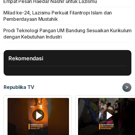
Empat Pesan Haedar Nashir untuk Lazismu
Milad ke-24, Lazismu Perkuat Filantropi Islam dan
Pemberdayaan Mustahik
Prodi Teknologi Pangan UM Bandung Sesuaikan Kurikulum
dengan Kebutuhan Industri
Rekomendasi
>
Republika TV