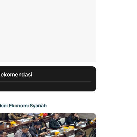
Rekomendasi
kini Ekonomi Syariah