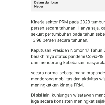
Dalam dan Luar
Negeri
Kinerja sektor PRM pada 2023 tumbuh
persen secara tahunan. Hanya saja, ca
sekuat pertumbuhan pada tahun seb
13,98 peraen secara tahunan.
Keputusan Presiden Nomor 17 Tahun
berakhirnya status pandemi Covid-19 
dan mendorong kebebasan masyarakat
secara normal sebagaimana prapandemi
mendorong mobilitas dan aktivitas w
meningkatkan kinerja PRM.
Di sisi lain, kunjungan wisatawan man
juga secara konsisten meningkat seja