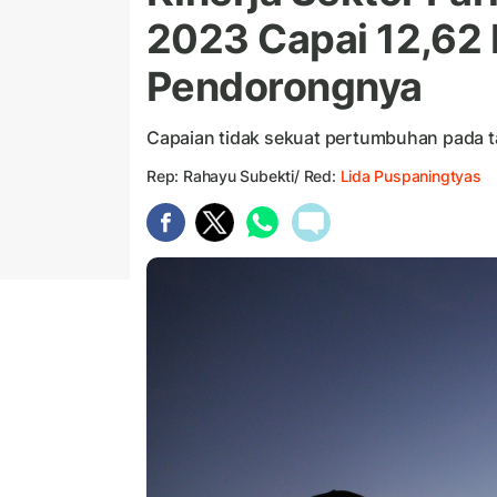
2023 Capai 12,62 
Pendorongnya
Capaian tidak sekuat pertumbuhan pada 
Rep: Rahayu Subekti/ Red:
Lida Puspaningtyas