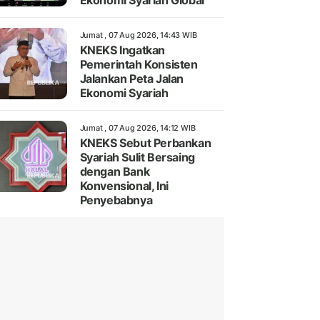
Ekonomi Syariah Global
Jumat , 07 Aug 2026, 14:43 WIB
KNEKS Ingatkan
Pemerintah Konsisten
Jalankan Peta Jalan
Ekonomi Syariah
Jumat , 07 Aug 2026, 14:12 WIB
KNEKS Sebut Perbankan
Syariah Sulit Bersaing
dengan Bank
Konvensional, Ini
Penyebabnya