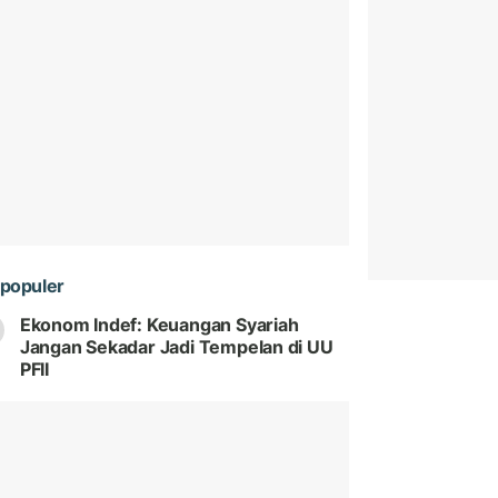
populer
Ekonom Indef: Keuangan Syariah
Jangan Sekadar Jadi Tempelan di UU
PFII