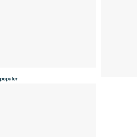
populer