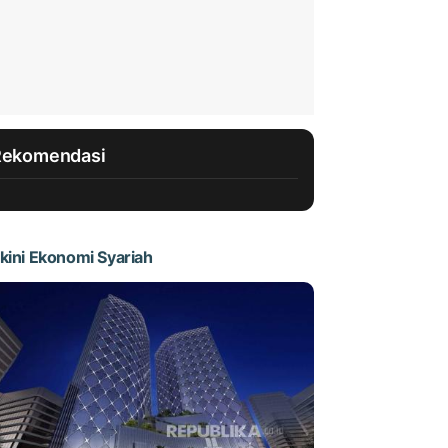
Rekomendasi
kini Ekonomi Syariah