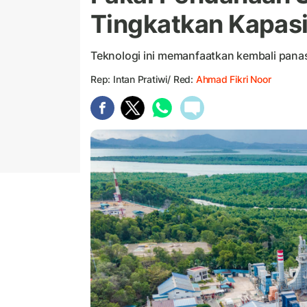
Tingkatkan Kapas
Teknologi ini memanfaatkan kembali pana
Rep: Intan Pratiwi/ Red:
Ahmad Fikri Noor