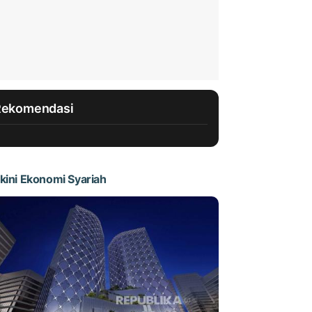
Rekomendasi
kini Ekonomi Syariah