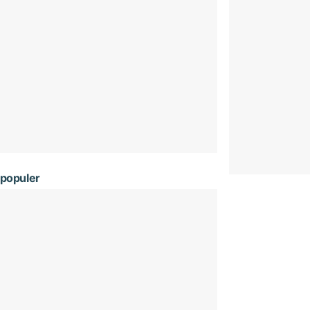
populer