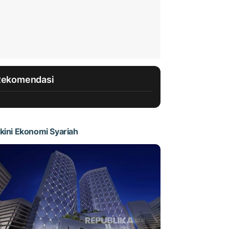
Rekomendasi
kini Ekonomi Syariah