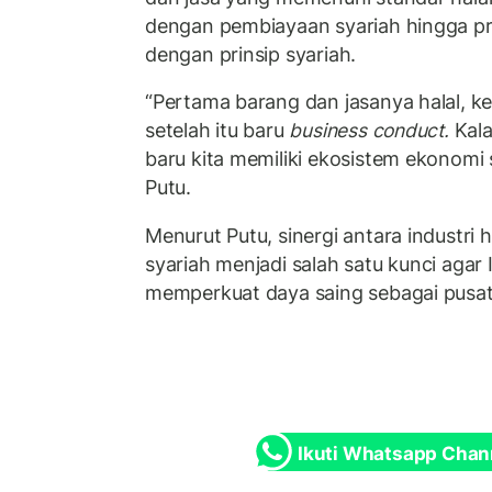
dengan pembiayaan syariah hingga pra
dengan prinsip syariah.
“Pertama barang dan jasanya halal, 
setelah itu baru
business conduct.
Kala
baru kita memiliki ekosistem ekonomi 
Putu.
Menurut Putu, sinergi antara industri
syariah menjadi salah satu kunci aga
memperkuat daya saing sebagai pusat 
Ikuti Whatsapp Chan