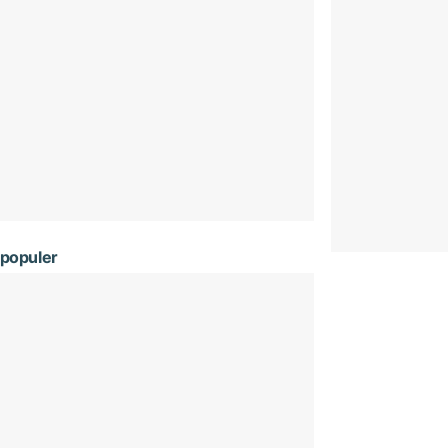
populer