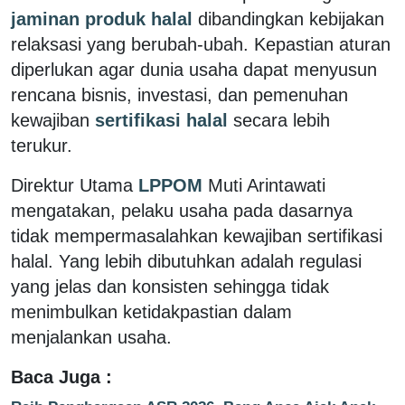
jaminan produk halal
dibandingkan kebijakan
relaksasi yang berubah-ubah. Kepastian aturan
diperlukan agar dunia usaha dapat menyusun
rencana bisnis, investasi, dan pemenuhan
kewajiban
sertifikasi halal
secara lebih
terukur.
Direktur Utama
LPPOM
Muti Arintawati
mengatakan, pelaku usaha pada dasarnya
tidak mempermasalahkan kewajiban sertifikasi
halal. Yang lebih dibutuhkan adalah regulasi
yang jelas dan konsisten sehingga tidak
menimbulkan ketidakpastian dalam
menjalankan usaha.
Baca Juga :