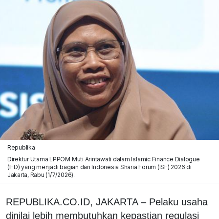
Republika
Direktur Utama LPPOM Muti Arintawati dalam Islamic Finance Dialogue
(IFD) yang menjadi bagian dari Indonesia Sharia Forum (ISF) 2026 di
Jakarta, Rabu (1/7/2026).
REPUBLIKA.CO.ID,
JAKARTA –
Pelaku usaha
dinilai lebih membutuhkan kepastian regulasi