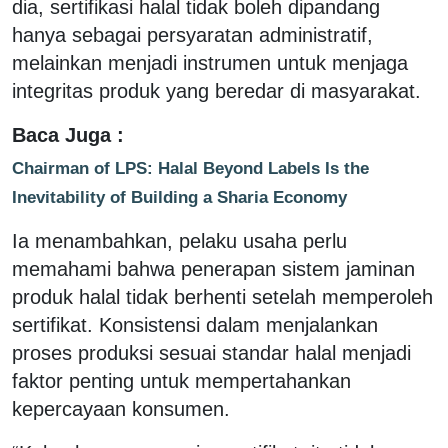
dia, sertifikasi halal tidak boleh dipandang
hanya sebagai persyaratan administratif,
melainkan menjadi instrumen untuk menjaga
integritas produk yang beredar di masyarakat.
Baca Juga :
Chairman of LPS: Halal Beyond Labels Is the
Inevitability of Building a Sharia Economy
Ia menambahkan, pelaku usaha perlu
memahami bahwa penerapan sistem jaminan
produk halal tidak berhenti setelah memperoleh
sertifikat. Konsistensi dalam menjalankan
proses produksi sesuai standar halal menjadi
faktor penting untuk mempertahankan
kepercayaan konsumen.