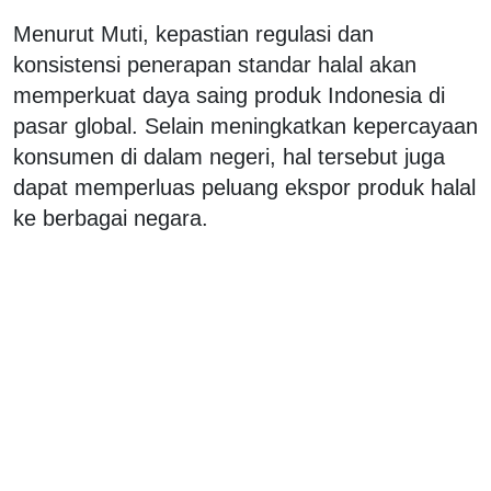
Menurut Muti, kepastian regulasi dan
konsistensi penerapan standar halal akan
memperkuat daya saing produk Indonesia di
pasar global. Selain meningkatkan kepercayaan
konsumen di dalam negeri, hal tersebut juga
dapat memperluas peluang ekspor produk halal
ke berbagai negara.