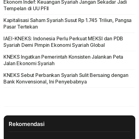
Ekonom Indef: Keuangan Syariah Jangan Sekadar Jadi
Tempelan di UU PFII
Kapitalisasi Saham Syariah Susut Rp 1.745 Triliun, Pangsa
Pasar Tertekan
IAEI-KNEKS: Indonesia Perlu Perkuat MEKSI dan PDB
Syariah Demi Pimpin Ekonomi Syariah Global
KNEKS Ingatkan Pemerintah Konsisten Jalankan Peta
Jalan Ekonomi Syariah
KNEKS Sebut Perbankan Syariah Sulit Bersaing dengan
Bank Konvensional, Ini Penyebabnya
Rekomendasi