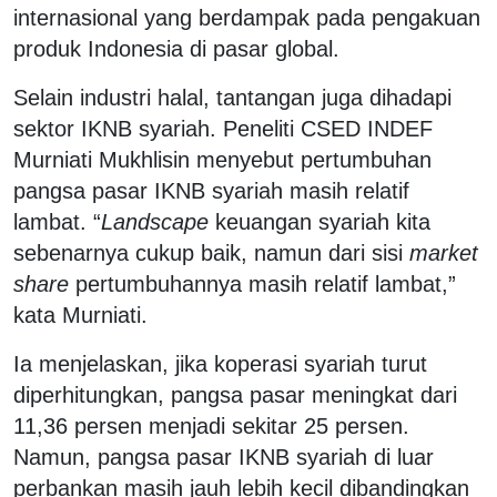
internasional yang berdampak pada pengakuan
produk Indonesia di pasar global.
Selain industri halal, tantangan juga dihadapi
sektor IKNB syariah. Peneliti CSED INDEF
Murniati Mukhlisin menyebut pertumbuhan
pangsa pasar IKNB syariah masih relatif
lambat. “
Landscape
keuangan syariah kita
sebenarnya cukup baik, namun dari sisi
market
share
pertumbuhannya masih relatif lambat,”
kata Murniati.
Ia menjelaskan, jika koperasi syariah turut
diperhitungkan, pangsa pasar meningkat dari
11,36 persen menjadi sekitar 25 persen.
Namun, pangsa pasar IKNB syariah di luar
perbankan masih jauh lebih kecil dibandingkan