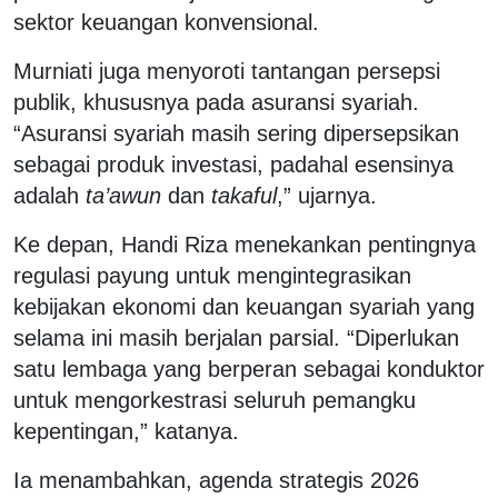
sektor keuangan konvensional.
Murniati juga menyoroti tantangan persepsi
publik, khususnya pada asuransi syariah.
“Asuransi syariah masih sering dipersepsikan
sebagai produk investasi, padahal esensinya
adalah
ta’awun
dan
takaful
,” ujarnya.
Ke depan, Handi Riza menekankan pentingnya
regulasi payung untuk mengintegrasikan
kebijakan ekonomi dan keuangan syariah yang
selama ini masih berjalan parsial. “Diperlukan
satu lembaga yang berperan sebagai konduktor
untuk mengorkestrasi seluruh pemangku
kepentingan,” katanya.
Ia menambahkan, agenda strategis 2026