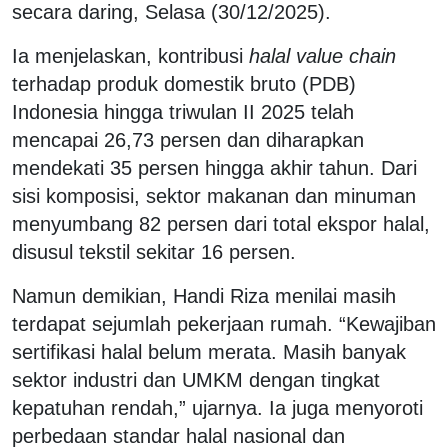
secara daring, Selasa (30/12/2025).
Ia menjelaskan, kontribusi
halal value chain
terhadap produk domestik bruto (PDB)
Indonesia hingga triwulan II 2025 telah
mencapai 26,73 persen dan diharapkan
mendekati 35 persen hingga akhir tahun. Dari
sisi komposisi, sektor makanan dan minuman
menyumbang 82 persen dari total ekspor halal,
disusul tekstil sekitar 16 persen.
Namun demikian, Handi Riza menilai masih
terdapat sejumlah pekerjaan rumah. “Kewajiban
sertifikasi halal belum merata. Masih banyak
sektor industri dan UMKM dengan tingkat
kepatuhan rendah,” ujarnya. Ia juga menyoroti
perbedaan standar halal nasional dan