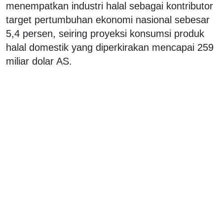
menempatkan industri halal sebagai kontributor
target pertumbuhan ekonomi nasional sebesar
5,4 persen, seiring proyeksi konsumsi produk
halal domestik yang diperkirakan mencapai 259
miliar dolar AS.