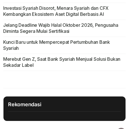
Investasi Syariah Disorot, Menara Syariah dan CFX
Kembangkan Ekosistem Aset Digital Berbasis AI
Jelang Deadline Wajib Halal Oktober 2026, Pengusaha
Diminta Segera Mulai Sertifikasi
Kunci Baru untuk Mempercepat Pertumbuhan Bank
Syariah
Merebut Gen Z, Saat Bank Syariah Menjual Solusi Bukan
Sekadar Label
Rekomendasi