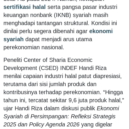
sertifikasi halal
serta pangsa pasar industri
keuangan nonbank (IKNB) syariah masih
menghadapi tantangan struktural. Kondisi ini
dinilai perlu segera dibenahi agar
ekonomi
syariah
dapat menjadi arus utama
perekonomian nasional.
Peneliti Center of Sharia Economic
Development (CSED) INDEF Handi Riza
menilai capaian industri halal patut diapresiasi,
terutama dari sisi jumlah produk dan
kontribusinya terhadap perekonomian. “Hingga
tahun ini, tercatat sekitar 9,6 juta produk halal,”
ujar Handi Riza dalam diskusi publik
Ekonomi
Syariah di Persimpangan: Refleksi Strategis
2025 dan Policy Agenda 2026
yang digelar