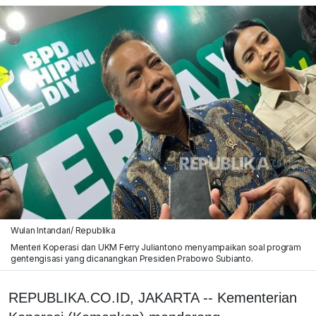
Wulan Intandari/ Republika
Menteri Koperasi dan UKM Ferry Juliantono menyampaikan soal program
gentengisasi yang dicanangkan Presiden Prabowo Subianto.
REPUBLIKA.CO.ID, JAKARTA -- Kementerian