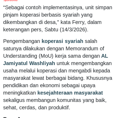
“Sebagai contoh implementasinya, unit simpan
pinjam koperasi berbasis syariah yang
dikembangkan di desa,” kata Ferry, dalam
keterangan pers, Sabtu (14/3/2026).
Pengembangan
koperasi syariah
salah
satunya dilakukan dengan Memorandum of
Understanding (MoU) kerja sama dengan
AL
Jamiyatul Washliyah
untuk mengembangkan
usaha melalui koperasi dan mengabdi kepada
masyarakat lewat berbagai bidang. Khususnya
pendidikan dan ekonomi sebagai upaya
meningkatkan
kesejahteraan masyarakat
sekaligus membangun komunitas yang baik,
sehat, cerdas, dan produktif.