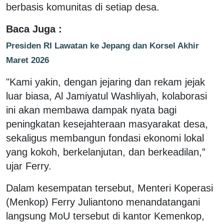
berbasis komunitas di setiap desa.
Baca Juga :
Presiden RI Lawatan ke Jepang dan Korsel Akhir
Maret 2026
"Kami yakin, dengan jejaring dan rekam jejak
luar biasa, Al Jamiyatul Washliyah, kolaborasi
ini akan membawa dampak nyata bagi
peningkatan kesejahteraan masyarakat desa,
sekaligus membangun fondasi ekonomi lokal
yang kokoh, berkelanjutan, dan berkeadilan,”
ujar Ferry.
Dalam kesempatan tersebut, Menteri Koperasi
(Menkop) Ferry Juliantono menandatangani
langsung MoU tersebut di kantor Kemenkop,