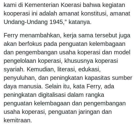
kami di Kementerian Koerasi bahwa kegiatan
kooperasi ini adalah amanat konstitusi, amanat
Undang-Undang 1945,” katanya.
Ferry menambahkan, kerja sama tersebut juga
akan berfokus pada penguatan kelembagaan
dan pengembangan usaha koperasi dan model
pengelolaan koperasi, khususnya koperasi
syariah. Kemudian, literasi, edukasi,
penyuluhan, dan peningkatan kapasitas sumber
daya manusia. Selain itu, kata Ferry, ada
peningkatan digitalisasi dalam rangka
penguatan kelembagaan dan pengembangan
usaha koperasi, penguatan jaringan dan
kemitraan.