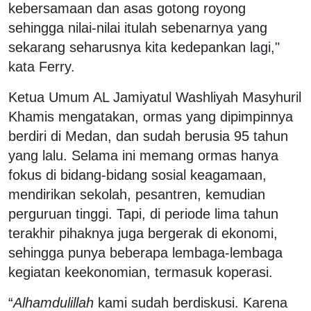
kebersamaan dan asas gotong royong
sehingga nilai-nilai itulah sebenarnya yang
sekarang seharusnya kita kedepankan lagi,"
kata Ferry.
Ketua Umum AL Jamiyatul Washliyah Masyhuril
Khamis mengatakan, ormas yang dipimpinnya
berdiri di Medan, dan sudah berusia 95 tahun
yang lalu. Selama ini memang ormas hanya
fokus di bidang-bidang sosial keagamaan,
mendirikan sekolah, pesantren, kemudian
perguruan tinggi. Tapi, di periode lima tahun
terakhir pihaknya juga bergerak di ekonomi,
sehingga punya beberapa lembaga-lembaga
kegiatan keekonomian, termasuk koperasi.
“
Alhamdulillah
kami sudah berdiskusi. Karena