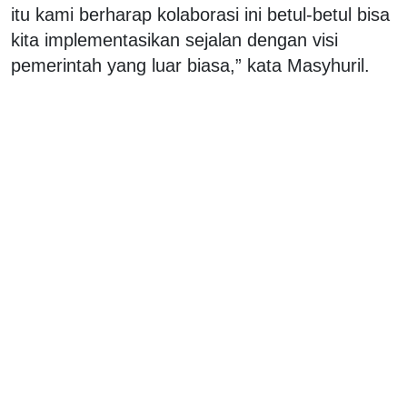
itu kami berharap kolaborasi ini betul-betul bisa
kita implementasikan sejalan dengan visi
pemerintah yang luar biasa,” kata Masyhuril.