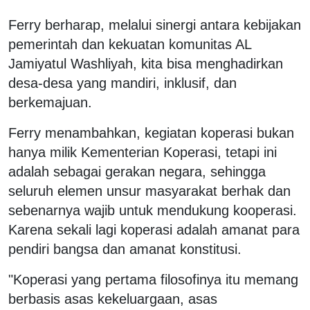
Ferry berharap, melalui sinergi antara kebijakan
pemerintah dan kekuatan komunitas AL
Jamiyatul Washliyah, kita bisa menghadirkan
desa-desa yang mandiri, inklusif, dan
berkemajuan.
Ferry menambahkan, kegiatan koperasi bukan
hanya milik Kementerian Koperasi, tetapi ini
adalah sebagai gerakan negara, sehingga
seluruh elemen unsur masyarakat berhak dan
sebenarnya wajib untuk mendukung kooperasi.
Karena sekali lagi koperasi adalah amanat para
pendiri bangsa dan amanat konstitusi.
"Koperasi yang pertama filosofinya itu memang
berbasis asas kekeluargaan, asas