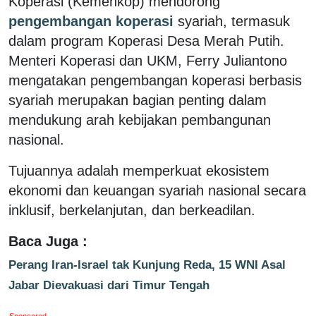
Koperasi (Kemenkop) mendorong
pengembangan koperasi
syariah, termasuk
dalam program Koperasi Desa Merah Putih.
Menteri Koperasi dan UKM, Ferry Juliantono
mengatakan pengembangan koperasi berbasis
syariah merupakan bagian penting dalam
mendukung arah kebijakan pembangunan
nasional.
Tujuannya adalah memperkuat ekosistem
ekonomi dan keuangan syariah nasional secara
inklusif, berkelanjutan, dan berkeadilan.
Baca Juga :
Perang Iran-Israel tak Kunjung Reda, 15 WNI Asal
Jabar Dievakuasi dari Timur Tengah
Sponsored