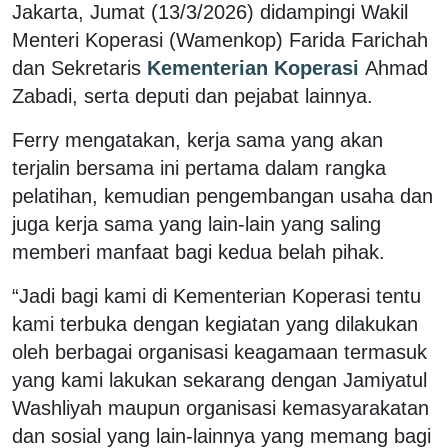
Jakarta, Jumat (13/3/2026) didampingi Wakil
Menteri Koperasi (Wamenkop) Farida Farichah
dan Sekretaris
Kementerian Koperasi
Ahmad
Zabadi, serta deputi dan pejabat lainnya.
Ferry mengatakan, kerja sama yang akan
terjalin bersama ini pertama dalam rangka
pelatihan, kemudian pengembangan usaha dan
juga kerja sama yang lain-lain yang saling
memberi manfaat bagi kedua belah pihak.
“Jadi bagi kami di Kementerian Koperasi tentu
kami terbuka dengan kegiatan yang dilakukan
oleh berbagai organisasi keagamaan termasuk
yang kami lakukan sekarang dengan Jamiyatul
Washliyah maupun organisasi kemasyarakatan
dan sosial yang lain-lainnya yang memang bagi