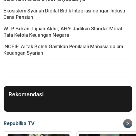
Ekosistem Syariah Digital Bidik Integrasi dengan Industri
Dana Pensiun
WTP Bukan Tujuan Akhir, AHY: Jadikan Standar Moral
Tata Kelola Keuangan Negara
INCEIF: AI tak Boleh Gantikan Penilaian Manusia dalam
Keuangan Syariah
Rekomendasi
>
Republika TV