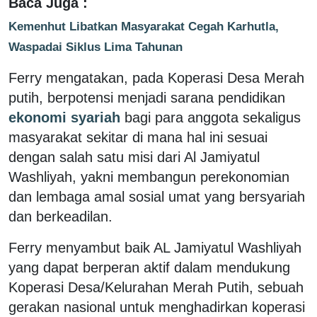
Baca Juga :
Kemenhut Libatkan Masyarakat Cegah Karhutla,
Waspadai Siklus Lima Tahunan
Ferry mengatakan, pada Koperasi Desa Merah
putih, berpotensi menjadi sarana pendidikan
ekonomi syariah
bagi para anggota sekaligus
masyarakat sekitar di mana hal ini sesuai
dengan salah satu misi dari Al Jamiyatul
Washliyah, yakni membangun perekonomian
dan lembaga amal sosial umat yang bersyariah
dan berkeadilan.
Ferry menyambut baik AL Jamiyatul Washliyah
yang dapat berperan aktif dalam mendukung
Koperasi Desa/Kelurahan Merah Putih, sebuah
gerakan nasional untuk menghadirkan koperasi