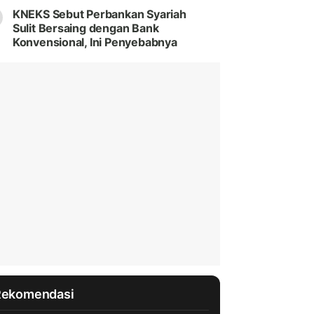
KNEKS Sebut Perbankan Syariah
Sulit Bersaing dengan Bank
Konvensional, Ini Penyebabnya
Rekomendasi