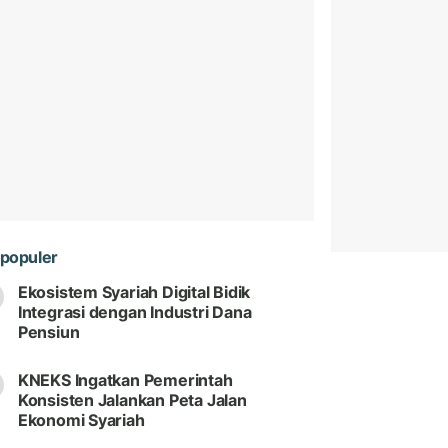
populer
Ekosistem Syariah Digital Bidik
Integrasi dengan Industri Dana
Pensiun
KNEKS Ingatkan Pemerintah
Konsisten Jalankan Peta Jalan
Ekonomi Syariah