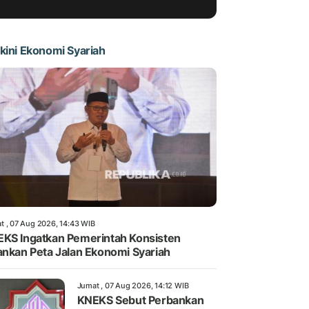
kini Ekonomi Syariah
t , 07 Aug 2026, 14:43 WIB
KS Ingatkan Pemerintah Konsisten
ankan Peta Jalan Ekonomi Syariah
Jumat , 07 Aug 2026, 14:12 WIB
KNEKS Sebut Perbankan