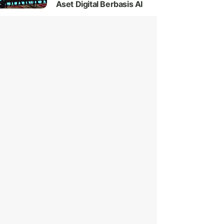
Aset Digital Berbasis AI