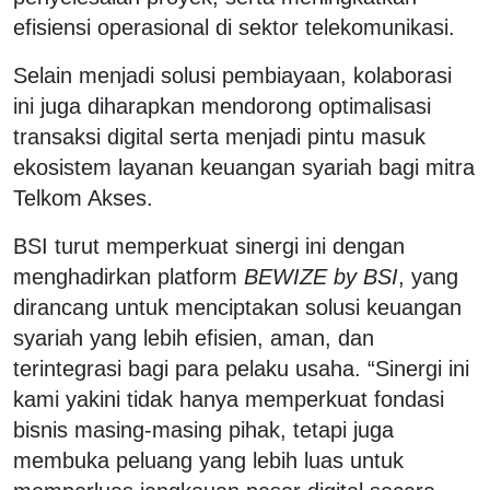
efisiensi operasional di sektor telekomunikasi.
Selain menjadi solusi pembiayaan, kolaborasi
ini juga diharapkan mendorong optimalisasi
transaksi digital serta menjadi pintu masuk
ekosistem layanan keuangan syariah bagi mitra
Telkom Akses.
BSI turut memperkuat sinergi ini dengan
menghadirkan platform
BEWIZE by BSI
, yang
dirancang untuk menciptakan solusi keuangan
syariah yang lebih efisien, aman, dan
terintegrasi bagi para pelaku usaha. “Sinergi ini
kami yakini tidak hanya memperkuat fondasi
bisnis masing-masing pihak, tetapi juga
membuka peluang yang lebih luas untuk