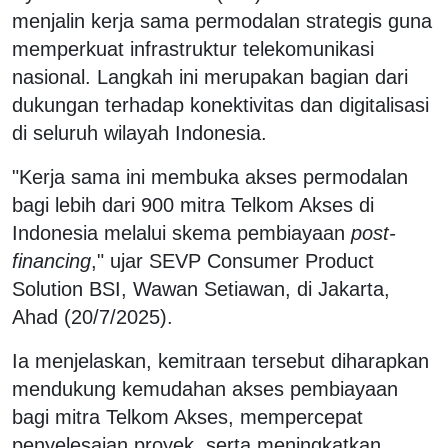
menjalin kerja sama permodalan strategis guna
memperkuat infrastruktur telekomunikasi
nasional. Langkah ini merupakan bagian dari
dukungan terhadap konektivitas dan digitalisasi
di seluruh wilayah Indonesia.
"Kerja sama ini membuka akses permodalan
bagi lebih dari 900 mitra Telkom Akses di
Indonesia melalui skema pembiayaan
post-
financing
," ujar SEVP Consumer Product
Solution BSI, Wawan Setiawan, di Jakarta,
Ahad (20/7/2025).
Ia menjelaskan, kemitraan tersebut diharapkan
mendukung kemudahan akses pembiayaan
bagi mitra Telkom Akses, mempercepat
penyelesaian proyek, serta meningkatkan