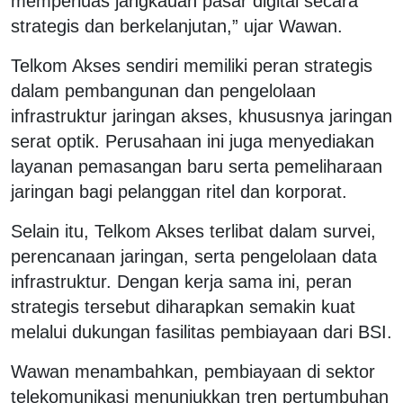
memperluas jangkauan pasar digital secara
strategis dan berkelanjutan,” ujar Wawan.
Telkom Akses sendiri memiliki peran strategis
dalam pembangunan dan pengelolaan
infrastruktur jaringan akses, khususnya jaringan
serat optik. Perusahaan ini juga menyediakan
layanan pemasangan baru serta pemeliharaan
jaringan bagi pelanggan ritel dan korporat.
Selain itu, Telkom Akses terlibat dalam survei,
perencanaan jaringan, serta pengelolaan data
infrastruktur. Dengan kerja sama ini, peran
strategis tersebut diharapkan semakin kuat
melalui dukungan fasilitas pembiayaan dari BSI.
Wawan menambahkan, pembiayaan di sektor
telekomunikasi menunjukkan tren pertumbuhan