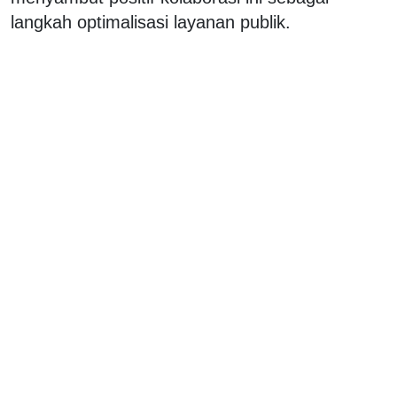
langkah optimalisasi layanan publik.