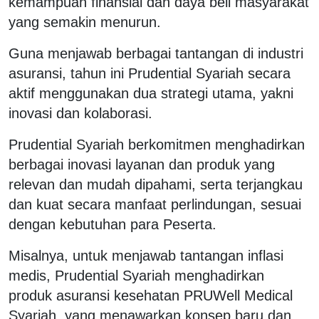
kemampuan finansial dan daya beli masyarakat
yang semakin menurun.
Guna menjawab berbagai tantangan di industri
asuransi, tahun ini Prudential Syariah secara
aktif menggunakan dua strategi utama, yakni
inovasi dan kolaborasi.
Prudential Syariah berkomitmen menghadirkan
berbagai inovasi layanan dan produk yang
relevan dan mudah dipahami, serta terjangkau
dan kuat secara manfaat perlindungan, sesuai
dengan kebutuhan para Peserta.
Misalnya, untuk menjawab tantangan inflasi
medis, Prudential Syariah menghadirkan
produk asuransi kesehatan PRUWell Medical
Syariah, yang menawarkan konsep baru dan