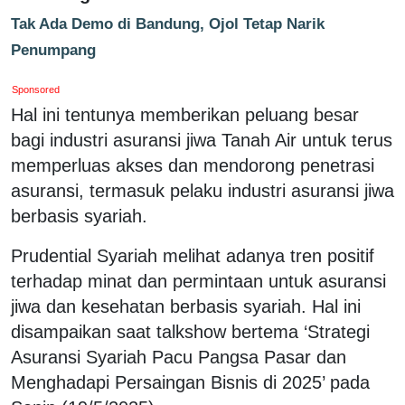
Tak Ada Demo di Bandung, Ojol Tetap Narik
Penumpang
Sponsored
Hal ini tentunya memberikan peluang besar
bagi industri asuransi jiwa Tanah Air untuk terus
memperluas akses dan mendorong penetrasi
asuransi, termasuk pelaku industri asuransi jiwa
berbasis syariah.
Prudential Syariah melihat adanya tren positif
terhadap minat dan permintaan untuk asuransi
jiwa dan kesehatan berbasis syariah. Hal ini
disampaikan saat talkshow bertema ‘Strategi
Asuransi Syariah Pacu Pangsa Pasar dan
Menghadapi Persaingan Bisnis di 2025’ pada