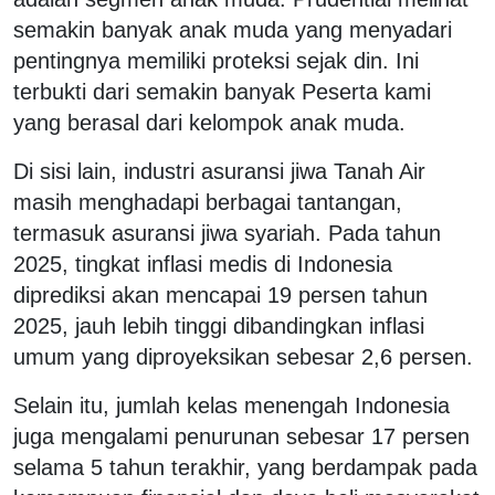
semakin banyak anak muda yang menyadari
pentingnya memiliki proteksi sejak din. Ini
terbukti dari semakin banyak Peserta kami
yang berasal dari kelompok anak muda.
Di sisi lain, industri asuransi jiwa Tanah Air
masih menghadapi berbagai tantangan,
termasuk asuransi jiwa syariah. Pada tahun
2025, tingkat inflasi medis di Indonesia
diprediksi akan mencapai 19 persen tahun
2025, jauh lebih tinggi dibandingkan inflasi
umum yang diproyeksikan sebesar 2,6 persen.
Selain itu, jumlah kelas menengah Indonesia
juga mengalami penurunan sebesar 17 persen
selama 5 tahun terakhir, yang berdampak pada