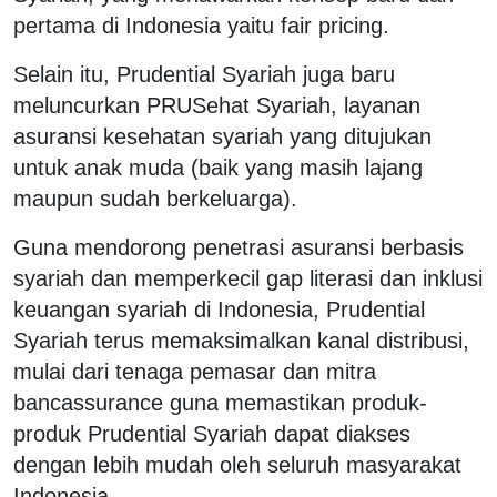
pertama di Indonesia yaitu fair pricing.
Selain itu, Prudential Syariah juga baru
meluncurkan PRUSehat Syariah, layanan
asuransi kesehatan syariah yang ditujukan
untuk anak muda (baik yang masih lajang
maupun sudah berkeluarga).
Guna mendorong penetrasi asuransi berbasis
syariah dan memperkecil gap literasi dan inklusi
keuangan syariah di Indonesia, Prudential
Syariah terus memaksimalkan kanal distribusi,
mulai dari tenaga pemasar dan mitra
bancassurance guna memastikan produk-
produk Prudential Syariah dapat diakses
dengan lebih mudah oleh seluruh masyarakat
Indonesia