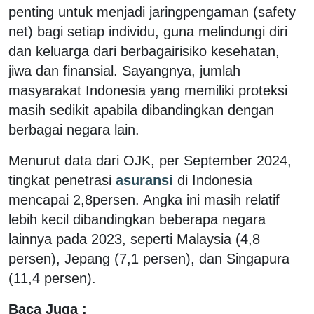
penting untuk menjadi jaringpengaman (safety
net) bagi setiap individu, guna melindungi diri
dan keluarga dari berbagairisiko kesehatan,
jiwa dan finansial. Sayangnya, jumlah
masyarakat Indonesia yang memiliki proteksi
masih sedikit apabila dibandingkan dengan
berbagai negara lain.
Menurut data dari OJK, per September 2024,
tingkat penetrasi
asuransi
di Indonesia
mencapai 2,8persen. Angka ini masih relatif
lebih kecil dibandingkan beberapa negara
lainnya pada 2023, seperti Malaysia (4,8
persen), Jepang (7,1 persen), dan Singapura
(11,4 persen).
Baca Juga :