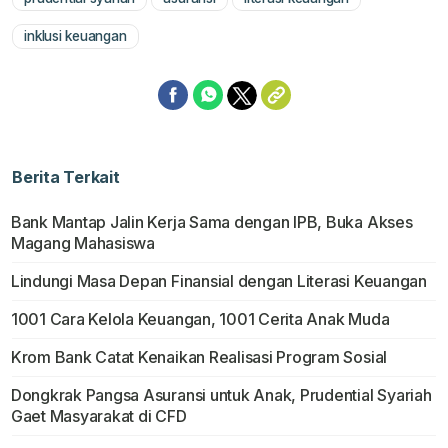
Mute
inklusi keuangan
Berita Terkait
Bank Mantap Jalin Kerja Sama dengan IPB, Buka Akses
Magang Mahasiswa
Lindungi Masa Depan Finansial dengan Literasi Keuangan
1001 Cara Kelola Keuangan, 1001 Cerita Anak Muda
Krom Bank Catat Kenaikan Realisasi Program Sosial
Dongkrak Pangsa Asuransi untuk Anak, Prudential Syariah
Gaet Masyarakat di CFD