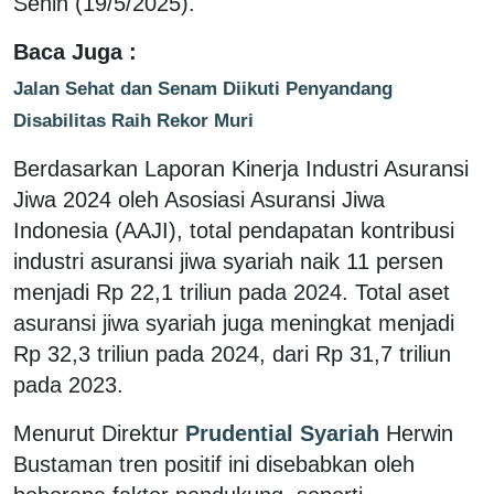
Senin (19/5/2025).
Baca Juga :
Jalan Sehat dan Senam Diikuti Penyandang
Disabilitas Raih Rekor Muri
Berdasarkan Laporan Kinerja Industri Asuransi
Jiwa 2024 oleh Asosiasi Asuransi Jiwa
Indonesia (AAJI), total pendapatan kontribusi
industri asuransi jiwa syariah naik 11 persen
menjadi Rp 22,1 triliun pada 2024. Total aset
asuransi jiwa syariah juga meningkat menjadi
Rp 32,3 triliun pada 2024, dari Rp 31,7 triliun
pada 2023.
Menurut Direktur
Prudential Syariah
Herwin
Bustaman tren positif ini disebabkan oleh