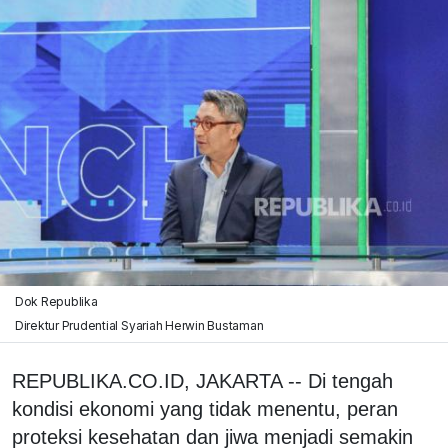
Dok Republika
Direktur Prudential Syariah Herwin Bustaman
REPUBLIKA.CO.ID, JAKARTA -- Di tengah
kondisi ekonomi yang tidak menentu, peran
proteksi kesehatan dan jiwa menjadi semakin