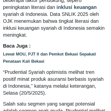
beberapa faktor pendukung, seperti
peningkatan literasi dan
inklusi keuangan
syariah di Indonesia. Data SNLIK 2025 oleh
OJK menemukan bahwa tingkat literasi dan
inklusi keuangan syariah di Indonesia semakin
meningkat.
Baca Juga :
Lewat MOU, PJT II dan Pemkot Bekasi Sepakati
Penataan Kali Bekasi
“Prudential Syariah optimistis melihat tren
positif minat produk asuransi berbasis syariah
di Indonesia," katanya melalui keterangan,
Selasa (20/5/2025).
Salah satu segmen yang sangat potensial
adalah segmen anak muda. Prudential melihat