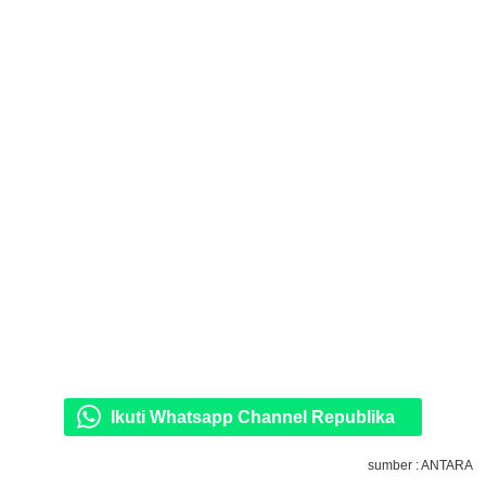
Ikuti Whatsapp Channel Republika
sumber : ANTARA