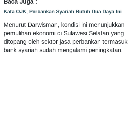
Baca Juga :
Kata OJK, Perbankan Syariah Butuh Dua Daya Ini
Menurut Darwisman, kondisi ini menunjukkan
pemulihan ekonomi di Sulawesi Selatan yang
ditopang oleh sektor jasa perbankan termasuk
bank syariah sudah mengalami peningkatan.