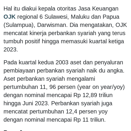
Hal itu diakui kepala otoritas Jasa Keuangan
OJK
regional 6 Sulawesi, Maluku dan Papua
(Sulampua), Darwisman. Dia mengatakan, OJK
mencatat kinerja perbankan syariah yang terus
tumbuh positif hingga memasuki kuartal ketiga
2023.
Pada kuartal kedua 2003 aset dan penyaluran
pembiayaan perbankan syariah naik du angka.
Aset perbankan syariah mengalami
pertumbuhan 11, 96 persen (year on year/yoy)
dengan nominal mencapai Rp 12,89 triliun
hingga Juni 2023. Perbankan syariah juga
mencatat pertumbuhan 12,4 persen yoy
dengan nominal mencapai Rp 11 triliun.