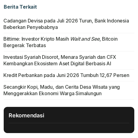
Berita Terkait
Cadangan Devisa pada Juli 2026 Turun, Bank Indonesia
Beberkan Penyebabnya
Bittime: Investor Kripto Masih
Wait and See
, Bitcoin
Bergerak Terbatas
Investasi Syariah Disorot, Menara Syariah dan CFX
Kembangkan Ekosistem Aset Digital Berbasis AI
Kredit Perbankan pada Juni 2026 Tumbuh 12,67 Persen
Secangkir Kopi, Madu, dan Cerita Desa Wisata yang
Menggerakkan Ekonomi Warga Simalungun
Rekomendasi