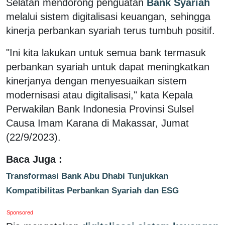
Selatan mendorong penguatan
Bank Syariah
melalui sistem digitalisasi keuangan, sehingga
kinerja perbankan syariah terus tumbuh positif.
"Ini kita lakukan untuk semua bank termasuk
perbankan syariah untuk dapat meningkatkan
kinerjanya dengan menyesuaikan sistem
modernisasi atau digitalisasi," kata Kepala
Perwakilan Bank Indonesia Provinsi Sulsel
Causa Imam Karana di Makassar, Jumat
(22/9/2023).
Baca Juga :
Transformasi Bank Abu Dhabi Tunjukkan
Kompatibilitas Perbankan Syariah dan ESG
Sponsored