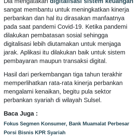
Dia mengatakan
digitalisasi sistem keuangan
sangat membantu untuk meningkatkan kinerja
perbankan dan hal itu dirasakan manfaatnya
pada saat pandemi Covid-19. Ketika pandemi
dilakukan pembatasan sosial sehingga
digitalisasi lebih diutamakan untuk menjaga
jarak. Aplikasi itu dilakukan baik untuk sistem
pembayaran maupun transaksi digital.
Hasil dari perkembangan tiga tahun terakhir
memperlihatkan rata-rata kinerja perbankan
mengalami kenaikan, begitu pula sektor
perbankan syariah di wilayah Sulsel.
Baca Juga :
Fokus Segmen Konsumer, Bank Muamalat Perbesar
Porsi Bisnis KPR Syariah