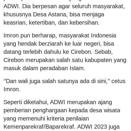
ADWI. Dia berpesan agar seluruh masyarakat,
khususnya Desa Astana, bisa menjaga
keasrian, ketertiban, dan kebersihan.
Imron pun berharap, masyarakat Indonesia
yang hendak berziarah ke luar negeri, bisa
datang terlebih dahulu ke Cirebon. Sebab,
Cirebon merupakan salah satu kabupaten yang
masuk dalam peradaban Islam.
‘’Dan wali juga salah satunya ada di sini,’’ cetus
Imron.
Seperti diketahui, ADWI merupakan ajang
pemberian penghargaan kepada desa wisata
yang memenuhi kriteria penilaian
Kemenparekraf/Baparekraf. ADWI 2023 juga