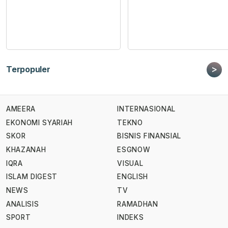
>
Terpopuler
AMEERA
INTERNASIONAL
EKONOMI SYARIAH
TEKNO
SKOR
BISNIS FINANSIAL
KHAZANAH
ESGNOW
IQRA
VISUAL
ISLAM DIGEST
ENGLISH
NEWS
TV
ANALISIS
RAMADHAN
SPORT
INDEKS