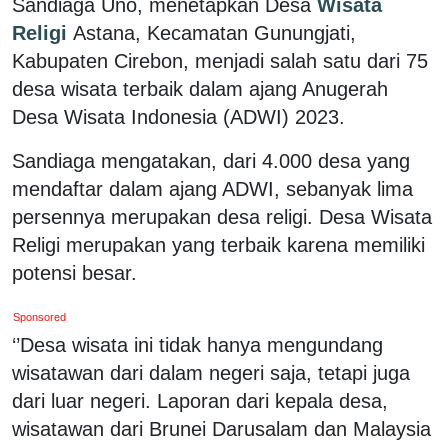
Sandiaga Uno, menetapkan Desa
Wisata
Religi
Astana, Kecamatan Gunungjati,
Kabupaten Cirebon, menjadi salah satu dari 75
desa wisata terbaik dalam ajang Anugerah
Desa Wisata Indonesia (ADWI) 2023.
Sandiaga mengatakan, dari 4.000 desa yang
mendaftar dalam ajang ADWI, sebanyak lima
persennya merupakan desa religi. Desa Wisata
Religi merupakan yang terbaik karena memiliki
potensi besar.
Sponsored
‘’Desa wisata ini tidak hanya mengundang
wisatawan dari dalam negeri saja, tetapi juga
dari luar negeri. Laporan dari kepala desa,
wisatawan dari Brunei Darusalam dan Malaysia