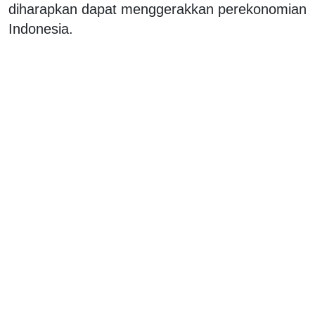
diharapkan dapat menggerakkan perekonomian
Indonesia.