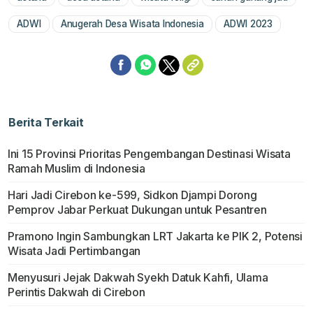
Mute
ADWI
Anugerah Desa Wisata Indonesia
ADWI 2023
Berita Terkait
Ini 15 Provinsi Prioritas Pengembangan Destinasi Wisata
Ramah Muslim di Indonesia
Hari Jadi Cirebon ke-599, Sidkon Djampi Dorong
Pemprov Jabar Perkuat Dukungan untuk Pesantren
Pramono Ingin Sambungkan LRT Jakarta ke PIK 2, Potensi
Wisata Jadi Pertimbangan
Menyusuri Jejak Dakwah Syekh Datuk Kahfi, Ulama
Perintis Dakwah di Cirebon