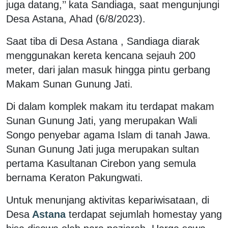
juga datang,’’ kata Sandiaga, saat mengunjungi
Desa Astana, Ahad (6/8/2023).
Saat tiba di Desa Astana , Sandiaga diarak
menggunakan kereta kencana sejauh 200
meter, dari jalan masuk hingga pintu gerbang
Makam Sunan Gunung Jati.
Di dalam komplek makam itu terdapat makam
Sunan Gunung Jati, yang merupakan Wali
Songo penyebar agama Islam di tanah Jawa.
Sunan Gunung Jati juga merupakan sultan
pertama Kasultanan Cirebon yang semula
bernama Keraton Pakungwati.
Untuk menunjang aktivitas kepariwisataan, di
Desa
Astana
terdapat sejumlah homestay yang