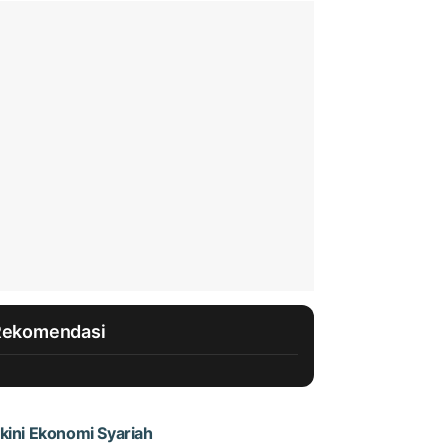
Rekomendasi
kini Ekonomi Syariah