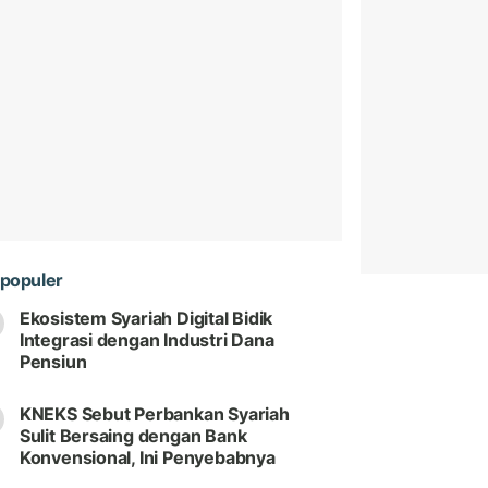
populer
Ekosistem Syariah Digital Bidik
Integrasi dengan Industri Dana
Pensiun
KNEKS Sebut Perbankan Syariah
Sulit Bersaing dengan Bank
Konvensional, Ini Penyebabnya