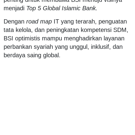
menjadi
Top 5 Global Islamic Bank.
Dengan
road map
IT yang terarah, penguatan
tata kelola, dan peningkatan kompetensi SDM,
BSI optimistis mampu menghadirkan layanan
perbankan syariah yang unggul, inklusif, dan
berdaya saing global.