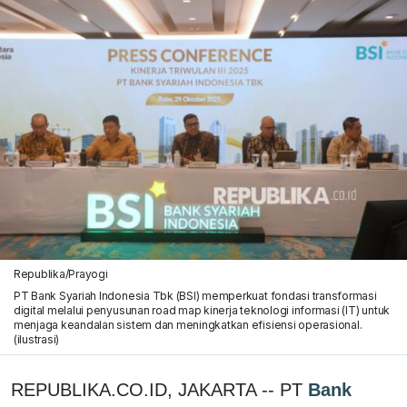
Republika/Prayogi
PT Bank Syariah Indonesia Tbk (BSI) memperkuat fondasi transformasi
digital melalui penyusunan road map kinerja teknologi informasi (IT) untuk
menjaga keandalan sistem dan meningkatkan efisiensi operasional.
(ilustrasi)
REPUBLIKA.CO.ID, JAKARTA -- PT
Bank