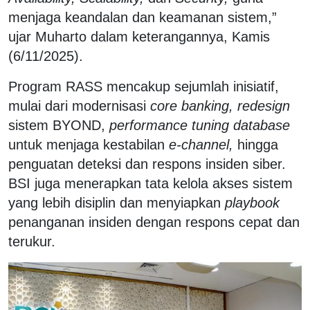
menjaga keandalan dan keamanan sistem,”
ujar Muharto dalam keterangannya, Kamis
(6/11/2025).
Program RASS mencakup sejumlah inisiatif,
mulai dari modernisasi
core banking,
redesign
sistem BYOND,
performance tuning database
untuk menjaga kestabilan
e-channel,
hingga
penguatan deteksi dan respons insiden siber.
BSI juga menerapkan tata kelola akses sistem
yang lebih disiplin dan menyiapkan
playbook
penanganan insiden dengan respons cepat dan
terukur.