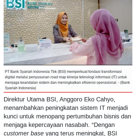
PT Bank Syariah Indonesia Tbk (BSI) memperkuat fondasi transformasi
digital melalui penyusunan
road map
kinerja teknologi informasi (IT) untuk
menjaga keandalan sistem dan meningkatkan efisiensi operasional. - (Bank
Syariah Indonesia)
Direktur Utama BSI, Anggoro Eko Cahyo,
menambahkan peningkatan sistem IT menjadi
kunci untuk menopang pertumbuhan bisnis dan
menjaga kepercayaan nasabah. “Dengan
customer base
yang terus meningkat, BSI