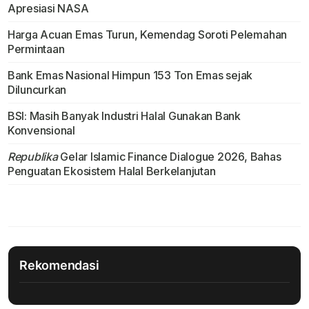
Apresiasi NASA
Harga Acuan Emas Turun, Kemendag Soroti Pelemahan
Permintaan
Bank Emas Nasional Himpun 153 Ton Emas sejak
Diluncurkan
BSI: Masih Banyak Industri Halal Gunakan Bank
Konvensional
Republika
Gelar Islamic Finance Dialogue 2026, Bahas
Penguatan Ekosistem Halal Berkelanjutan
Rekomendasi