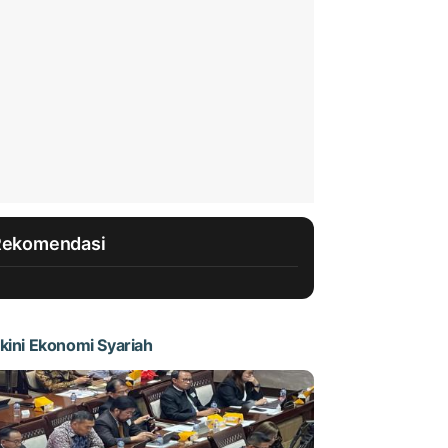
Rekomendasi
kini Ekonomi Syariah