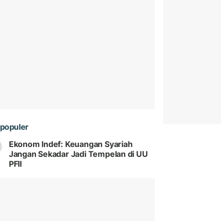
populer
Ekonom Indef: Keuangan Syariah
Jangan Sekadar Jadi Tempelan di UU
PFII