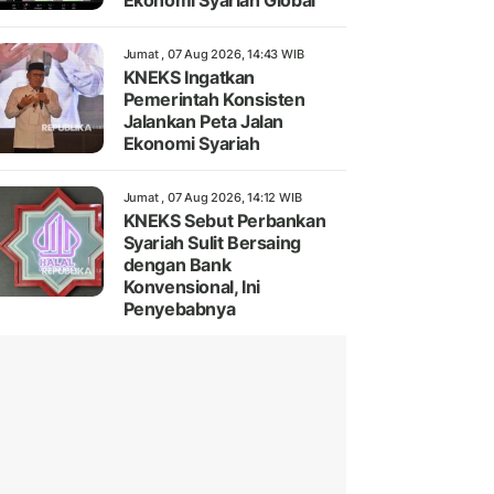
Ekonomi Syariah Global
Jumat , 07 Aug 2026, 14:43 WIB
KNEKS Ingatkan
Pemerintah Konsisten
Jalankan Peta Jalan
Ekonomi Syariah
Jumat , 07 Aug 2026, 14:12 WIB
KNEKS Sebut Perbankan
Syariah Sulit Bersaing
dengan Bank
Konvensional, Ini
Penyebabnya