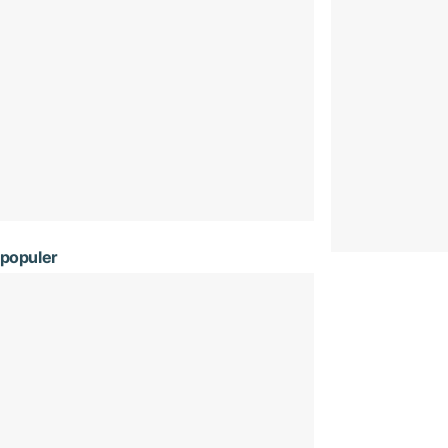
populer