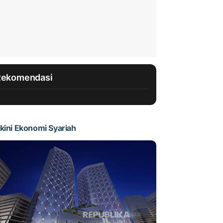
Rekomendasi
kini Ekonomi Syariah