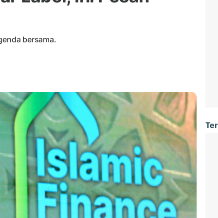
agenda bersama.
Ter