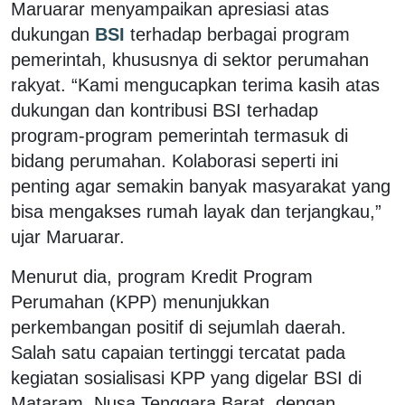
Maruarar menyampaikan apresiasi atas
dukungan
BSI
terhadap berbagai program
pemerintah, khususnya di sektor perumahan
rakyat. “Kami mengucapkan terima kasih atas
dukungan dan kontribusi BSI terhadap
program-program pemerintah termasuk di
bidang perumahan. Kolaborasi seperti ini
penting agar semakin banyak masyarakat yang
bisa mengakses rumah layak dan terjangkau,”
ujar Maruarar.
Menurut dia, program Kredit Program
Perumahan (KPP) menunjukkan
perkembangan positif di sejumlah daerah.
Salah satu capaian tertinggi tercatat pada
kegiatan sosialisasi KPP yang digelar BSI di
Mataram, Nusa Tenggara Barat, dengan