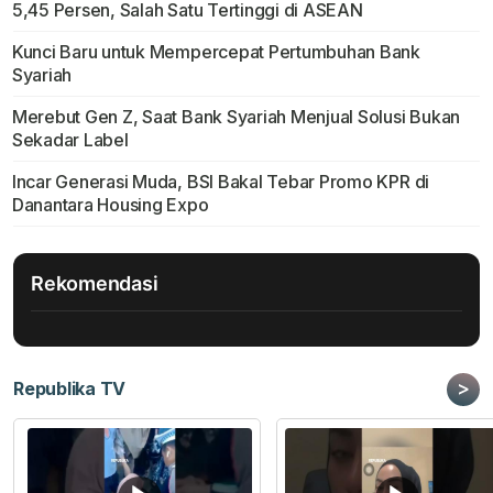
5,45 Persen, Salah Satu Tertinggi di ASEAN
Kunci Baru untuk Mempercepat Pertumbuhan Bank
Syariah
Merebut Gen Z, Saat Bank Syariah Menjual Solusi Bukan
Sekadar Label
Incar Generasi Muda, BSI Bakal Tebar Promo KPR di
Danantara Housing Expo
Rekomendasi
>
Republika TV