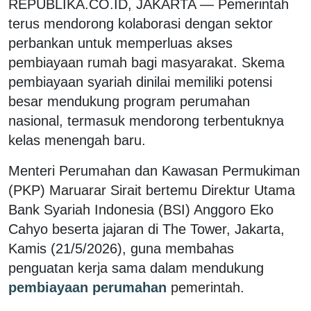
REPUBLIKA.CO.ID, JAKARTA — Pemerintah
terus mendorong kolaborasi dengan sektor
perbankan untuk memperluas akses
pembiayaan rumah bagi masyarakat. Skema
pembiayaan syariah dinilai memiliki potensi
besar mendukung program perumahan
nasional, termasuk mendorong terbentuknya
kelas menengah baru.
Menteri Perumahan dan Kawasan Permukiman
(PKP) Maruarar Sirait bertemu Direktur Utama
Bank Syariah Indonesia (BSI) Anggoro Eko
Cahyo beserta jajaran di The Tower, Jakarta,
Kamis (21/5/2026), guna membahas
penguatan kerja sama dalam mendukung
pembiayaan perumahan
pemerintah.