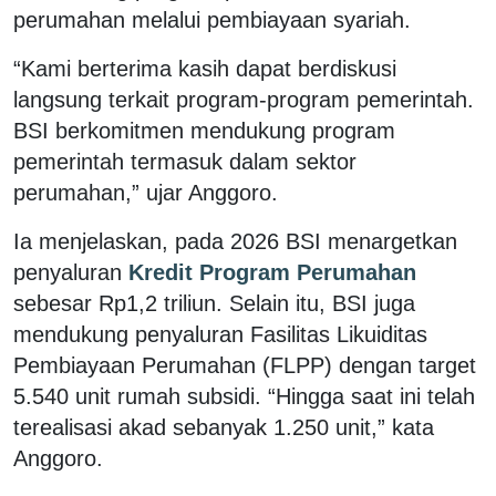
perumahan melalui pembiayaan syariah.
“Kami berterima kasih dapat berdiskusi
langsung terkait program-program pemerintah.
BSI berkomitmen mendukung program
pemerintah termasuk dalam sektor
perumahan,” ujar Anggoro.
Ia menjelaskan, pada 2026 BSI menargetkan
penyaluran
Kredit Program Perumahan
sebesar Rp1,2 triliun. Selain itu, BSI juga
mendukung penyaluran Fasilitas Likuiditas
Pembiayaan Perumahan (FLPP) dengan target
5.540 unit rumah subsidi. “Hingga saat ini telah
terealisasi akad sebanyak 1.250 unit,” kata
Anggoro.