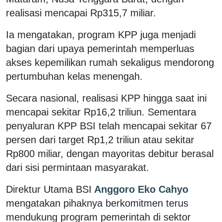
realisasi mencapai Rp315,7 miliar.
Ia mengatakan, program KPP juga menjadi
bagian dari upaya pemerintah memperluas
akses kepemilikan rumah sekaligus mendorong
pertumbuhan kelas menengah.
Secara nasional, realisasi KPP hingga saat ini
mencapai sekitar Rp16,2 triliun. Sementara
penyaluran KPP BSI telah mencapai sekitar 67
persen dari target Rp1,2 triliun atau sekitar
Rp800 miliar, dengan mayoritas debitur berasal
dari sisi permintaan masyarakat.
Direktur Utama BSI
Anggoro Eko Cahyo
mengatakan pihaknya berkomitmen terus
mendukung program pemerintah di sektor