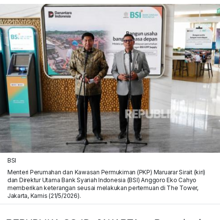
BSI
Menteri Perumahan dan Kawasan Permukiman (PKP) Maruarar Sirait (kiri)
dan Direktur Utama Bank Syariah Indonesia (BSI) Anggoro Eko Cahyo
memberikan keterangan seusai melakukan pertemuan di The Tower,
Jakarta, Kamis (21/5/2026).