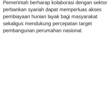
Pemerintah berharap kolaborasi dengan sektor
perbankan syariah dapat memperluas akses
pembiayaan hunian layak bagi masyarakat
sekaligus mendukung percepatan target
pembangunan perumahan nasional.