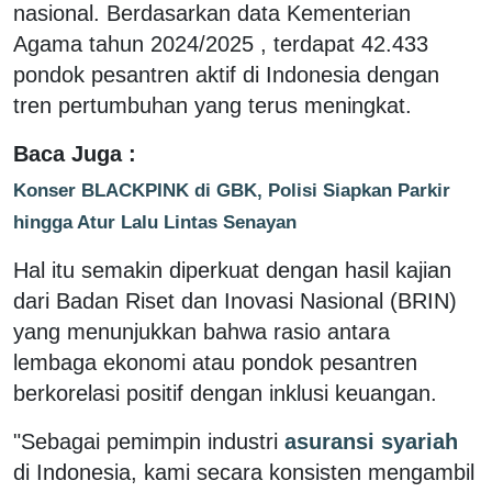
nasional. Berdasarkan data Kementerian
Agama tahun 2024/2025 , terdapat 42.433
pondok pesantren aktif di Indonesia dengan
tren pertumbuhan yang terus meningkat.
Baca Juga :
Konser BLACKPINK di GBK, Polisi Siapkan Parkir
hingga Atur Lalu Lintas Senayan
Hal itu semakin diperkuat dengan hasil kajian
dari Badan Riset dan Inovasi Nasional (BRIN)
yang menunjukkan bahwa rasio antara
lembaga ekonomi atau pondok pesantren
berkorelasi positif dengan inklusi keuangan.
"Sebagai pemimpin industri
asuransi syariah
di Indonesia, kami secara konsisten mengambil