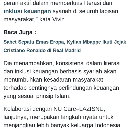
peran aktif dalam memperluas literasi dan
inklusi keuangan
syariah di seluruh lapisan
masyarakat," kata Vivin.
Baca Juga :
Sabet Sepatu Emas Eropa, Kylian Mbappe Ikuti Jejak
Cristiano Ronaldo di Real Madrid
Dia menambahkan, konsistensi dalam literasi
dan inklusi keuangan berbasis syariah akan
menumbuhkan kesadaran masyarakat
terhadap pentingnya perlindungan keuangan
yang sesuai prinsip Islam.
Kolaborasi dengan NU Care–LAZISNU,
lanjutnya, merupakan langkah nyata untuk
menjangkau lebih banyak keluarga Indonesia