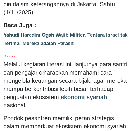
dia dalam keterangannya di Jakarta, Sabtu
(1/11/2025).
Baca Juga :
Yahudi Haredim Ogah Wajib Militer, Tentara Israel tak
Terima: Mereka adalah Parasit
Sponsored
Melalui kegiatan literasi ini, lanjutnya para santri
dan pengajar diharapkan memahami cara
mengelola keuangan secara bijak, agar mereka
mampu berkontribusi lebih besar terhadap
penguatan ekosistem
ekonomi syariah
nasional.
Pondok pesantren memiliki peran strategis
dalam memperkuat ekosistem ekonomi syariah