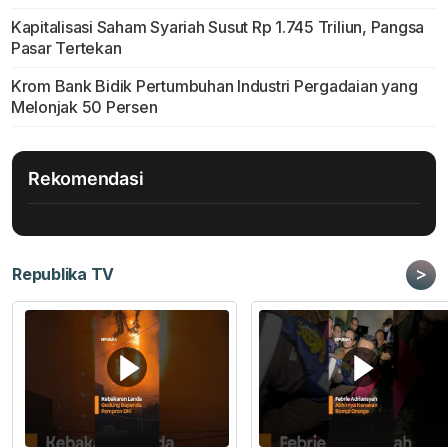
Kapitalisasi Saham Syariah Susut Rp 1.745 Triliun, Pangsa
Pasar Tertekan
Krom Bank Bidik Pertumbuhan Industri Pergadaian yang
Melonjak 50 Persen
Rekomendasi
>
Republika TV