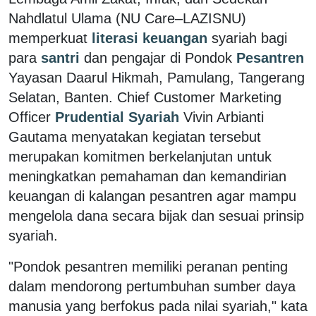
Nahdlatul Ulama (NU Care–LAZISNU)
memperkuat
literasi keuangan
syariah bagi
para
santri
dan pengajar di Pondok
Pesantren
Yayasan Daarul Hikmah, Pamulang, Tangerang
Selatan, Banten. Chief Customer Marketing
Officer
Prudential Syariah
Vivin Arbianti
Gautama menyatakan kegiatan tersebut
merupakan komitmen berkelanjutan untuk
meningkatkan pemahaman dan kemandirian
keuangan di kalangan pesantren agar mampu
mengelola dana secara bijak dan sesuai prinsip
syariah.
"Pondok pesantren memiliki peranan penting
dalam mendorong pertumbuhan sumber daya
manusia yang berfokus pada nilai syariah," kata