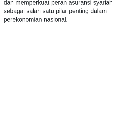
dan memperkuat peran asuransi syariah
sebagai salah satu pilar penting dalam
perekonomian nasional.