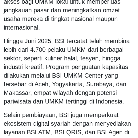
akses bagi UMKM lokal untuk memperluas
jangkauan pasar dan meningkatkan omzet
usaha mereka di tingkat nasional maupun
internasional.
Hingga Juni 2025, BSI tercatat telah membina
lebih dari 4.700 pelaku UMKM dari berbagai
sektor, seperti kuliner halal, fesyen, hingga
industri kreatif. Program penguatan kapasitas
dilakukan melalui BSI UMKM Center yang
tersebar di Aceh, Yogyakarta, Surabaya, dan
Makassar, empat wilayah dengan potensi
pariwisata dan UMKM tertinggi di Indonesia.
Selain pembiayaan, BSI juga memperkuat
ekosistem digital syariah dengan menyediakan
layanan BSI ATM, BSI QRIS, dan BSI Agen di