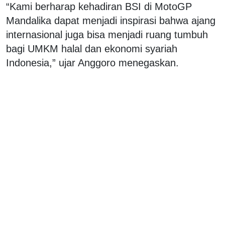
“Kami berharap kehadiran BSI di MotoGP
Mandalika dapat menjadi inspirasi bahwa ajang
internasional juga bisa menjadi ruang tumbuh
bagi UMKM halal dan ekonomi syariah
Indonesia,” ujar Anggoro menegaskan.