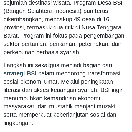
sejumlah destinasi wisata. Program Desa BSI
(Bangun Sejahtera Indonesia) pun terus
dikembangkan, mencakup 49 desa di 16
provinsi, termasuk dua titik di Nusa Tenggara
Barat. Program ini fokus pada pengembangan
sektor pertanian, perikanan, peternakan, dan
perkebunan berbasis syariah.
Langkah ini sekaligus menjadi bagian dari
strategi BSI
dalam mendorong transformasi
sosial-ekonomi umat. Melalui peningkatan
literasi dan akses keuangan syariah, BSI ingin
menumbuhkan kemandirian ekonomi
masyarakat, dari mustahik menjadi muzaki,
serta memperkuat keberlanjutan sosial dan
lingkungan.