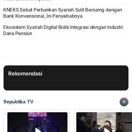
KNEKS Sebut Perbankan Syariah Sulit Bersaing dengan
Bank Konvensional, Ini Penyebabnya
Ekosistem Syariah Digital Bidik Integrasi dengan Industri
Dana Pensiun
Rekomendasi
>
Republika TV