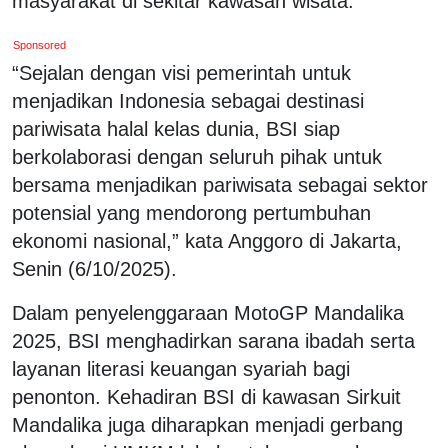
masyarakat di sekitar kawasan wisata.
Sponsored
“Sejalan dengan visi pemerintah untuk
menjadikan Indonesia sebagai destinasi
pariwisata halal kelas dunia, BSI siap
berkolaborasi dengan seluruh pihak untuk
bersama menjadikan pariwisata sebagai sektor
potensial yang mendorong pertumbuhan
ekonomi nasional,” kata Anggoro di Jakarta,
Senin (6/10/2025).
Dalam penyelenggaraan MotoGP Mandalika
2025, BSI menghadirkan sarana ibadah serta
layanan literasi keuangan syariah bagi
penonton. Kehadiran BSI di kawasan Sirkuit
Mandalika juga diharapkan menjadi gerbang