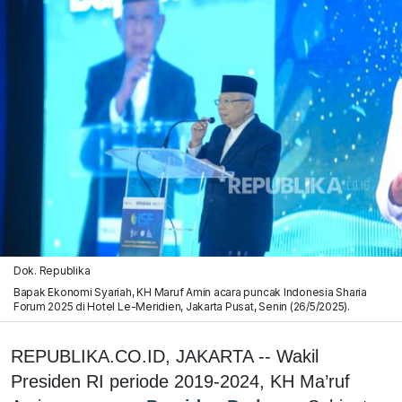
Dok. Republika
Bapak Ekonomi Syariah, KH Maruf Amin acara puncak Indonesia Sharia
Forum 2025 di Hotel Le-Meridien, Jakarta Pusat, Senin (26/5/2025).
REPUBLIKA.CO.ID, JAKARTA -- Wakil
Presiden RI periode 2019-2024, KH Ma’ruf