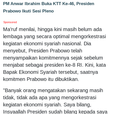
PM Anwar Ibrahim Buka KTT Ke-46, Presiden
Prabowo Ikuti Sesi Pleno
Sponsored
Ma’ruf menilai, hingga kini masih belum ada
lembaga yang secara optimal mengorkestrasi
kegiatan ekonomi syariah nasional. Dia
menyebut, Presiden Prabowo telah
menyampaikan komitmennya sejak sebelum
menjabat sebagai presiden ke-8 RI. Kini, kata
Bapak Ekonomi Syariah tersebut, saatnya
komitmen Prabowo itu dibuktikan.
"Banyak orang mengatakan sekarang masih
tidak, tidak ada apa yang mengorkestrasi
kegiatan ekonomi syariah. Saya bilang,
Insyaallah Presiden sudah bilang kepada saya