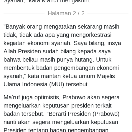
Syariah," kata Ma'ruf mengakhiri.
Halaman 2 / 2
"Banyak orang mengatakan sekarang masih
tidak, tidak ada apa yang mengorkestrasi
kegiatan ekonomi syariah. Saya bilang, insya
Allah Presiden sudah bilang kepada saya
bahwa beliau masih punya hutang. Untuk
membentuk badan pengembangan ekonomi
syariah," kata mantan ketua umum Majelis
Ulama Indonesia (MUI) tersebut.
Ma'ruf juga optimistis, Prabowo akan segera
mengeluarkan keputusan presiden terkait
badan tersebut. "Berarti Presiden (Prabowo)
nanti akan segera mengeluarkan keputusan
Presiden tentang badan pengembangan