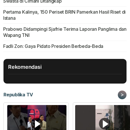
Swasta di Cimahi Ditangkap
Pertama Kalinya, 150 Periset BRIN Pamerkan Hasil Riset di
Istana
Prabowo Didampingi Sjafrie Terima Laporan Panglima dan
Wapang TNI
Fadli Zon: Gaya Pidato Presiden Berbeda-Beda
Rekomendasi
>
Republika TV