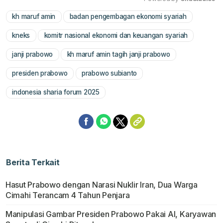
kh maruf amin
badan pengembagan ekonomi syariah
Mute
kneks
komitr nasional ekonomi dan keuangan syariah
janji prabowo
kh maruf amin tagih janji prabowo
presiden prabowo
prabowo subianto
indonesia sharia forum 2025
Berita Terkait
Hasut Prabowo dengan Narasi Nuklir Iran, Dua Warga
Cimahi Terancam 4 Tahun Penjara
Manipulasi Gambar Presiden Prabowo Pakai AI, Karyawan