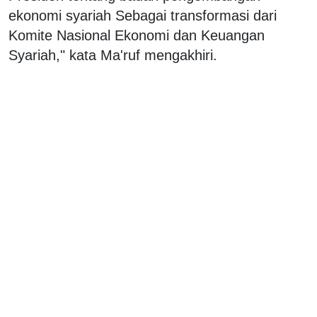
ekonomi syariah Sebagai transformasi dari
Komite Nasional Ekonomi dan Keuangan
Syariah," kata Ma'ruf mengakhiri.