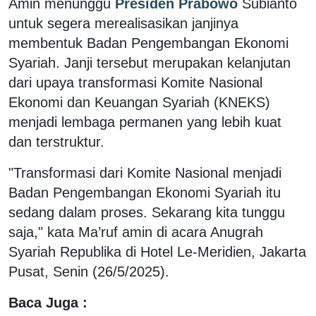
Amin menunggu
Presiden Prabowo
Subianto
untuk segera merealisasikan janjinya
membentuk Badan Pengembangan Ekonomi
Syariah. Janji tersebut merupakan kelanjutan
dari upaya transformasi Komite Nasional
Ekonomi dan Keuangan Syariah (KNEKS)
menjadi lembaga permanen yang lebih kuat
dan terstruktur.
"Transformasi dari Komite Nasional menjadi
Badan Pengembangan Ekonomi Syariah itu
sedang dalam proses. Sekarang kita tunggu
saja," kata Ma’ruf amin di acara Anugrah
Syariah Republika di Hotel Le-Meridien, Jakarta
Pusat, Senin (26/5/2025).
Baca Juga :