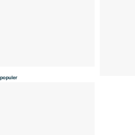
populer