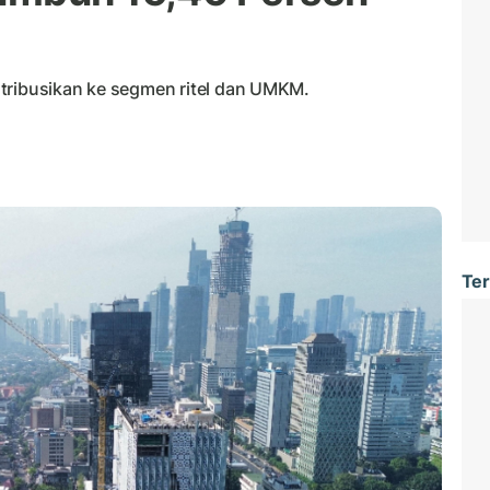
tribusikan ke segmen ritel dan UMKM.
Ter