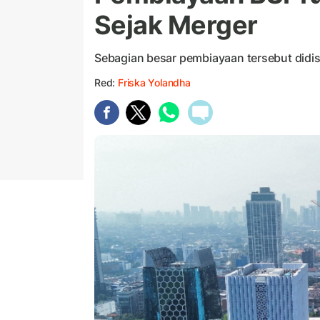
Sejak Merger
Sebagian besar pembiayaan tersebut didis
Red:
Friska Yolandha