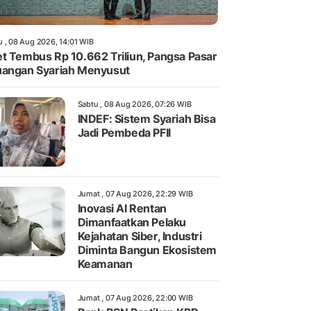
u , 08 Aug 2026, 14:01 WIB
t Tembus Rp 10.662 Triliun, Pangsa Pasar
angan Syariah Menyusut
Sabtu , 08 Aug 2026, 07:26 WIB
INDEF: Sistem Syariah Bisa
Jadi Pembeda PFII
Jumat , 07 Aug 2026, 22:29 WIB
Inovasi AI Rentan
Dimanfaatkan Pelaku
Kejahatan Siber, Industri
Diminta Bangun Ekosistem
Keamanan
Jumat , 07 Aug 2026, 22:00 WIB