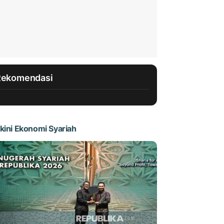
Rekomendasi
kini Ekonomi Syariah