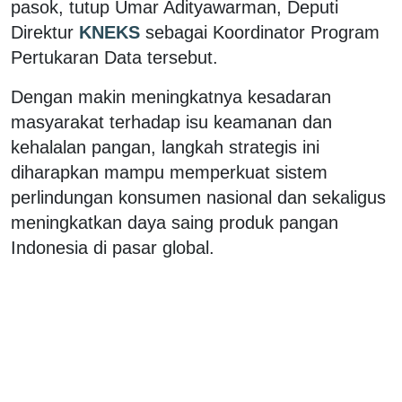
pasok, tutup Umar Adityawarman, Deputi
Direktur
KNEKS
sebagai Koordinator Program
Pertukaran Data tersebut.
Dengan makin meningkatnya kesadaran
masyarakat terhadap isu keamanan dan
kehalalan pangan, langkah strategis ini
diharapkan mampu memperkuat sistem
perlindungan konsumen nasional dan sekaligus
meningkatkan daya saing produk pangan
Indonesia di pasar global.