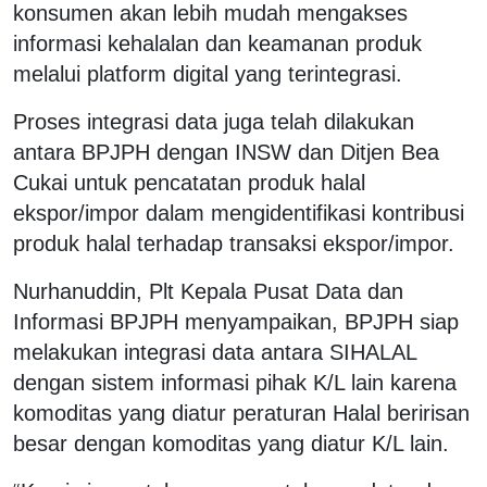
konsumen akan lebih mudah mengakses
informasi kehalalan dan keamanan produk
melalui platform digital yang terintegrasi.
Proses integrasi data juga telah dilakukan
antara BPJPH dengan INSW dan Ditjen Bea
Cukai untuk pencatatan produk halal
ekspor/impor dalam mengidentifikasi kontribusi
produk halal terhadap transaksi ekspor/impor.
Nurhanuddin, Plt Kepala Pusat Data dan
Informasi BPJPH menyampaikan, BPJPH siap
melakukan integrasi data antara SIHALAL
dengan sistem informasi pihak K/L lain karena
komoditas yang diatur peraturan Halal beririsan
besar dengan komoditas yang diatur K/L lain.