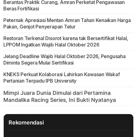
Berantas Praktik Curang, Amran Perketat Pengawasan
Beras Fortifikasi
Peternak Apresiasi Mentan Amran Tahan Kenaikan Harga
Pakan, Genjot Penyerapan Telur
Restoran Terkenal Disorot karena tak Bersertifikat Halal,
LPPOM Ingatkan Wajib Halal Oktober 2026
Jelang Deadline Wajib Halal Oktober 2026, Pengusaha
Diminta Segera Mulai Sertifikasi
KNEKS Perkuat Kolaborasi Lahirkan Kawasan Wakaf
Pertanian Terpadu IPB University
Rekomendasi