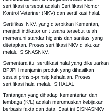
sertifikasi tersebut adalah Sertifikasi Nomor
Kontrol Veteriner (NKV) dan sertifikasi halal.
Sertifikasi NKV, yang diterbitkan Kementan,
menjadi indikator unit usaha tersebut telah
memenuhi standar higienis dan sanitasi yang
ditetapkan. Proses sertifikasi NKV dilakukan
melalui SISNASNKV.
Sementara itu, sertifikasi halal yang dikeluarkan
BPJPH menjamin produk yang dihasilkan
sesuai prinsip-prinsip kehalalan. Proses
sertifikasi halal melalui SIHALAL.
Tantangan yang dihadapi kementerian dan
lembaga (K/L) adalah merumuskan kebijakan
berbasis fakta dan data. Saat ini SISNASNKV