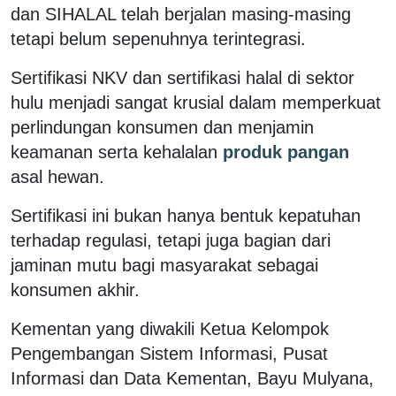
dan SIHALAL telah berjalan masing-masing
tetapi belum sepenuhnya terintegrasi.
Sertifikasi NKV dan sertifikasi halal di sektor
hulu menjadi sangat krusial dalam memperkuat
perlindungan konsumen dan menjamin
keamanan serta kehalalan
produk pangan
asal hewan.
Sertifikasi ini bukan hanya bentuk kepatuhan
terhadap regulasi, tetapi juga bagian dari
jaminan mutu bagi masyarakat sebagai
konsumen akhir.
Kementan yang diwakili Ketua Kelompok
Pengembangan Sistem Informasi, Pusat
Informasi dan Data Kementan, Bayu Mulyana,