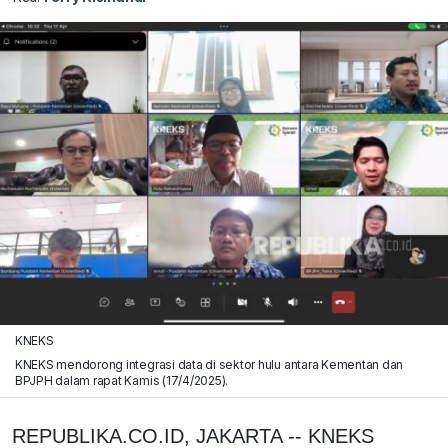
KNEKS
KNEKS mendorong integrasi data di sektor hulu antara Kementan dan
BPJPH dalam rapat Kamis (17/4/2025).
REPUBLIKA.CO.ID, JAKARTA -- KNEKS