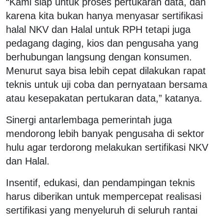
“Kami siap untuk proses pertukaran data, dan
karena kita bukan hanya menyasar sertifikasi
halal NKV dan Halal untuk RPH tetapi juga
pedagang daging, kios dan pengusaha yang
berhubungan langsung dengan konsumen.
Menurut saya bisa lebih cepat dilakukan rapat
teknis untuk uji coba dan pernyataan bersama
atau kesepakatan pertukaran data,” katanya.
Sinergi antarlembaga pemerintah juga
mendorong lebih banyak pengusaha di sektor
hulu agar terdorong melakukan sertifikasi NKV
dan Halal.
Insentif, edukasi, dan pendampingan teknis
harus diberikan untuk mempercepat realisasi
sertifikasi yang menyeluruh di seluruh rantai