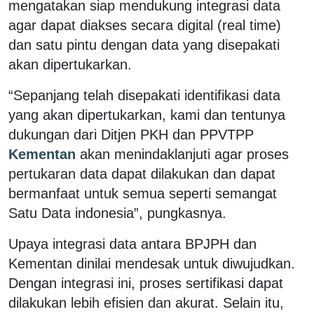
mengatakan siap mendukung integrasi data
agar dapat diakses secara digital (real time)
dan satu pintu dengan data yang disepakati
akan dipertukarkan.
“Sepanjang telah disepakati identifikasi data
yang akan dipertukarkan, kami dan tentunya
dukungan dari Ditjen PKH dan PPVTPP
Kementan
akan menindaklanjuti agar proses
pertukaran data dapat dilakukan dan dapat
bermanfaat untuk semua seperti semangat
Satu Data indonesia”, pungkasnya.
Upaya integrasi data antara BPJPH dan
Kementan dinilai mendesak untuk diwujudkan.
Dengan integrasi ini, proses sertifikasi dapat
dilakukan lebih efisien dan akurat. Selain itu,