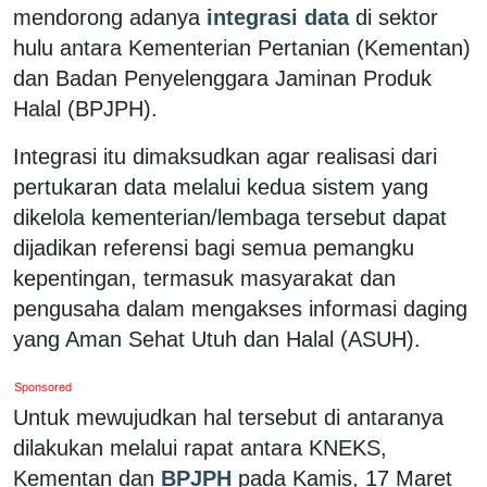
mendorong adanya
integrasi data
di sektor
hulu antara Kementerian Pertanian (Kementan)
dan Badan Penyelenggara Jaminan Produk
Halal (BPJPH).
Integrasi itu dimaksudkan agar realisasi dari
pertukaran data melalui kedua sistem yang
dikelola kementerian/lembaga tersebut dapat
dijadikan referensi bagi semua pemangku
kepentingan, termasuk masyarakat dan
pengusaha dalam mengakses informasi daging
yang Aman Sehat Utuh dan Halal (ASUH).
Sponsored
Untuk mewujudkan hal tersebut di antaranya
dilakukan melalui rapat antara KNEKS,
Kementan dan
BPJPH
pada Kamis, 17 Maret