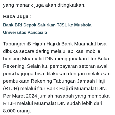
yang menarik juga akan ditingkatkan.
Baca Juga :
Bank BRI Depok Salurkan TJSL ke Mushola
Universitas Pancasila
Tabungan iB Hijrah Haji di Bank Muamalat bisa
dibuka secara daring melalui aplikasi mobile
banking Muamalat DIN menggunakan fitur Buka
Rekening. Selain itu, pembayaran setoran awal
porsi haji juga bisa dilakukan dengan melakukan
pembukaan Rekening Tabungan Jamaah Haji
(RTJH) melalui fitur Bank Haji di Muamalat DIN.
Per Maret 2024 jumlah nasabah yang membuka
RTJH melalui Muamalat DIN sudah lebih dari
8.000 orang.