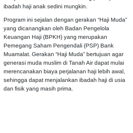
ibadah haji anak sedini mungkin.
Program ini sejalan dengan gerakan “Haji Muda”
yang dicanangkan oleh Badan Pengelola
Keuangan Haji (BPKH) yang merupakan
Pemegang Saham Pengendali (PSP) Bank
Muamalat. Gerakan “Haji Muda” bertujuan agar
generasi muda muslim di Tanah Air dapat mulai
merencanakan biaya perjalanan haji lebih awal,
sehingga dapat menjalankan ibadah haji di usia
dan fisik yang masih prima.