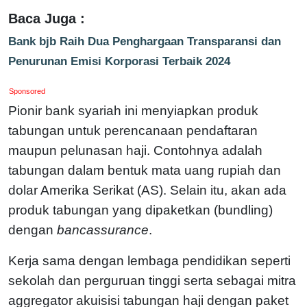
Baca Juga :
Bank bjb Raih Dua Penghargaan Transparansi dan
Penurunan Emisi Korporasi Terbaik 2024
Sponsored
Pionir bank syariah ini menyiapkan produk
tabungan untuk perencanaan pendaftaran
maupun pelunasan haji. Contohnya adalah
tabungan dalam bentuk mata uang rupiah dan
dolar Amerika Serikat (AS). Selain itu, akan ada
produk tabungan yang dipaketkan (bundling)
dengan
bancassurance
.
Kerja sama dengan lembaga pendidikan seperti
sekolah dan perguruan tinggi serta sebagai mitra
aggregator akuisisi tabungan haji dengan paket