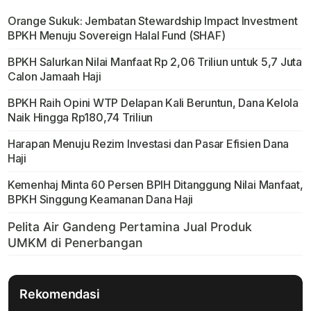
Orange Sukuk: Jembatan Stewardship Impact Investment
BPKH Menuju Sovereign Halal Fund (SHAF)
BPKH Salurkan Nilai Manfaat Rp 2,06 Triliun untuk 5,7 Juta
Calon Jamaah Haji
BPKH Raih Opini WTP Delapan Kali Beruntun, Dana Kelola
Naik Hingga Rp180,74 Triliun
Harapan Menuju Rezim Investasi dan Pasar Efisien Dana
Haji
Kemenhaj Minta 60 Persen BPIH Ditanggung Nilai Manfaat,
BPKH Singgung Keamanan Dana Haji
Rekomendasi