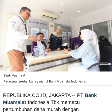
Bank Muamalat
Pelayanan perbankan syariah di Bank Muamalat Indonesia.
REPUBLIKA.CO.ID, JAKARTA -- PT
Bank
Muamalat
Indonesia Tbk memacu
pertumbuhan dana murah dengan