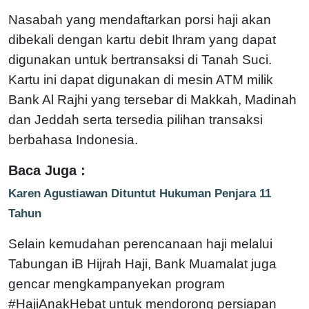
Nasabah yang mendaftarkan porsi haji akan
dibekali dengan kartu debit Ihram yang dapat
digunakan untuk bertransaksi di Tanah Suci.
Kartu ini dapat digunakan di mesin ATM milik
Bank Al Rajhi yang tersebar di Makkah, Madinah
dan Jeddah serta tersedia pilihan transaksi
berbahasa Indonesia.
Baca Juga :
Karen Agustiawan Dituntut Hukuman Penjara 11
Tahun
Selain kemudahan perencanaan haji melalui
Tabungan iB Hijrah Haji, Bank Muamalat juga
gencar mengkampanyekan program
#HajiAnakHebat untuk mendorong persiapan