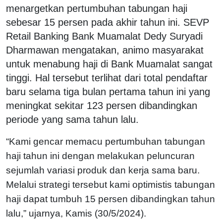
menargetkan pertumbuhan tabungan haji
sebesar 15 persen pada akhir tahun ini. SEVP
Retail Banking Bank Muamalat Dedy Suryadi
Dharmawan mengatakan, animo masyarakat
untuk menabung haji di Bank Muamalat sangat
tinggi. Hal tersebut terlihat dari total pendaftar
baru selama tiga bulan pertama tahun ini yang
meningkat sekitar 123 persen dibandingkan
periode yang sama tahun lalu.
“Kami gencar memacu pertumbuhan tabungan
haji tahun ini dengan melakukan peluncuran
sejumlah variasi produk dan kerja sama baru.
Melalui strategi tersebut kami optimistis tabungan
haji dapat tumbuh 15 persen dibandingkan tahun
lalu,” ujarnya, Kamis (30/5/2024).