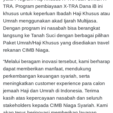
TRA. Program pembiayaan X-TRA Dana iB ini
khusus untuk keperluan Ibadah Haji Khusus atau
Umrah menggunakan akad Ijarah Multijasa.
Dengan program ini nasabah bisa berangkat
langsung ke Tanah Suci dengan berbagai pilihan
Paket Umrah/Haji Khusus yang disediakan travel
rekanan CIMB Niaga.
“Melalui beragam inovasi tersebut, kami berharap
dapat memberikan manfaat, mendukung
perkembangan keuangan syariah, serta
meningkatkan customer experience para calon
jemaah Haji dan Umrah di Indonesia. Terima
kasih atas kepercayaan nasabah dan seluruh
stakeholders kepada CIMB Niaga Syariah. Kami
akan terus berinovasi memberikan layanan