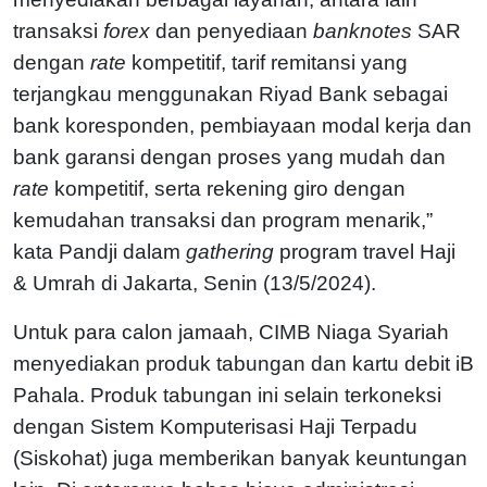
transaksi
forex
dan penyediaan
banknotes
SAR
dengan
rate
kompetitif, tarif remitansi yang
terjangkau menggunakan Riyad Bank sebagai
bank koresponden, pembiayaan modal kerja dan
bank garansi dengan proses yang mudah dan
rate
kompetitif, serta rekening giro dengan
kemudahan transaksi dan program menarik,”
kata Pandji dalam
gathering
program travel Haji
& Umrah di Jakarta, Senin (13/5/2024).
Untuk para calon jamaah, CIMB Niaga Syariah
menyediakan produk tabungan dan kartu debit iB
Pahala. Produk tabungan ini selain terkoneksi
dengan Sistem Komputerisasi Haji Terpadu
(Siskohat) juga memberikan banyak keuntungan