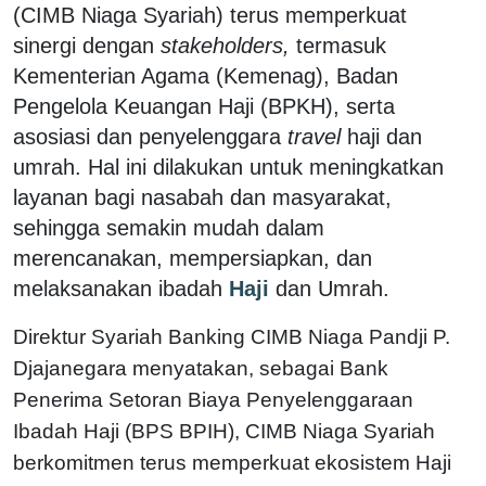
(CIMB Niaga Syariah) terus memperkuat
sinergi dengan
stakeholders,
termasuk
Kementerian Agama (Kemenag), Badan
Pengelola Keuangan Haji (BPKH), serta
asosiasi dan penyelenggara
travel
haji dan
umrah. Hal ini dilakukan untuk meningkatkan
layanan bagi nasabah dan masyarakat,
sehingga semakin mudah dalam
merencanakan, mempersiapkan, dan
melaksanakan ibadah
Haji
dan Umrah.
Direktur Syariah Banking CIMB Niaga Pandji P.
Djajanegara menyatakan, sebagai Bank
Penerima Setoran Biaya Penyelenggaraan
Ibadah Haji (BPS BPIH), CIMB Niaga Syariah
berkomitmen terus memperkuat ekosistem Haji