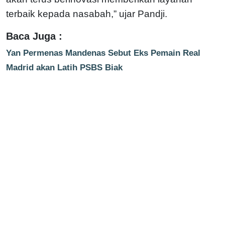
terbaik kepada nasabah,” ujar Pandji.
Baca Juga :
Yan Permenas Mandenas Sebut Eks Pemain Real
Madrid akan Latih PSBS Biak