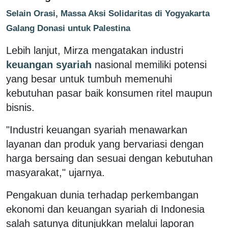
Selain Orasi, Massa Aksi Solidaritas di Yogyakarta
Galang Donasi untuk Palestina
Lebih lanjut, Mirza mengatakan industri
keuangan syariah
nasional memiliki potensi
yang besar untuk tumbuh memenuhi
kebutuhan pasar baik konsumen ritel maupun
bisnis.
"Industri keuangan syariah menawarkan
layanan dan produk yang bervariasi dengan
harga bersaing dan sesuai dengan kebutuhan
masyarakat," ujarnya.
Pengakuan dunia terhadap perkembangan
ekonomi dan keuangan syariah di Indonesia
salah satunya ditunjukkan melalui laporan