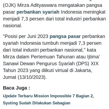
(OJK) Mirza Adityaswara mengatakan pangsa
pasar
perbankan syariah
Indonesia meningkat
menjadi 7,3 persen dari total industri perbankan
nasional.
"Posisi per Juni 2023
pangsa pasar
perbankan
syariah Indonesia tumbuh menjadi 7,3 persen
dari total industri perbankan nasional," kata
Mirza dalam Pertemuan Tahunan atau Ijtima’
Sanawi Dewan Pengurus Syariah (DPS) XIX
Tahun 2023 yang diikuti virtual di Jakarta,
Jumat (13/10/2023).
Baca Juga :
Update
Terbaru Mission Impossible 7 Bagian 2,
Syuting Sudah Dilakukan Sebagian