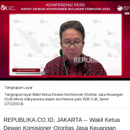
Tangkapan Layar
Tangkapan layar Wakil Ketua Dewan Komisioner Otoritas Jasa Keuangan
(OJK) Mirza Adityaswara dalam konferensi pers RDK OJK, Senin
(27/2/2023).
REPUBLIKA.CO.ID, JAKARTA -- Wakil Ketua
Dewan Komisioner Otoritas Jasa Keuangan