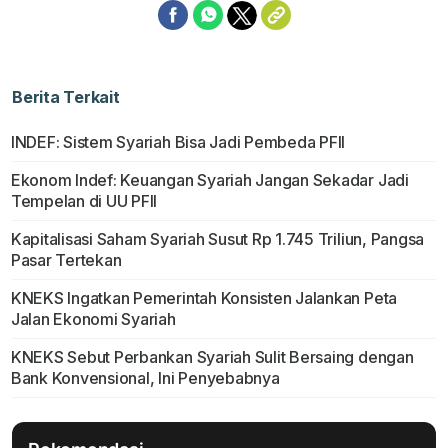
Berita Terkait
INDEF: Sistem Syariah Bisa Jadi Pembeda PFII
Ekonom Indef: Keuangan Syariah Jangan Sekadar Jadi
Tempelan di UU PFII
Kapitalisasi Saham Syariah Susut Rp 1.745 Triliun, Pangsa
Pasar Tertekan
KNEKS Ingatkan Pemerintah Konsisten Jalankan Peta
Jalan Ekonomi Syariah
KNEKS Sebut Perbankan Syariah Sulit Bersaing dengan
Bank Konvensional, Ini Penyebabnya