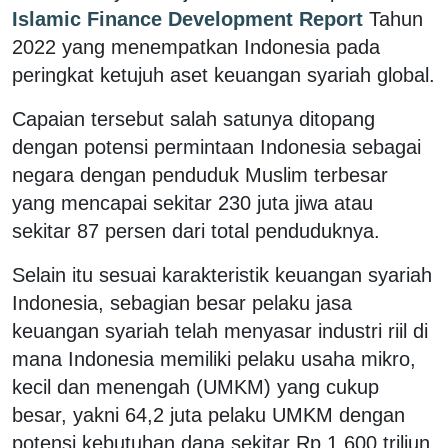
Islamic Finance Development Report
Tahun
2022 yang menempatkan Indonesia pada
peringkat ketujuh aset keuangan syariah global.
Capaian tersebut salah satunya ditopang
dengan potensi permintaan Indonesia sebagai
negara dengan penduduk Muslim terbesar
yang mencapai sekitar 230 juta jiwa atau
sekitar 87 persen dari total penduduknya.
Selain itu sesuai karakteristik keuangan syariah
Indonesia, sebagian besar pelaku jasa
keuangan syariah telah menyasar industri riil di
mana Indonesia memiliki pelaku usaha mikro,
kecil dan menengah (UMKM) yang cukup
besar, yakni 64,2 juta pelaku UMKM dengan
potensi kebutuhan dana sekitar Rp 1.600 triliun.