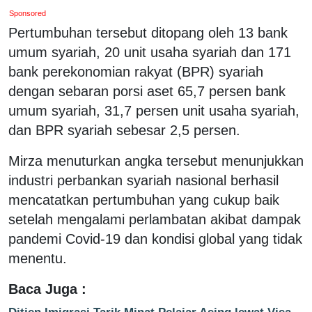
Sponsored
Pertumbuhan tersebut ditopang oleh 13 bank
umum syariah, 20 unit usaha syariah dan 171
bank perekonomian rakyat (BPR) syariah
dengan sebaran porsi aset 65,7 persen bank
umum syariah, 31,7 persen unit usaha syariah,
dan BPR syariah sebesar 2,5 persen.
Mirza menuturkan angka tersebut menunjukkan
industri perbankan syariah nasional berhasil
mencatatkan pertumbuhan yang cukup baik
setelah mengalami perlambatan akibat dampak
pandemi Covid-19 dan kondisi global yang tidak
menentu.
Baca Juga :
Ditjen Imigrasi Tarik Minat Pelajar Asing lewat Visa