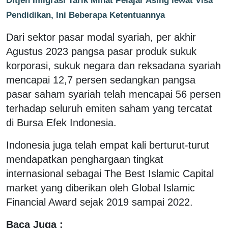
Pendidikan, Ini Beberapa Ketentuannya
Dari sektor pasar modal syariah, per akhir
Agustus 2023 pangsa pasar produk sukuk
korporasi, sukuk negara dan reksadana syariah
mencapai 12,7 persen sedangkan pangsa
pasar saham syariah telah mencapai 56 persen
terhadap seluruh emiten saham yang tercatat
di Bursa Efek Indonesia.
Indonesia juga telah empat kali berturut-turut
mendapatkan penghargaan tingkat
internasional sebagai The Best Islamic Capital
market yang diberikan oleh Global Islamic
Financial Award sejak 2019 sampai 2022.
Baca Juga :