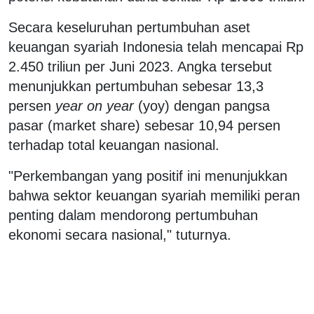
Secara keseluruhan pertumbuhan aset
keuangan syariah Indonesia telah mencapai Rp
2.450 triliun per Juni 2023. Angka tersebut
menunjukkan pertumbuhan sebesar 13,3
persen
year on year
(yoy) dengan pangsa
pasar (market share) sebesar 10,94 persen
terhadap total keuangan nasional.
"Perkembangan yang positif ini menunjukkan
bahwa sektor keuangan syariah memiliki peran
penting dalam mendorong pertumbuhan
ekonomi secara nasional," tuturnya.