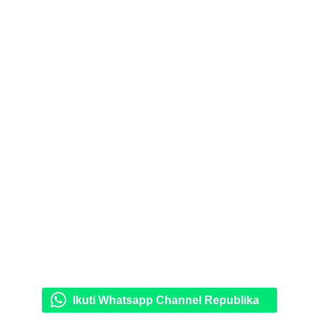
Ikuti Whatsapp Channel Republika