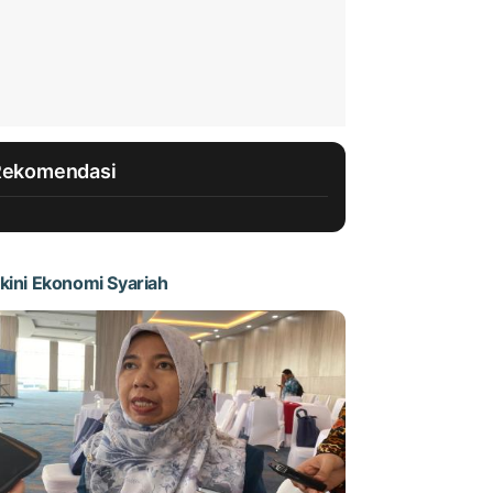
Rekomendasi
kini Ekonomi Syariah