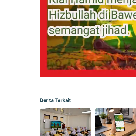
Berita Terkait