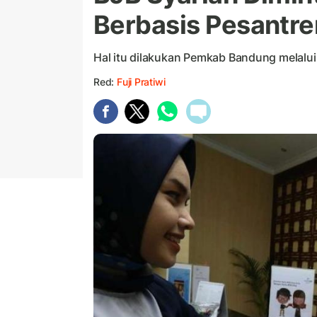
Berbasis Pesantre
Hal itu dilakukan Pemkab Bandung melalui
Red:
Fuji Pratiwi