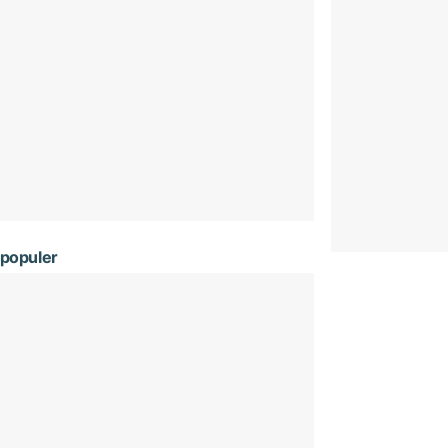
populer