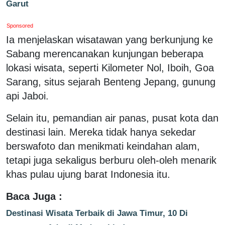
Garut
Sponsored
Ia menjelaskan wisatawan yang berkunjung ke
Sabang merencanakan kunjungan beberapa
lokasi wisata, seperti Kilometer Nol, Iboih, Goa
Sarang, situs sejarah Benteng Jepang, gunung
api Jaboi.
Selain itu, pemandian air panas, pusat kota dan
destinasi lain. Mereka tidak hanya sekedar
berswafoto dan menikmati keindahan alam,
tetapi juga sekaligus berburu oleh-oleh menarik
khas pulau ujung barat Indonesia itu.
Baca Juga :
Destinasi Wisata Terbaik di Jawa Timur, 10 Di