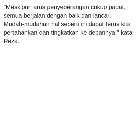
"Meskipun arus penyeberangan cukup padat,
semua berjalan dengan baik dan lancar.
Mudah-mudahan hal seperti ini dapat terus kita
pertahankan dan tingkatkan ke depannya," kata
Reza.