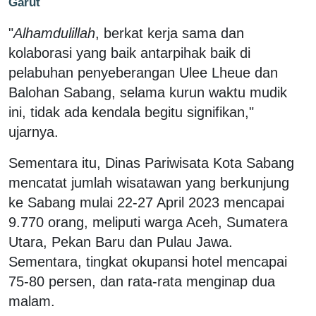
Garut
"
Alhamdulillah
, berkat kerja sama dan
kolaborasi yang baik antarpihak baik di
pelabuhan penyeberangan Ulee Lheue dan
Balohan Sabang, selama kurun waktu mudik
ini, tidak ada kendala begitu signifikan,"
ujarnya.
Sementara itu, Dinas Pariwisata Kota Sabang
mencatat jumlah wisatawan yang berkunjung
ke Sabang mulai 22-27 April 2023 mencapai
9.770 orang, meliputi warga Aceh, Sumatera
Utara, Pekan Baru dan Pulau Jawa.
Sementara, tingkat okupansi hotel mencapai
75-80 persen, dan rata-rata menginap dua
malam.