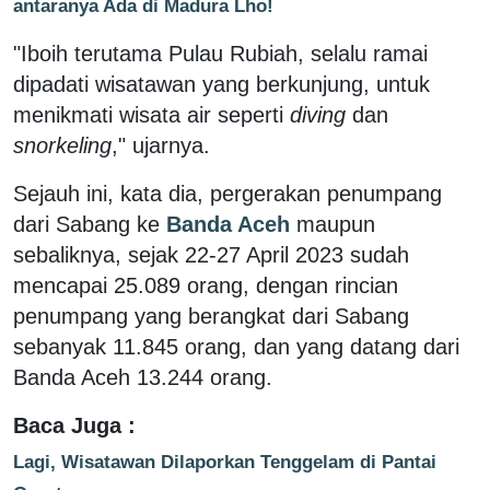
antaranya Ada di Madura Lho!
"Iboih terutama Pulau Rubiah, selalu ramai
dipadati wisatawan yang berkunjung, untuk
menikmati wisata air seperti
diving
dan
snorkeling
," ujarnya.
Sejauh ini, kata dia, pergerakan penumpang
dari Sabang ke
Banda Aceh
maupun
sebaliknya, sejak 22-27 April 2023 sudah
mencapai 25.089 orang, dengan rincian
penumpang yang berangkat dari Sabang
sebanyak 11.845 orang, dan yang datang dari
Banda Aceh 13.244 orang.
Baca Juga :
Lagi, Wisatawan Dilaporkan Tenggelam di Pantai