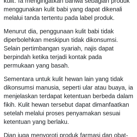
kulit. Ia mengingatkan bahwa sebagian produk
menggunakan kulit babi yang dapat dikenali
melalui tanda tertentu pada label produk.
Menurut dia, penggunaan kulit babi tidak
diperbolehkan meskipun tidak dikonsumsi.
Selain pertimbangan syariah, najis dapat
berpindah ketika terjadi kontak pada
permukaan yang basah.
Sementara untuk kulit hewan lain yang tidak
dikonsumsi manusia, seperti ular atau buaya, ia
menjelaskan terdapat ketentuan berbeda dalam
fikih. Kulit hewan tersebut dapat dimanfaatkan
setelah melalui proses penyamakan sesuai
ketentuan yang berlaku.
Dian juga menyoroti produk farmasi dan obat-