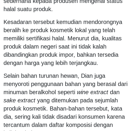
sederhana kepada produsen mengenai status
halal suatu produk.
Kesadaran tersebut kemudian mendorongnya
beralih ke produk kosmetik lokal yang telah
memiliki sertifikasi halal. Menurut dia, kualitas
produk dalam negeri saat ini tidak kalah
dibandingkan produk impor, bahkan tersedia
dengan harga yang lebih terjangkau.
Selain bahan turunan hewan, Dian juga
menyoroti penggunaan bahan yang berasal dari
minuman beralkohol seperti
wine extract
dan
sake extract
yang ditemukan pada sejumlah
produk kosmetik. Bahan-bahan tersebut, kata
dia, sering kali tidak disadari konsumen karena
tercantum dalam daftar komposisi dengan