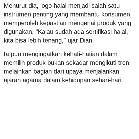
Menurut dia, logo halal menjadi salah satu
instrumen penting yang membantu konsumen
memperoleh kepastian mengenai produk yang
digunakan. "Kalau sudah ada sertifikasi halal,
kita bisa lebih tenang," ujar Dian.
Ia pun mengingatkan kehati-hatian dalam
memilih produk bukan sekadar mengikuti tren,
melainkan bagian dari upaya menjalankan
ajaran agama dalam kehidupan sehari-hari.