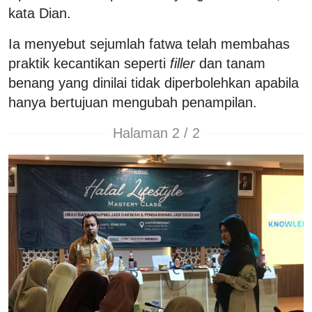
kata Dian.
Ia menyebut sejumlah fatwa telah membahas
praktik kecantikan seperti
filler
dan tanam
benang yang dinilai tidak diperbolehkan apabila
hanya bertujuan mengubah penampilan.
Halaman 2 / 2