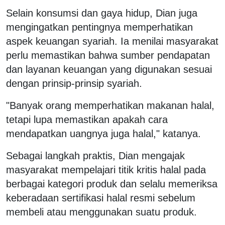
Selain konsumsi dan gaya hidup, Dian juga
mengingatkan pentingnya memperhatikan
aspek keuangan syariah. Ia menilai masyarakat
perlu memastikan bahwa sumber pendapatan
dan layanan keuangan yang digunakan sesuai
dengan prinsip-prinsip syariah.
"Banyak orang memperhatikan makanan halal,
tetapi lupa memastikan apakah cara
mendapatkan uangnya juga halal," katanya.
Sebagai langkah praktis, Dian mengajak
masyarakat mempelajari titik kritis halal pada
berbagai kategori produk dan selalu memeriksa
keberadaan sertifikasi halal resmi sebelum
membeli atau menggunakan suatu produk.