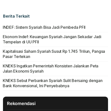
Berita Terkait
INDEF: Sistem Syariah Bisa Jadi Pembeda PFII
Ekonom Indef: Keuangan Syariah Jangan Sekadar Jadi
Tempelan di UU PFII
Kapitalisasi Saham Syariah Susut Rp 1.745 Triliun, Pangsa
Pasar Tertekan
KNEKS Ingatkan Pemerintah Konsisten Jalankan Peta
Jalan Ekonomi Syariah
KNEKS Sebut Perbankan Syariah Sulit Bersaing dengan
Bank Konvensional, Ini Penyebabnya
Rekomendasi