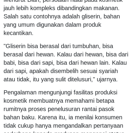
jauh lebih kompleks dibandingkan makanan.
Salah satu contohnya adalah gliserin, bahan
yang umum digunakan dalam produk
kecantikan.
"Gliserin bisa berasal dari tumbuhan, bisa
berasal dari hewan. Kalau dari hewan, bisa dari
babi, bisa dari sapi, bisa dari hewan lain. Kalau
dari sapi, apakah disembelih sesuai syariah
atau tidak, itu yang sulit ditelusuri," ujarnya.
Pengalaman mengunjungi fasilitas produksi
kosmetik membuatnya memahami betapa
rumitnya proses penelusuran rantai pasok
bahan baku. Karena itu, ia menilai konsumen
tidak cukup hanya mengandalkan pertanyaan