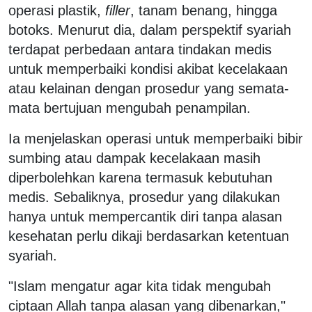
operasi plastik,
filler
, tanam benang, hingga
botoks. Menurut dia, dalam perspektif syariah
terdapat perbedaan antara tindakan medis
untuk memperbaiki kondisi akibat kecelakaan
atau kelainan dengan prosedur yang semata-
mata bertujuan mengubah penampilan.
Ia menjelaskan operasi untuk memperbaiki bibir
sumbing atau dampak kecelakaan masih
diperbolehkan karena termasuk kebutuhan
medis. Sebaliknya, prosedur yang dilakukan
hanya untuk mempercantik diri tanpa alasan
kesehatan perlu dikaji berdasarkan ketentuan
syariah.
"Islam mengatur agar kita tidak mengubah
ciptaan Allah tanpa alasan yang dibenarkan,"