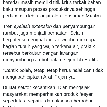
beredar masih memiliki titik kritis terkait bahan
baku maupun proses produksinya sehingga
perlu diteliti lebih lanjut oleh konsumen Muslim.
Tren
eyelash extension
dan penyambungan
rambut juga menjadi perhatian. Selain
berpotensi menghalangi air wudhu mencapai
bagian tubuh yang wajib terkena air, praktik
tersebut berkaitan dengan larangan
menyambung rambut dalam sejumlah Hadits.
"Cantik boleh, tetapi tetap harus halal dan tidak
mengubah ciptaan Allah," ujarnya.
Di luar sektor kecantikan, Dian mengajak
masyarakat memperhatikan produk fesyen
seperti tas, sepatu, dan aksesori berbahan