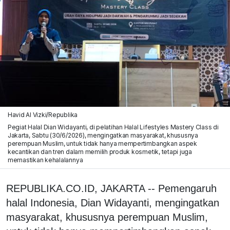
Havid Al Vizki/Republika
Pegiat Halal Dian Widayanti, di pelatihan Halal Lifestyles Mastery Class di
Jakarta, Sabtu (30/6/2026), mengingatkan masyarakat, khususnya
perempuan Muslim, untuk tidak hanya mempertimbangkan aspek
kecantikan dan tren dalam memilih produk kosmetik, tetapi juga
memastikan kehalalannya
REPUBLIKA.CO.ID, JAKARTA -- Pemengaruh
halal Indonesia, Dian Widayanti, mengingatkan
masyarakat, khususnya perempuan Muslim,