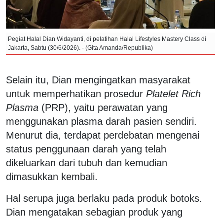
Pegiat Halal Dian Widayanti, di pelatihan Halal Lifestyles Mastery Class di
Jakarta, Sabtu (30/6/2026). - (Gita Amanda/Republika)
Selain itu, Dian mengingatkan masyarakat
untuk memperhatikan prosedur
Platelet Rich
Plasma
(PRP), yaitu perawatan yang
menggunakan plasma darah pasien sendiri.
Menurut dia, terdapat perdebatan mengenai
status penggunaan darah yang telah
dikeluarkan dari tubuh dan kemudian
dimasukkan kembali.
Hal serupa juga berlaku pada produk botoks.
Dian mengatakan sebagian produk yang