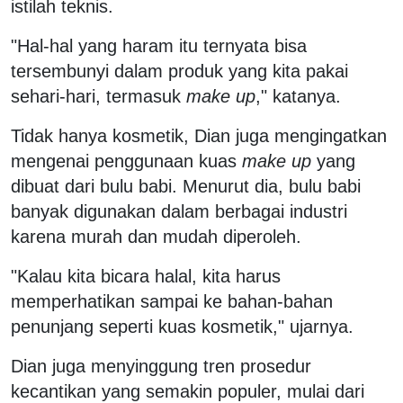
istilah teknis.
"Hal-hal yang haram itu ternyata bisa
tersembunyi dalam produk yang kita pakai
sehari-hari, termasuk
make up
," katanya.
Tidak hanya kosmetik, Dian juga mengingatkan
mengenai penggunaan kuas
make up
yang
dibuat dari bulu babi. Menurut dia, bulu babi
banyak digunakan dalam berbagai industri
karena murah dan mudah diperoleh.
"Kalau kita bicara halal, kita harus
memperhatikan sampai ke bahan-bahan
penunjang seperti kuas kosmetik," ujarnya.
Dian juga menyinggung tren prosedur
kecantikan yang semakin populer, mulai dari