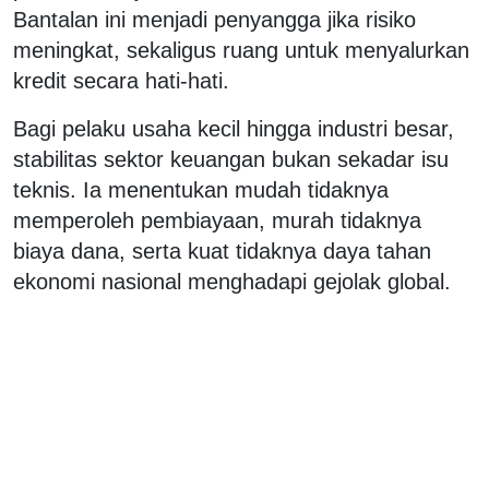
Bantalan ini menjadi penyangga jika risiko
meningkat, sekaligus ruang untuk menyalurkan
kredit secara hati-hati.
Bagi pelaku usaha kecil hingga industri besar,
stabilitas sektor keuangan bukan sekadar isu
teknis. Ia menentukan mudah tidaknya
memperoleh pembiayaan, murah tidaknya
biaya dana, serta kuat tidaknya daya tahan
ekonomi nasional menghadapi gejolak global.