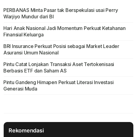
PERBANAS Minta Pasar tak Berspekulasi usai Perry
Warjiyo Mundur dari BI
Hari Anak Nasional Jadi Momentum Perkuat Ketahanan
Finansial Keluarga
BRI Insurance Perkuat Posisi sebagai Market Leader
Asuransi Umum Nasional
Pintu Catat Lonjakan Transaksi Aset Tertokenisasi
Berbasis ETF dan Saham AS
Pintu Gandeng Himapen Perkuat Literasi Investasi
Generasi Muda
Rekomendasi