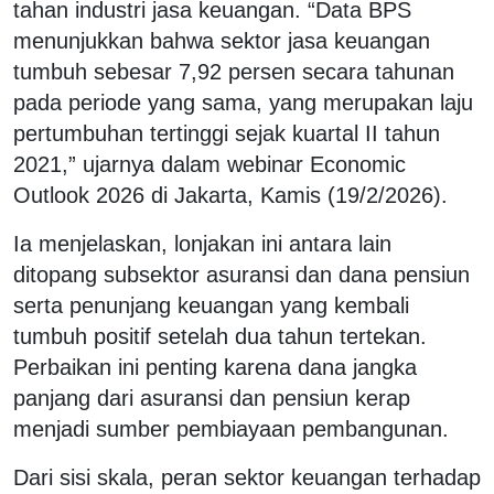
tahan industri jasa keuangan. “Data BPS
menunjukkan bahwa sektor jasa keuangan
tumbuh sebesar 7,92 persen secara tahunan
pada periode yang sama, yang merupakan laju
pertumbuhan tertinggi sejak kuartal II tahun
2021,” ujarnya dalam webinar Economic
Outlook 2026 di Jakarta, Kamis (19/2/2026).
Ia menjelaskan, lonjakan ini antara lain
ditopang subsektor asuransi dan dana pensiun
serta penunjang keuangan yang kembali
tumbuh positif setelah dua tahun tertekan.
Perbaikan ini penting karena dana jangka
panjang dari asuransi dan pensiun kerap
menjadi sumber pembiayaan pembangunan.
Dari sisi skala, peran sektor keuangan terhadap