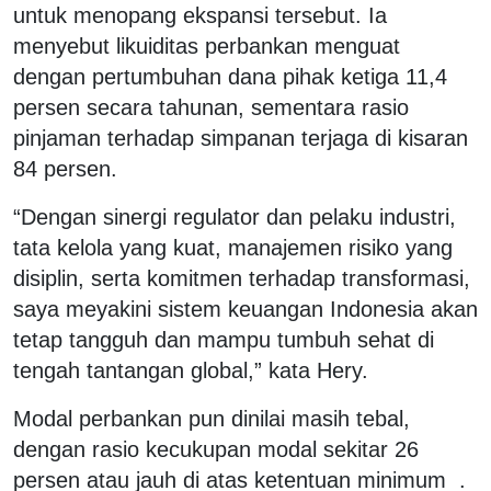
untuk menopang ekspansi tersebut. Ia
menyebut likuiditas perbankan menguat
dengan pertumbuhan dana pihak ketiga 11,4
persen secara tahunan, sementara rasio
pinjaman terhadap simpanan terjaga di kisaran
84 persen.
“Dengan sinergi regulator dan pelaku industri,
tata kelola yang kuat, manajemen risiko yang
disiplin, serta komitmen terhadap transformasi,
saya meyakini sistem keuangan Indonesia akan
tetap tangguh dan mampu tumbuh sehat di
tengah tantangan global,” kata Hery.
Modal perbankan pun dinilai masih tebal,
dengan rasio kecukupan modal sekitar 26
persen atau jauh di atas ketentuan minimum .