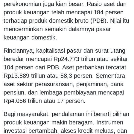
perekonomian juga kian besar. Rasio aset dan
produk keuangan telah mencapai 184 persen
terhadap produk domestik bruto (PDB). Nilai itu
mencerminkan semakin dalamnya pasar
keuangan domestik.
Rinciannya, kapitalisasi pasar dan surat utang
beredar mencapai Rp24.773 triliun atau sekitar
104 persen dari PDB. Aset perbankan tercatat
Rp13.889 triliun atau 58,3 persen. Sementara
aset sektor perasuransian, penjaminan, dana
pensiun, dan lembaga pembiayaan mencapai
Rp4.056 triliun atau 17 persen.
Bagi masyarakat, pendalaman ini berarti pilihan
produk keuangan makin beragam. Instrumen
investasi bertambah, akses kredit meluas, dan