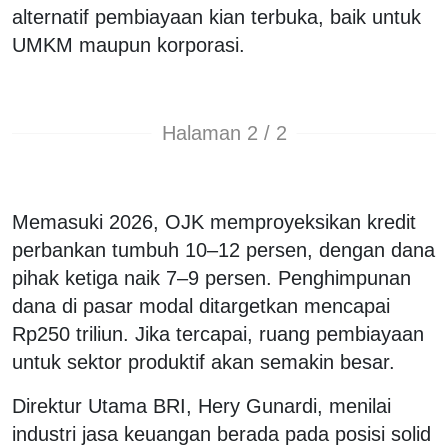
alternatif pembiayaan kian terbuka, baik untuk
UMKM maupun korporasi.
Halaman 2 / 2
Memasuki 2026, OJK memproyeksikan kredit
perbankan tumbuh 10–12 persen, dengan dana
pihak ketiga naik 7–9 persen. Penghimpunan
dana di pasar modal ditargetkan mencapai
Rp250 triliun. Jika tercapai, ruang pembiayaan
untuk sektor produktif akan semakin besar.
Direktur Utama BRI, Hery Gunardi, menilai
industri jasa keuangan berada pada posisi solid