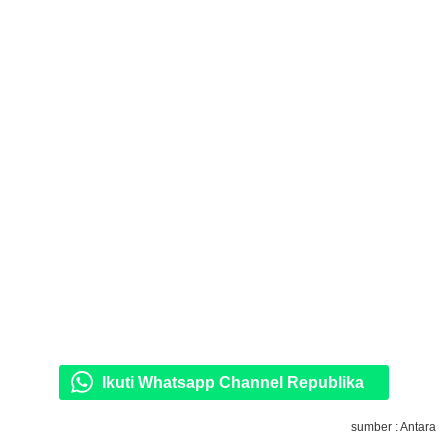
Ikuti Whatsapp Channel Republika
sumber : Antara