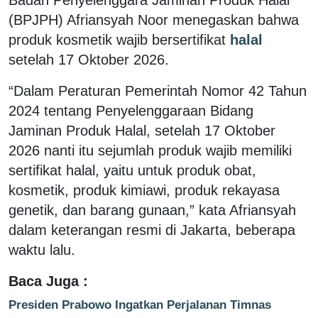
(BPJPH) Afriansyah Noor menegaskan bahwa
produk kosmetik wajib bersertifikat
halal
setelah 17 Oktober 2026.
“Dalam Peraturan Pemerintah Nomor 42 Tahun
2024 tentang Penyelenggaraan Bidang
Jaminan Produk Halal, setelah 17 Oktober
2026 nanti itu sejumlah produk wajib memiliki
sertifikat halal, yaitu untuk produk obat,
kosmetik, produk kimiawi, produk rekayasa
genetik, dan barang gunaan,” kata Afriansyah
dalam keterangan resmi di Jakarta, beberapa
waktu lalu.
Baca Juga :
Presiden Prabowo Ingatkan Perjalanan Timnas