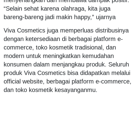
“Selain sehat karena olahraga, kita juga
bareng-bareng jadi makin happy,” ujarnya
Viva Cosmetics juga memperluas distribusinya
dengan ketersediaan di berbagai platform e-
commerce, toko kosmetik tradisional, dan
modern untuk meningkatkan kemudahan
konsumen dalam menjangkau produk. Seluruh
produk Viva Cosmetics bisa didapatkan melalui
official website, berbagai platform e-commerce,
dan toko kosmetik kesayanganmu.