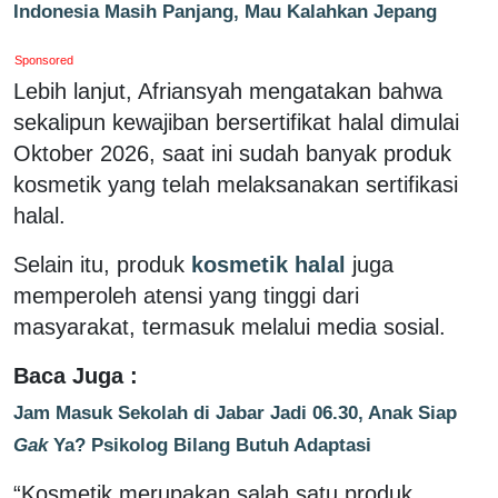
Indonesia Masih Panjang, Mau Kalahkan Jepang
Sponsored
Lebih lanjut, Afriansyah mengatakan bahwa
sekalipun kewajiban bersertifikat halal dimulai
Oktober 2026, saat ini sudah banyak produk
kosmetik yang telah melaksanakan sertifikasi
halal.
Selain itu, produk
kosmetik halal
juga
memperoleh atensi yang tinggi dari
masyarakat, termasuk melalui media sosial.
Baca Juga :
Jam Masuk Sekolah di Jabar Jadi 06.30, Anak Siap
Gak
Ya? Psikolog Bilang Butuh Adaptasi
“Kosmetik merupakan salah satu produk