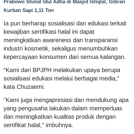
Prabowo Sholat Idul Adha di Masjid Istiqlal, Gibran
Kurban Sapi 1,11 Ton
Ia pun berharap sosialisasi dan edukasi terkait
kewajiban sertifikasi halal ini dapat
meningkatkan awareness dan transparansi
industri kosmetik, sekaligus menumbuhkan
kepercayaan konsumen dari semua kalangan.
“Kami dari BPJPH melakukan upaya berupa
sosialisasi edukasi melalui berbagai media,”
kata Chuzaemi.
"Kami juga mengapresiasi dan mendukung apa
yang pengusaha lakukan dalam memperluas
dan meningkatkan kualitas produk dengan
sertifikat halal,” imbuhnya.