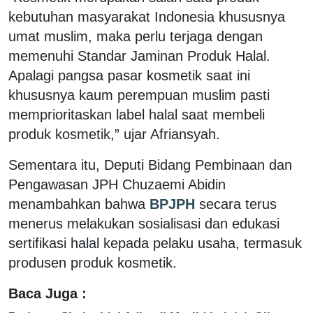
kebutuhan masyarakat Indonesia khususnya
umat muslim, maka perlu terjaga dengan
memenuhi Standar Jaminan Produk Halal.
Apalagi pangsa pasar kosmetik saat ini
khususnya kaum perempuan muslim pasti
memprioritaskan label halal saat membeli
produk kosmetik,” ujar Afriansyah.
Sementara itu, Deputi Bidang Pembinaan dan
Pengawasan JPH Chuzaemi Abidin
menambahkan bahwa
BPJPH
secara terus
menerus melakukan sosialisasi dan edukasi
sertifikasi halal kepada pelaku usaha, termasuk
produsen produk kosmetik.
Baca Juga :