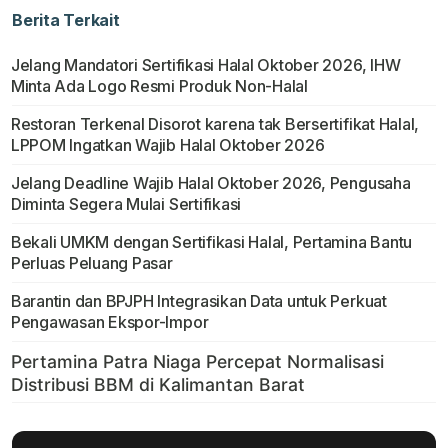
Berita Terkait
Jelang Mandatori Sertifikasi Halal Oktober 2026, IHW
Minta Ada Logo Resmi Produk Non-Halal
Restoran Terkenal Disorot karena tak Bersertifikat Halal,
LPPOM Ingatkan Wajib Halal Oktober 2026
Jelang Deadline Wajib Halal Oktober 2026, Pengusaha
Diminta Segera Mulai Sertifikasi
Bekali UMKM dengan Sertifikasi Halal, Pertamina Bantu
Perluas Peluang Pasar
Barantin dan BPJPH Integrasikan Data untuk Perkuat
Pengawasan Ekspor-Impor