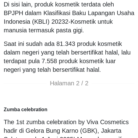
Di sisi lain, produk kosmetik terdata oleh
BPJPH dalam Klasifikasi Baku Lapangan Usaha
Indonesia (KBLI) 20232-Kosmetik untuk
manusia termasuk pasta gigi.
Saat ini sudah ada 81.343 produk kosmetik
dalam negeri yang telah bersertifikat halal, lalu
terdapat pula 7.558 produk kosmetik luar
negeri yang telah bersertifikat halal.
Halaman 2 / 2
Zumba celebration
The 1st zumba celebration by Viva Cosmetics
hadir di Gelora Bung Karno (GBK), Jakarta