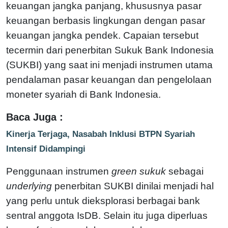
keuangan jangka panjang, khususnya pasar
keuangan berbasis lingkungan dengan pasar
keuangan jangka pendek. Capaian tersebut
tecermin dari penerbitan Sukuk Bank Indonesia
(SUKBI) yang saat ini menjadi instrumen utama
pendalaman pasar keuangan dan pengelolaan
moneter syariah di Bank Indonesia.
Baca Juga :
Kinerja Terjaga, Nasabah Inklusi BTPN Syariah
Intensif Didampingi
Penggunaan instrumen
green sukuk
sebagai
underlying
penerbitan SUKBI dinilai menjadi hal
yang perlu untuk dieksplorasi berbagai bank
sentral anggota IsDB. Selain itu juga diperluas