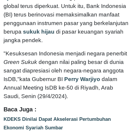
global terus diperkuat. Untuk itu, Bank Indonesia
(BI) terus berinovasi memaksimalkan manfaat
penggunaan instrumen pasar yang berkelanjutan
berupa
sukuk hijau
di pasar keuangan syariah
jangka pendek.
"Kesuksesan Indonesia menjadi negara penerbit
Green Sukuk
dengan nilai paling besar di dunia
sangat diapresiasi oleh negara-negara anggota
IsDB,"kata Gubernur BI
Perry Warjiyo
dalam
Annual Meeting IsDB ke-50 di Riyadh, Arab
Saudi, Senin (29/4/2024).
Baca Juga :
KDEKS Dinilai Dapat Akselerasi Pertumbuhan
Ekonomi Syariah Sumbar