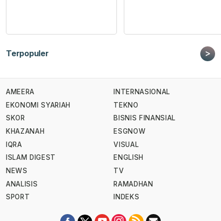
>
Terpopuler
AMEERA
INTERNASIONAL
EKONOMI SYARIAH
TEKNO
SKOR
BISNIS FINANSIAL
KHAZANAH
ESGNOW
IQRA
VISUAL
ISLAM DIGEST
ENGLISH
NEWS
TV
ANALISIS
RAMADHAN
SPORT
INDEKS