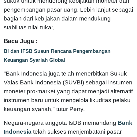
sukuk untuk mendorong kebijakan moneter dan
pengembangan pasar uang. Lebih lanjut sebagai
bagian dari kebijakan dalam mendukung
stabilitas nilai tukar,
Baca Juga :
BI dan IFSB Susun Rencana Pengembangan
Keuangan Syariah Global
"Bank Indonesia juga telah menerbitkan Sukuk
Valas Bank Indonesia (SUVBI) sebagai instumen
moneter pro-market yang dapat menjadi alternatif
instrumen baru untuk mengelola likuditas pelaku
keuangan syariah," tutur Perry.
Negara-negara anggota IsDB memandang
Bank
Indonesia
telah sukses menjembatani pasar