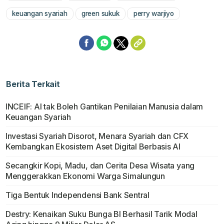
keuangan syariah
green sukuk
perry warjiyo
Berita Terkait
INCEIF: AI tak Boleh Gantikan Penilaian Manusia dalam
Keuangan Syariah
Investasi Syariah Disorot, Menara Syariah dan CFX
Kembangkan Ekosistem Aset Digital Berbasis AI
Secangkir Kopi, Madu, dan Cerita Desa Wisata yang
Menggerakkan Ekonomi Warga Simalungun
Tiga Bentuk Independensi Bank Sentral
Destry: Kenaikan Suku Bunga BI Berhasil Tarik Modal