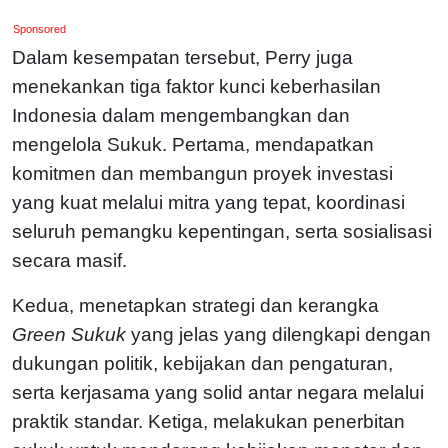
Sponsored
Dalam kesempatan tersebut, Perry juga
menekankan tiga faktor kunci keberhasilan
Indonesia dalam mengembangkan dan
mengelola Sukuk. Pertama, mendapatkan
komitmen dan membangun proyek investasi
yang kuat melalui mitra yang tepat, koordinasi
seluruh pemangku kepentingan, serta sosialisasi
secara masif.
Kedua, menetapkan strategi dan kerangka
Green Sukuk
yang jelas yang dilengkapi dengan
dukungan politik, kebijakan dan pengaturan,
serta kerjasama yang solid antar negara melalui
praktik standar. Ketiga, melakukan penerbitan