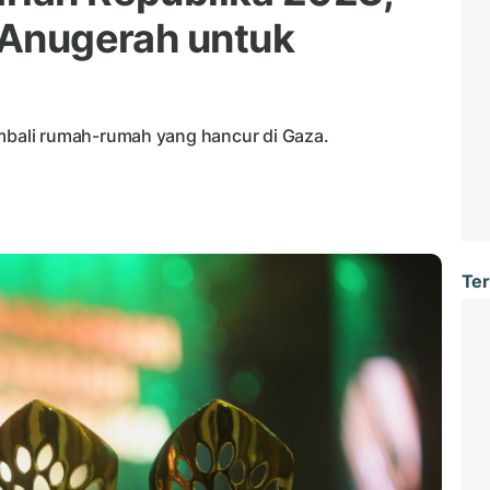
i Anugerah untuk
bali rumah-rumah yang hancur di Gaza.
Ter