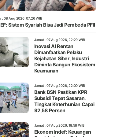
u , 08 Aug 2026, 07:26 WIB
EF: Sistem Syariah Bisa Jadi Pembeda PFII
Jumat , 07 Aug 2026, 22:29 WIB
Inovasi AI Rentan
Dimanfaatkan Pelaku
Kejahatan Siber, Industri
Diminta Bangun Ekosistem
Keamanan
Jumat , 07 Aug 2026, 22:00 WIB
Bank BSN Pastikan KPR
Subsidi Tepat Sasaran,
Tingkat Keterhunian Capai
92,58 Persen
Jumat , 07 Aug 2026, 18:58 WIB
Ekonom Indef: Keuangan