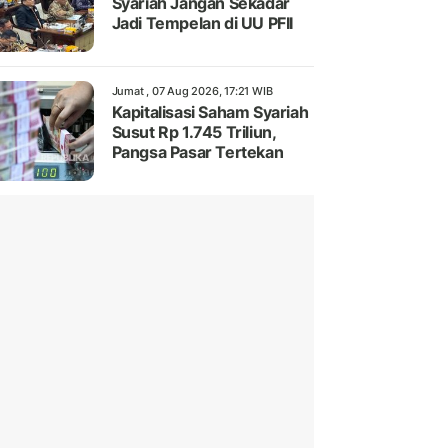
Syariah Jangan Sekadar
Jadi Tempelan di UU PFII
Jumat , 07 Aug 2026, 17:21 WIB
Kapitalisasi Saham Syariah
Susut Rp 1.745 Triliun,
Pangsa Pasar Tertekan