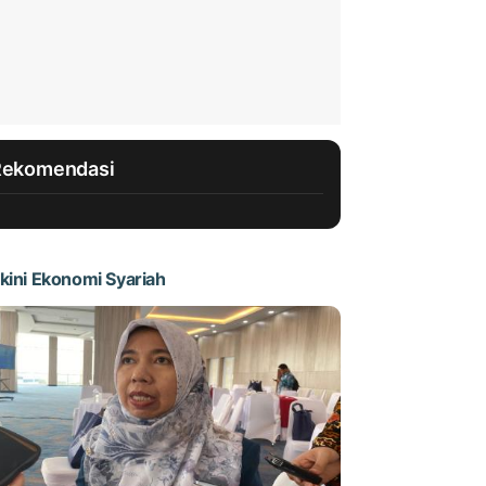
Rekomendasi
kini Ekonomi Syariah