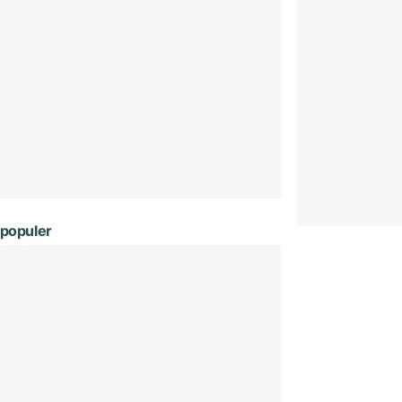
populer