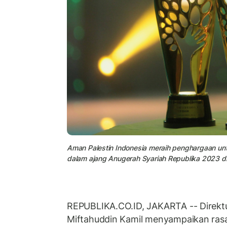
Aman Palestin Indonesia meraih penghargaan untu
dalam ajang Anugerah Syariah Republika 2023 di
REPUBLIKA.CO.ID, JAKARTA -- Direkt
Miftahuddin Kamil menyampaikan ras