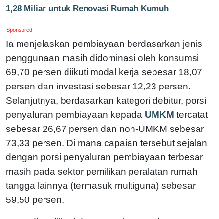
1,28 Miliar untuk Renovasi Rumah Kumuh
Sponsored
Ia menjelaskan pembiayaan berdasarkan jenis
penggunaan masih didominasi oleh konsumsi
69,70 persen diikuti modal kerja sebesar 18,07
persen dan investasi sebesar 12,23 persen.
Selanjutnya, berdasarkan kategori debitur, porsi
penyaluran pembiayaan kepada
UMKM
tercatat
sebesar 26,67 persen dan non-UMKM sebesar
73,33 persen. Di mana capaian tersebut sejalan
dengan porsi penyaluran pembiayaan terbesar
masih pada sektor pemilikan peralatan rumah
tangga lainnya (termasuk multiguna) sebesar
59,50 persen.