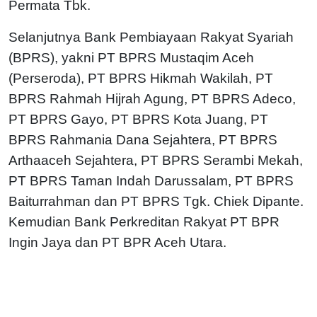
Permata Tbk.
Selanjutnya Bank Pembiayaan Rakyat Syariah
(BPRS), yakni PT BPRS Mustaqim Aceh
(Perseroda), PT BPRS Hikmah Wakilah, PT
BPRS Rahmah Hijrah Agung, PT BPRS Adeco,
PT BPRS Gayo, PT BPRS Kota Juang, PT
BPRS Rahmania Dana Sejahtera, PT BPRS
Arthaaceh Sejahtera, PT BPRS Serambi Mekah,
PT BPRS Taman Indah Darussalam, PT BPRS
Baiturrahman dan PT BPRS Tgk. Chiek Dipante.
Kemudian Bank Perkreditan Rakyat PT BPR
Ingin Jaya dan PT BPR Aceh Utara.