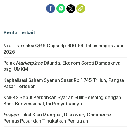
Berita Terkait
Nilai Transaksi QRIS Capai Rp 600,69 Triliun hingga Juni
2026
Pajak
Marketplace
Ditunda, Ekonom Soroti Dampaknya
bagi UMKM
Kapitalisasi Saham Syariah Susut Rp 1.745 Triliun, Pangsa
Pasar Tertekan
KNEKS Sebut Perbankan Syariah Sulit Bersaing dengan
Bank Konvensional, Ini Penyebabnya
Fesyen
Lokal Kian Menguat, Discovery Commerce
Perluas Pasar dan Tingkatkan Penjualan