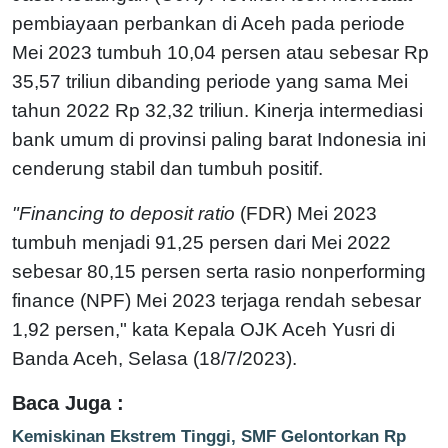
pembiayaan perbankan di Aceh pada periode
Mei 2023 tumbuh 10,04 persen atau sebesar Rp
35,57 triliun dibanding periode yang sama Mei
tahun 2022 Rp 32,32 triliun. Kinerja intermediasi
bank umum di provinsi paling barat Indonesia ini
cenderung stabil dan tumbuh positif.
"Financing to deposit ratio
(FDR) Mei 2023
tumbuh menjadi 91,25 persen dari Mei 2022
sebesar 80,15 persen serta rasio nonperforming
finance (NPF) Mei 2023 terjaga rendah sebesar
1,92 persen," kata Kepala OJK Aceh Yusri di
Banda Aceh, Selasa (18/7/2023).
Baca Juga :
Kemiskinan Ekstrem Tinggi, SMF Gelontorkan Rp