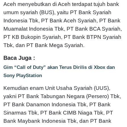
Aceh menyebutkan di Aceh terdapat tujuh bank
umum syariah (BUS), yaitu PT Bank Syariah
Indonesia Tbk, PT Bank Aceh Syariah, PT Bank
Muamalat Indonesia Tbk, PT Bank BCA Syariah,
PT KB Bukopin Syariah, PT Bank BTPN Syariah
Tbk, dan PT Bank Mega Syariah.
Baca Juga :
Gim “Call of Duty” akan Terus Dirilis di Xbox dan
Sony PlayStation
Kemudian enam Unit Usaha Syariah (UUS),
yakni PT Bank Tabungan Negara (Persero) Tbk,
PT Bank Danamon Indonesia Tbk, PT Bank
Sinarmas Tbk, PT Bank CIMB Niaga Tbk, PT
Bank Maybank Indonesia Tbk, dan PT Bank