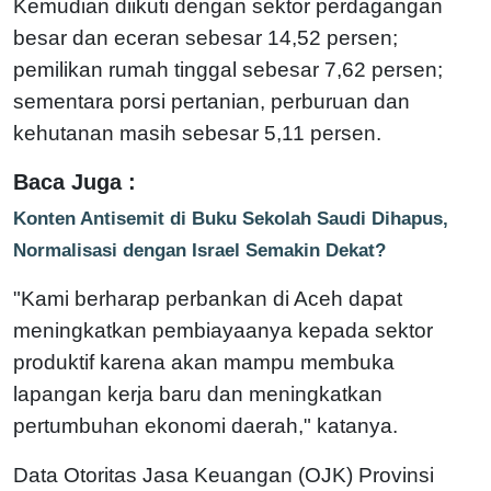
Kemudian diikuti dengan sektor perdagangan
besar dan eceran sebesar 14,52 persen;
pemilikan rumah tinggal sebesar 7,62 persen;
sementara porsi pertanian, perburuan dan
kehutanan masih sebesar 5,11 persen.
Baca Juga :
Konten Antisemit di Buku Sekolah Saudi Dihapus,
Normalisasi dengan Israel Semakin Dekat?
"Kami berharap perbankan di Aceh dapat
meningkatkan pembiayaanya kepada sektor
produktif karena akan mampu membuka
lapangan kerja baru dan meningkatkan
pertumbuhan ekonomi daerah," katanya.
Data Otoritas Jasa Keuangan (OJK) Provinsi