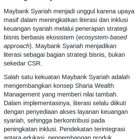
Maybank Syariah menjadi unggul karena upaya
masif dalam meningkatkan literasi dan inklusi
keuangan syariah melalui penerapan strategi
bisnis berbasis ekosistem (
ecosystem-based
approach
). Maybank Syariah menjadikan
literasi sebagai bagian strategi bisnis, bukan
sekedar CSR.
Salah satu kekuatan Maybank Syariah adalah
mengembangkan konsep Sharia Wealth
Management yang memberi nilai tambah.
Dalam implementasinya, literasi selalu diikuti
dengan penyediaan akses layanan keuangan
syariah, sehingga berkontribusi pada
peningkatan inklusi. Pendekatan terintegrasi
antara edukasi, pengembangan produk,