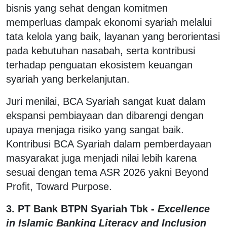
bisnis yang sehat dengan komitmen
memperluas dampak ekonomi syariah melalui
tata kelola yang baik, layanan yang berorientasi
pada kebutuhan nasabah, serta kontribusi
terhadap penguatan ekosistem keuangan
syariah yang berkelanjutan.
Juri menilai, BCA Syariah sangat kuat dalam
ekspansi pembiayaan dan dibarengi dengan
upaya menjaga risiko yang sangat baik.
Kontribusi BCA Syariah dalam pemberdayaan
masyarakat juga menjadi nilai lebih karena
sesuai dengan tema ASR 2026 yakni Beyond
Profit, Toward Purpose.
3.
PT Bank BTPN Syariah Tbk -
Excellence
in Islamic Banking Literacy and Inclusion