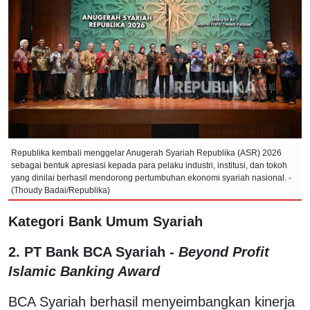
Republika kembali menggelar Anugerah Syariah Republika (ASR) 2026
sebagai bentuk apresiasi kepada para pelaku industri, institusi, dan tokoh
yang dinilai berhasil mendorong pertumbuhan ekonomi syariah nasional. -
(Thoudy Badai/Republika)
Kategori Bank Umum Syariah
2.
PT Bank BCA Syariah -
Beyond Profit
Islamic Banking Award
BCA Syariah berhasil menyeimbangkan kinerja