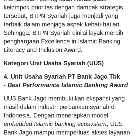
kelompok prioritas dengan dampak strategis
tersebut, BTPN Syariah juga menjadi yang
terbaik dalam menjaga aspek kehati-hatian.
Sehingga, BTPN Syariah dinilai layak meraih
penghargaan Excellence in Islamic Banking
Literacy and Inclusion Award.
Kategori Unit Usaha Syariah (UUS)
4.
Unit Usaha Syariah PT Bank Jago Tbk
-
Best Performance Islamic Banking Award
UUS Bank Jago membuktikan ekspansi yang
masif dalam industri perbankan syariah di
Indonesia. Dengan menerapkan model
embedded Islamic banking ecosystem
, UUS
Bank Jago mampu memperluas akses layanan