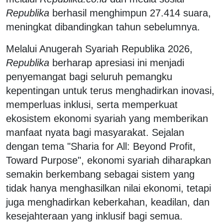
Republika
berhasil menghimpun 27.414 suara,
meningkat dibandingkan tahun sebelumnya.
Melalui Anugerah Syariah Republika 2026,
Republika
berharap apresiasi ini menjadi
penyemangat bagi seluruh pemangku
kepentingan untuk terus menghadirkan inovasi,
memperluas inklusi, serta memperkuat
ekosistem ekonomi syariah yang memberikan
manfaat nyata bagi masyarakat. Sejalan
dengan tema "Sharia for All: Beyond Profit,
Toward Purpose", ekonomi syariah diharapkan
semakin berkembang sebagai sistem yang
tidak hanya menghasilkan nilai ekonomi, tetapi
juga menghadirkan keberkahan, keadilan, dan
kesejahteraan yang inklusif bagi semua.