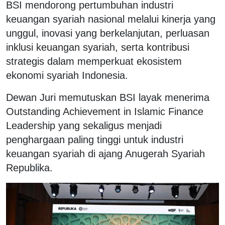
BSI mendorong pertumbuhan industri
keuangan syariah nasional melalui kinerja yang
unggul, inovasi yang berkelanjutan, perluasan
inklusi keuangan syariah, serta kontribusi
strategis dalam memperkuat ekosistem
ekonomi syariah Indonesia.
Dewan Juri memutuskan BSI layak menerima
Outstanding Achievement in Islamic Finance
Leadership yang sekaligus menjadi
penghargaan paling tinggi untuk industri
keuangan syariah di ajang Anugerah Syariah
Republika.