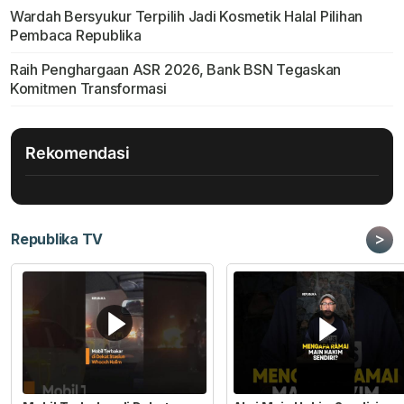
Wardah Bersyukur Terpilih Jadi Kosmetik Halal Pilihan
Pembaca Republika
Raih Penghargaan ASR 2026, Bank BSN Tegaskan
Komitmen Transformasi
Rekomendasi
>
Republika TV