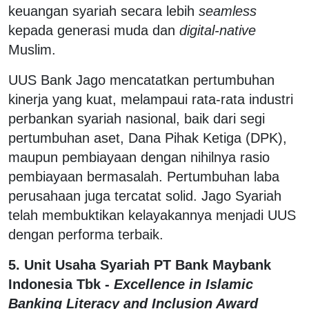
keuangan syariah secara lebih
seamless
kepada generasi muda dan
digital-native
Muslim.
UUS Bank Jago mencatatkan pertumbuhan
kinerja yang kuat, melampaui rata-rata industri
perbankan syariah nasional, baik dari segi
pertumbuhan aset, Dana Pihak Ketiga (DPK),
maupun pembiayaan dengan nihilnya rasio
pembiayaan bermasalah. Pertumbuhan laba
perusahaan juga tercatat solid. Jago Syariah
telah membuktikan kelayakannya menjadi UUS
dengan performa terbaik.
5. Unit Usaha Syariah PT Bank Maybank
Indonesia Tbk -
Excellence in Islamic
Banking Literacy and Inclusion Award