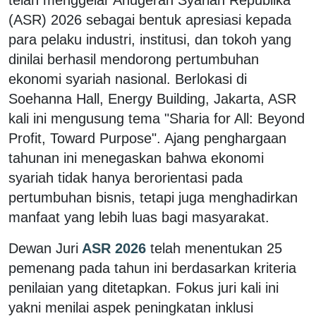
(ASR) 2026 sebagai bentuk apresiasi kepada
para pelaku industri, institusi, dan tokoh yang
dinilai berhasil mendorong pertumbuhan
ekonomi syariah nasional. Berlokasi di
Soehanna Hall, Energy Building, Jakarta, ASR
kali ini mengusung tema "Sharia for All: Beyond
Profit, Toward Purpose". Ajang penghargaan
tahunan ini menegaskan bahwa ekonomi
syariah tidak hanya berorientasi pada
pertumbuhan bisnis, tetapi juga menghadirkan
manfaat yang lebih luas bagi masyarakat.
Dewan Juri
ASR 2026
telah menentukan 25
pemenang pada tahun ini berdasarkan kriteria
penilaian yang ditetapkan. Fokus juri kali ini
yakni menilai aspek peningkatan inklusi