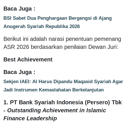
Baca Juga :
BSI Sabet Dua Penghargaan Bergengsi di Ajang
Anugerah Syariah Republika 2026
Berikut ini adalah narasi penentuan pemenang
ASR 2026 berdasarkan penilaian Dewan Juri:
Best Achievement
Baca Juga :
Sekjen IAEI: AI Harus Dipandu Maqasid Syariah Agar
Jadi Instrumen Kemaslahatan Berkelanjutan
1.
PT Bank Syariah Indonesia (Persero) Tbk
-
Outstanding Achievement in Islamic
Finance Leadership