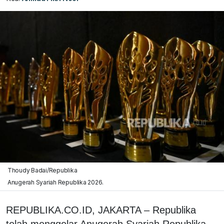
Thoudy Badai/Republika
Anugerah Syariah Republika 2026.
REPUBLIKA.CO.ID, JAKARTA – Republika
telah menggelar Anugerah Syariah Republika