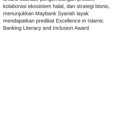
kolaborasi ekosistem halal, dan strategi bisnis,
menunjukkan Maybank Syariah layak
mendapatkan predikat Excellence in Islamic
Banking Literacy and Inclusion Award.