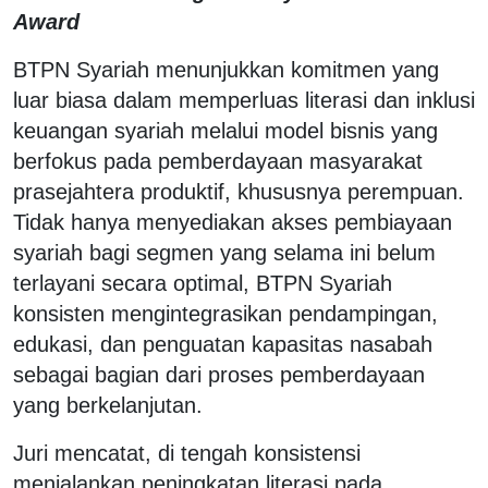
Award
BTPN Syariah menunjukkan komitmen yang
luar biasa dalam memperluas literasi dan inklusi
keuangan syariah melalui model bisnis yang
berfokus pada pemberdayaan masyarakat
prasejahtera produktif, khususnya perempuan.
Tidak hanya menyediakan akses pembiayaan
syariah bagi segmen yang selama ini belum
terlayani secara optimal, BTPN Syariah
konsisten mengintegrasikan pendampingan,
edukasi, dan penguatan kapasitas nasabah
sebagai bagian dari proses pemberdayaan
yang berkelanjutan.
Juri mencatat, di tengah konsistensi
menjalankan peningkatan literasi pada