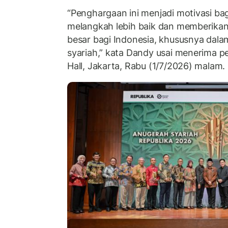
“Penghargaan ini menjadi motivasi bag
melangkah lebih baik dan memberikan 
besar bagi Indonesia, khususnya da
syariah,” kata Dandy usai menerima 
Hall, Jakarta, Rabu (1/7/2026) malam.