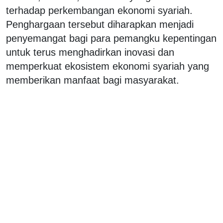
terhadap perkembangan ekonomi syariah.
Penghargaan tersebut diharapkan menjadi
penyemangat bagi para pemangku kepentingan
untuk terus menghadirkan inovasi dan
memperkuat ekosistem ekonomi syariah yang
memberikan manfaat bagi masyarakat.