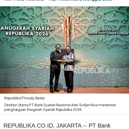
Republika/Thoudy Badai.
Direktur Utama PT Bank Syariah Nasional Alex Sofjan Noor menerima
penghargaan Anugerah Syariah Republika 2026.
REPUBLIKA.CO.ID, JAKARTA -- PT Bank