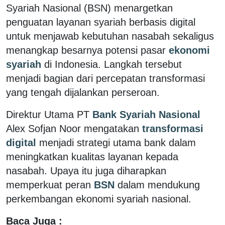
Syariah Nasional (BSN) menargetkan
penguatan layanan syariah berbasis digital
untuk menjawab kebutuhan nasabah sekaligus
menangkap besarnya potensi pasar
ekonomi
syariah
di Indonesia. Langkah tersebut
menjadi bagian dari percepatan transformasi
yang tengah dijalankan perseroan.
Direktur Utama PT
Bank Syariah Nasional
Alex Sofjan Noor mengatakan
transformasi
digital
menjadi strategi utama bank dalam
meningkatkan kualitas layanan kepada
nasabah. Upaya itu juga diharapkan
memperkuat peran
BSN
dalam mendukung
perkembangan ekonomi syariah nasional.
Baca Juga :