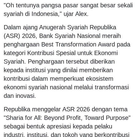
"Oh tentunya pangsa pasar sangat besar sekali
syariah di Indonesia," ujar Alex.
Dalam ajang Anugerah Syariah Republika
(ASR) 2026, Bank Syariah Nasional meraih
penghargaan Best Transformation Award pada
kategori Kontribusi Spesial untuk Ekonomi
Syariah. Penghargaan tersebut diberikan
kepada institusi yang dinilai memberikan
kontribusi dalam memperkuat ekosistem
ekonomi syariah nasional melalui transformasi
dan inovasi.
Republika menggelar ASR 2026 dengan tema
"Sharia for All: Beyond Profit, Toward Purpose"
sebagai bentuk apresiasi kepada pelaku
industri, institusi, dan tokoh yang berkontribusi