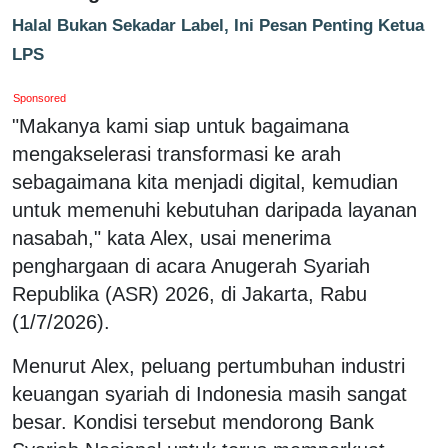
Halal Bukan Sekadar Label, Ini Pesan Penting Ketua
LPS
Sponsored
"Makanya kami siap untuk bagaimana
mengakselerasi transformasi ke arah
sebagaimana kita menjadi digital, kemudian
untuk memenuhi kebutuhan daripada layanan
nasabah," kata Alex, usai menerima
penghargaan di acara Anugerah Syariah
Republika (ASR) 2026, di Jakarta, Rabu
(1/7/2026).
Menurut Alex, peluang pertumbuhan industri
keuangan syariah di Indonesia masih sangat
besar. Kondisi tersebut mendorong Bank