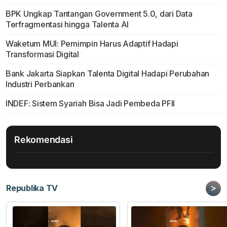
BPK Ungkap Tantangan Government 5.0, dari Data
Terfragmentasi hingga Talenta AI
Waketum MUI: Pemimpin Harus Adaptif Hadapi
Transformasi Digital
Bank Jakarta Siapkan Talenta Digital Hadapi Perubahan
Industri Perbankan
INDEF: Sistem Syariah Bisa Jadi Pembeda PFII
Rekomendasi
>
Republika TV