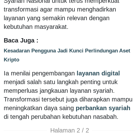
Syariah Nasional untuk terus memperkuat
transformasi agar mampu menghadirkan
layanan yang semakin relevan dengan
kebutuhan masyarakat.
Baca Juga :
Kesadaran Pengguna Jadi Kunci Perlindungan Aset
Kripto
Ia menilai pengembangan
layanan digital
menjadi salah satu langkah penting untuk
memperluas jangkauan layanan syariah.
Transformasi tersebut juga diharapkan mampu
meningkatkan daya saing
perbankan syariah
di tengah perubahan kebutuhan nasabah.
Halaman 2 / 2