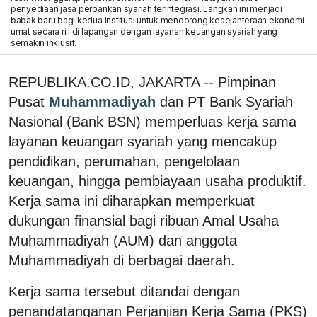
penyediaan jasa perbankan syariah terintegrasi. Langkah ini menjadi
babak baru bagi kedua institusi untuk mendorong kesejahteraan ekonomi
umat secara riil di lapangan dengan layanan keuangan syariah yang
semakin inklusif.
REPUBLIKA.CO.ID, JAKARTA -- Pimpinan
Pusat
Muhammadiyah
dan PT Bank Syariah
Nasional (Bank BSN) memperluas kerja sama
layanan keuangan syariah yang mencakup
pendidikan, perumahan, pengelolaan
keuangan, hingga pembiayaan usaha produktif.
Kerja sama ini diharapkan memperkuat
dukungan finansial bagi ribuan Amal Usaha
Muhammadiyah (AUM) dan anggota
Muhammadiyah di berbagai daerah.
Kerja sama tersebut ditandai dengan
penandatanganan Perjanjian Kerja Sama (PKS)