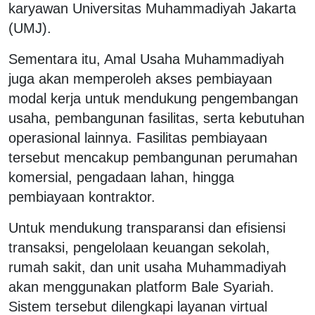
karyawan Universitas Muhammadiyah Jakarta
(UMJ).
Sementara itu, Amal Usaha Muhammadiyah
juga akan memperoleh akses pembiayaan
modal kerja untuk mendukung pengembangan
usaha, pembangunan fasilitas, serta kebutuhan
operasional lainnya. Fasilitas pembiayaan
tersebut mencakup pembangunan perumahan
komersial, pengadaan lahan, hingga
pembiayaan kontraktor.
Untuk mendukung transparansi dan efisiensi
transaksi, pengelolaan keuangan sekolah,
rumah sakit, dan unit usaha Muhammadiyah
akan menggunakan platform Bale Syariah.
Sistem tersebut dilengkapi layanan virtual