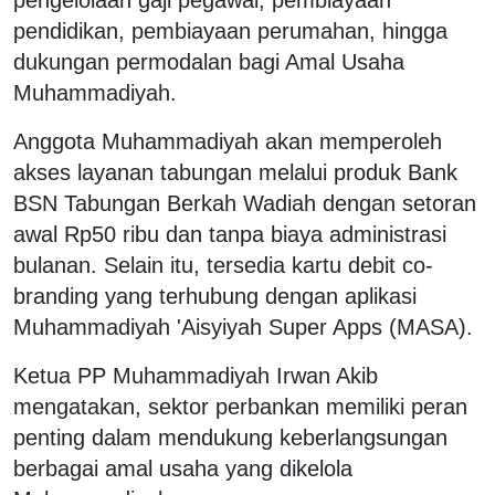
pendidikan, pembiayaan perumahan, hingga
dukungan permodalan bagi Amal Usaha
Muhammadiyah.
Anggota Muhammadiyah akan memperoleh
akses layanan tabungan melalui produk Bank
BSN Tabungan Berkah Wadiah dengan setoran
awal Rp50 ribu dan tanpa biaya administrasi
bulanan. Selain itu, tersedia kartu debit co-
branding yang terhubung dengan aplikasi
Muhammadiyah 'Aisyiyah Super Apps (MASA).
Ketua PP Muhammadiyah Irwan Akib
mengatakan, sektor perbankan memiliki peran
penting dalam mendukung keberlangsungan
berbagai amal usaha yang dikelola