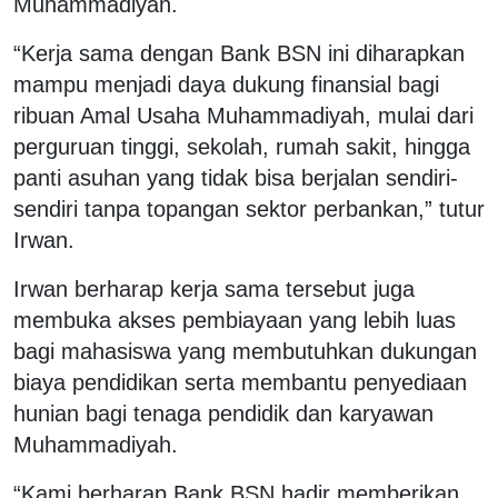
Muhammadiyah.
“Kerja sama dengan Bank BSN ini diharapkan
mampu menjadi daya dukung finansial bagi
ribuan Amal Usaha Muhammadiyah, mulai dari
perguruan tinggi, sekolah, rumah sakit, hingga
panti asuhan yang tidak bisa berjalan sendiri-
sendiri tanpa topangan sektor perbankan,” tutur
Irwan.
Irwan berharap kerja sama tersebut juga
membuka akses pembiayaan yang lebih luas
bagi mahasiswa yang membutuhkan dukungan
biaya pendidikan serta membantu penyediaan
hunian bagi tenaga pendidik dan karyawan
Muhammadiyah.
“Kami berharap Bank BSN hadir memberikan