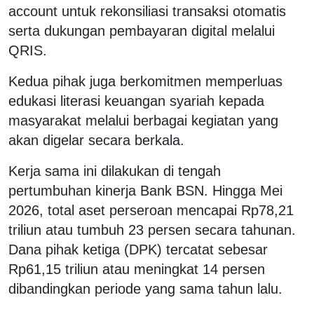
account untuk rekonsiliasi transaksi otomatis
serta dukungan pembayaran digital melalui
QRIS.
Kedua pihak juga berkomitmen memperluas
edukasi literasi keuangan syariah kepada
masyarakat melalui berbagai kegiatan yang
akan digelar secara berkala.
Kerja sama ini dilakukan di tengah
pertumbuhan kinerja Bank BSN. Hingga Mei
2026, total aset perseroan mencapai Rp78,21
triliun atau tumbuh 23 persen secara tahunan.
Dana pihak ketiga (DPK) tercatat sebesar
Rp61,15 triliun atau meningkat 14 persen
dibandingkan periode yang sama tahun lalu.