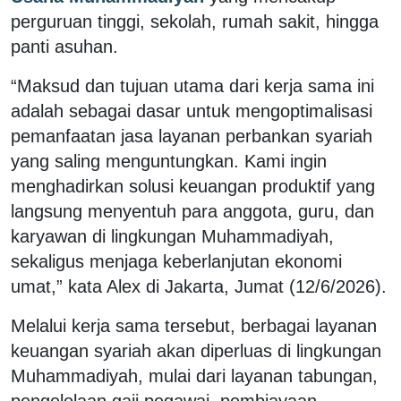
perguruan tinggi, sekolah, rumah sakit, hingga
panti asuhan.
“Maksud dan tujuan utama dari kerja sama ini
adalah sebagai dasar untuk mengoptimalisasi
pemanfaatan jasa layanan perbankan syariah
yang saling menguntungkan. Kami ingin
menghadirkan solusi keuangan produktif yang
langsung menyentuh para anggota, guru, dan
karyawan di lingkungan Muhammadiyah,
sekaligus menjaga keberlanjutan ekonomi
umat,” kata Alex di Jakarta, Jumat (12/6/2026).
Melalui kerja sama tersebut, berbagai layanan
keuangan syariah akan diperluas di lingkungan
Muhammadiyah, mulai dari layanan tabungan,
pengelolaan gaji pegawai, pembiayaan