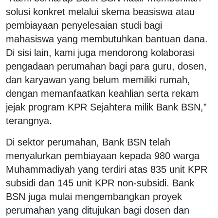
solusi konkret melalui skema beasiswa atau
pembiayaan penyelesaian studi bagi
mahasiswa yang membutuhkan bantuan dana.
Di sisi lain, kami juga mendorong kolaborasi
pengadaan perumahan bagi para guru, dosen,
dan karyawan yang belum memiliki rumah,
dengan memanfaatkan keahlian serta rekam
jejak program KPR Sejahtera milik Bank BSN,”
terangnya.
Di sektor perumahan, Bank BSN telah
menyalurkan pembiayaan kepada 980 warga
Muhammadiyah yang terdiri atas 835 unit KPR
subsidi dan 145 unit KPR non-subsidi. Bank
BSN juga mulai mengembangkan proyek
perumahan yang ditujukan bagi dosen dan