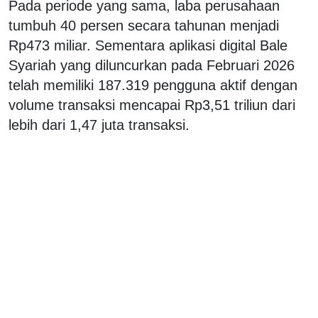
Pada periode yang sama, laba perusahaan
tumbuh 40 persen secara tahunan menjadi
Rp473 miliar. Sementara aplikasi digital Bale
Syariah yang diluncurkan pada Februari 2026
telah memiliki 187.319 pengguna aktif dengan
volume transaksi mencapai Rp3,51 triliun dari
lebih dari 1,47 juta transaksi.