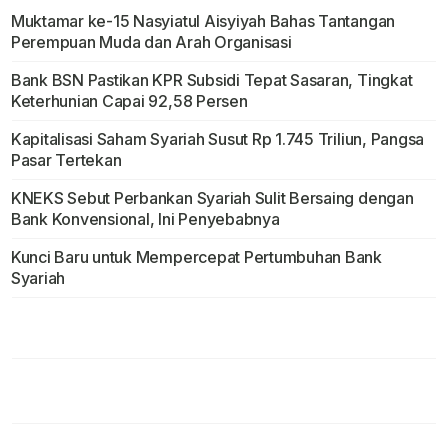
Muktamar ke-15 Nasyiatul Aisyiyah Bahas Tantangan
Perempuan Muda dan Arah Organisasi
Bank BSN Pastikan KPR Subsidi Tepat Sasaran, Tingkat
Keterhunian Capai 92,58 Persen
Kapitalisasi Saham Syariah Susut Rp 1.745 Triliun, Pangsa
Pasar Tertekan
KNEKS Sebut Perbankan Syariah Sulit Bersaing dengan
Bank Konvensional, Ini Penyebabnya
Kunci Baru untuk Mempercepat Pertumbuhan Bank
Syariah