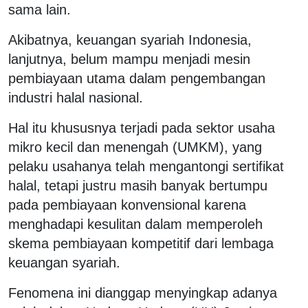
sama lain.
Akibatnya, keuangan syariah Indonesia,
lanjutnya, belum mampu menjadi mesin
pembiayaan utama dalam pengembangan
industri halal nasional.
Hal itu khususnya terjadi pada sektor usaha
mikro kecil dan menengah (UMKM), yang
pelaku usahanya telah mengantongi sertifikat
halal, tetapi justru masih banyak bertumpu
pada pembiayaan konvensional karena
menghadapi kesulitan dalam memperoleh
skema pembiayaan kompetitif dari lembaga
keuangan syariah.
Fenomena ini dianggap menyingkap adanya