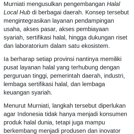
Murniati mengusulkan pengembangan
Halal
Local Hub
di berbagai daerah. Konsep tersebut
mengintegrasikan layanan pendampingan
usaha, akses pasar, akses pembiayaan
syariah, sertifikasi halal, hingga dukungan riset
dan laboratorium dalam satu ekosistem.
Ia berharap setiap provinsi nantinya memiliki
pusat layanan halal yang terhubung dengan
perguruan tinggi, pemerintah daerah, industri,
lembaga sertifikasi halal, dan lembaga
keuangan syariah.
Menurut Murniati, langkah tersebut diperlukan
agar Indonesia tidak hanya menjadi konsumen
produk halal dunia, tetapi juga mampu
berkembang menjadi produsen dan inovator