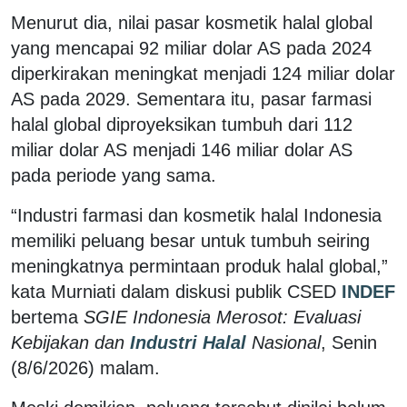
Menurut dia, nilai pasar kosmetik halal global
yang mencapai 92 miliar dolar AS pada 2024
diperkirakan meningkat menjadi 124 miliar dolar
AS pada 2029. Sementara itu, pasar farmasi
halal global diproyeksikan tumbuh dari 112
miliar dolar AS menjadi 146 miliar dolar AS
pada periode yang sama.
“Industri farmasi dan kosmetik halal Indonesia
memiliki peluang besar untuk tumbuh seiring
meningkatnya permintaan produk halal global,”
kata Murniati dalam diskusi publik CSED
INDEF
bertema
SGIE Indonesia Merosot: Evaluasi
Kebijakan dan
Industri Halal
Nasional
, Senin
(8/6/2026) malam.