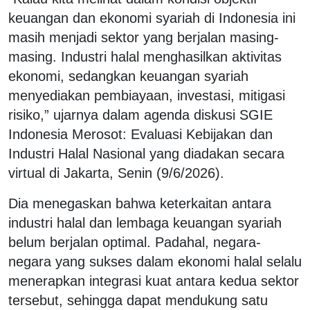
keuangan dan ekonomi syariah di Indonesia ini
masih menjadi sektor yang berjalan masing-
masing. Industri halal menghasilkan aktivitas
ekonomi, sedangkan keuangan syariah
menyediakan pembiayaan, investasi, mitigasi
risiko,” ujarnya dalam agenda diskusi SGIE
Indonesia Merosot: Evaluasi Kebijakan dan
Industri Halal Nasional yang diadakan secara
virtual di Jakarta, Senin (9/6/2026).
Dia menegaskan bahwa keterkaitan antara
industri halal dan lembaga keuangan syariah
belum berjalan optimal. Padahal, negara-
negara yang sukses dalam ekonomi halal selalu
menerapkan integrasi kuat antara kedua sektor
tersebut, sehingga dapat mendukung satu