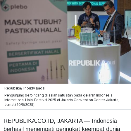
Republika/Thoudy Badai
Pengunjung berbincang di salah satu stan pada gelaran Indonesia
International Halal Festival 2025 di Jakarta Convention Center, Jakarta,
Jumat (20/6/2025).
REPUBLIKA.CO.ID, JAKARTA — Indonesia
berhasil menempati peringkat keempat dunia