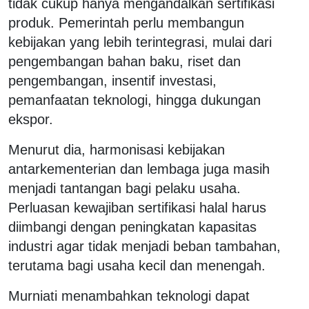
tidak cukup hanya mengandalkan sertifikasi
produk. Pemerintah perlu membangun
kebijakan yang lebih terintegrasi, mulai dari
pengembangan bahan baku, riset dan
pengembangan, insentif investasi,
pemanfaatan teknologi, hingga dukungan
ekspor.
Menurut dia, harmonisasi kebijakan
antarkementerian dan lembaga juga masih
menjadi tantangan bagi pelaku usaha.
Perluasan kewajiban sertifikasi halal harus
diimbangi dengan peningkatan kapasitas
industri agar tidak menjadi beban tambahan,
terutama bagi usaha kecil dan menengah.
Murniati menambahkan teknologi dapat