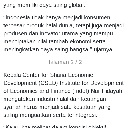
yang memiliki daya saing global.
“Indonesia tidak hanya menjadi konsumen
terbesar produk halal dunia, tetapi juga menjadi
produsen dan inovator utama yang mampu
menciptakan nilai tambah ekonomi serta
meningkatkan daya saing bangsa,” ujarnya.
Halaman 2 / 2
Kepala Center for Sharia Economic
Development (CSED) Institute for Development
of Economics and Finance (Indef) Nur Hidayah
mengatakan industri halal dan keuangan
syariah harus menjadi satu kesatuan yang
saling menguatkan serta terintegrasi.
“Kalau kita melihat dalam kondisi objektif