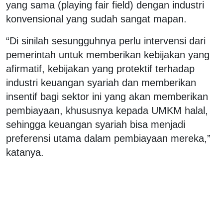
yang sama (playing fair field) dengan industri
konvensional yang sudah sangat mapan.
“Di sinilah sesungguhnya perlu intervensi dari
pemerintah untuk memberikan kebijakan yang
afirmatif, kebijakan yang protektif terhadap
industri keuangan syariah dan memberikan
insentif bagi sektor ini yang akan memberikan
pembiayaan, khususnya kepada UMKM halal,
sehingga keuangan syariah bisa menjadi
preferensi utama dalam pembiayaan mereka,”
katanya.