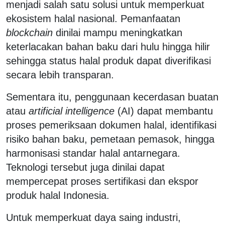
menjadi salah satu solusi untuk memperkuat
ekosistem halal nasional. Pemanfaatan
blockchain
dinilai mampu meningkatkan
keterlacakan bahan baku dari hulu hingga hilir
sehingga status halal produk dapat diverifikasi
secara lebih transparan.
Sementara itu, penggunaan kecerdasan buatan
atau
artificial intelligence
(AI) dapat membantu
proses pemeriksaan dokumen halal, identifikasi
risiko bahan baku, pemetaan pemasok, hingga
harmonisasi standar halal antarnegara.
Teknologi tersebut juga dinilai dapat
mempercepat proses sertifikasi dan ekspor
produk halal Indonesia.
Untuk memperkuat daya saing industri,