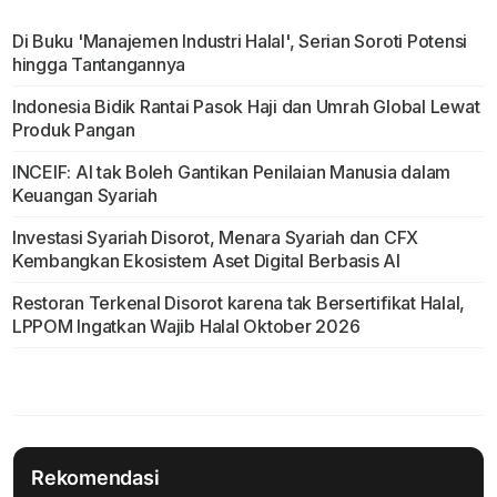
Di Buku 'Manajemen Industri Halal', Serian Soroti Potensi
hingga Tantangannya
Indonesia Bidik Rantai Pasok Haji dan Umrah Global Lewat
Produk Pangan
INCEIF: AI tak Boleh Gantikan Penilaian Manusia dalam
Keuangan Syariah
Investasi Syariah Disorot, Menara Syariah dan CFX
Kembangkan Ekosistem Aset Digital Berbasis AI
Restoran Terkenal Disorot karena tak Bersertifikat Halal,
LPPOM Ingatkan Wajib Halal Oktober 2026
Rekomendasi