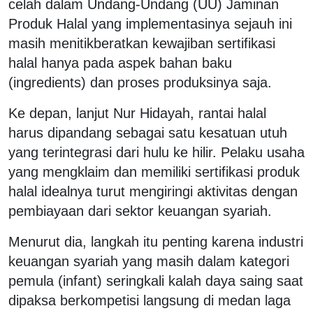
celah dalam Undang-Undang (UU) Jaminan
Produk Halal yang implementasinya sejauh ini
masih menitikberatkan kewajiban sertifikasi
halal hanya pada aspek bahan baku
(ingredients) dan proses produksinya saja.
Ke depan, lanjut Nur Hidayah, rantai halal
harus dipandang sebagai satu kesatuan utuh
yang terintegrasi dari hulu ke hilir. Pelaku usaha
yang mengklaim dan memiliki sertifikasi produk
halal idealnya turut mengiringi aktivitas dengan
pembiayaan dari sektor keuangan syariah.
Menurut dia, langkah itu penting karena industri
keuangan syariah yang masih dalam kategori
pemula (infant) seringkali kalah daya saing saat
dipaksa berkompetisi langsung di medan laga