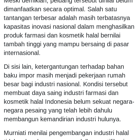
Meski demikian, peluang tersebut dinilai belum
dimanfaatkan secara optimal. Salah satu
tantangan terbesar adalah masih terbatasnya
kapasitas inovasi nasional dalam menghasilkan
produk farmasi dan kosmetik halal bernilai
tambah tinggi yang mampu bersaing di pasar
internasional.
Di sisi lain, ketergantungan terhadap bahan
baku impor masih menjadi pekerjaan rumah
besar bagi industri nasional. Kondisi tersebut
membuat daya saing industri farmasi dan
kosmetik halal Indonesia belum sekuat negara-
negara pesaing yang telah lebih dahulu
membangun kemandirian industri hulunya.
Murniati menilai pengembangan industri halal