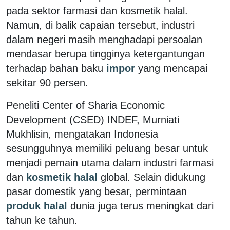
pada sektor farmasi dan kosmetik halal.
Namun, di balik capaian tersebut, industri
dalam negeri masih menghadapi persoalan
mendasar berupa tingginya ketergantungan
terhadap bahan baku
impor
yang mencapai
sekitar 90 persen.
Peneliti Center of Sharia Economic
Development (CSED) INDEF, Murniati
Mukhlisin, mengatakan Indonesia
sesungguhnya memiliki peluang besar untuk
menjadi pemain utama dalam industri farmasi
dan
kosmetik halal
global. Selain didukung
pasar domestik yang besar, permintaan
produk halal
dunia juga terus meningkat dari
tahun ke tahun.